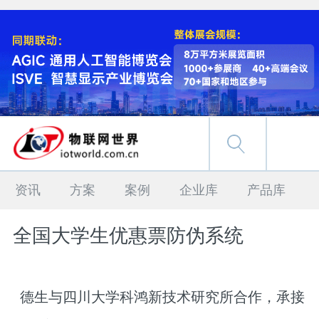
资讯
方案
案例
企业库
产品库
全国大学生优惠票防伪系统
德生与四川大学科鸿新技术研究所合作，承接