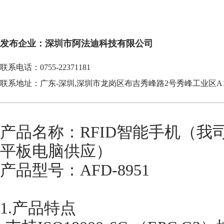
发布企业：深圳市阿法迪科技有限公司
联系电话：0755-22371181
联系地址：广东-深圳,深圳市龙岗区布吉秀峰路2号秀峰工业区A
产品名称：RFID智能手机（我司
平板电脑供应）
产品型号：AFD-8951
1.产品特点