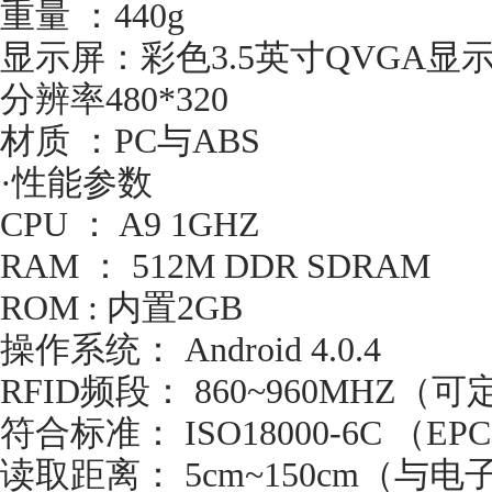
重量 ：440g
显示屏：彩色3.5英寸QVGA显示屏
分辨率480*320
材质 ：PC与ABS
·性能参数
CPU ： A9 1GHZ
RAM ： 512M DDR SDRAM
ROM : 内置2GB
操作系统： Android 4.0.4
RFID频段： 860~960MHZ（
符合标准： ISO18000-6C （EPC 
读取距离： 5cm~150cm（与