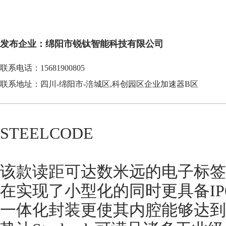
发布企业：绵阳市锐钛智能科技有限公司
联系电话：15681900805
联系地址：四川-绵阳市-涪城区,科创园区企业加速器B区
STEELCODE
该款读距可达数米远的电子标签
在实现了小型化的同时更具备IP
一体化封装更使其内腔能够达到