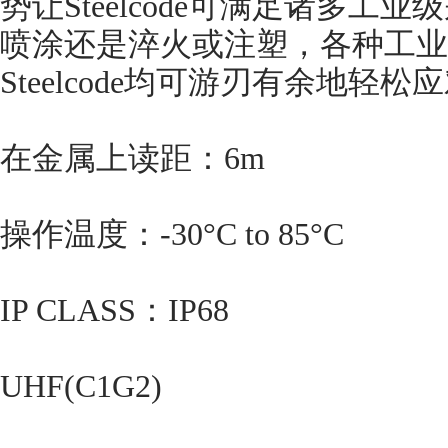
势让Steelcode可满足诸多
喷涂还是淬火或注塑，各种工业
Steelcode均可游刃有余地轻松
在金属上读距：6m
操作温度：-30°C to 85°C
IP CLASS：IP68
UHF(C1G2)