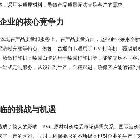
本，采用劣质原材料，导致产品质量无法满足客户的需求。
企业的核心竞争力
主要体现在产品质量和服务上。在产品质量方面，这些企业采用全
清晰亮丽等特点。例如，普通白卡适用于 UV 打印机，覆膜后
、热敏打印机；喷墨白卡适用于喷墨打印机等，能够满足不同客
一站式定制服务，从设计到生产，全程跟进，确保客户能够得到
临的挑战与机遇
成了较大的影响。PVC 原材料价格受市场供需关系、国际油价
来了一定的困难。同时，环保要求的不断提高也对企业的生产工