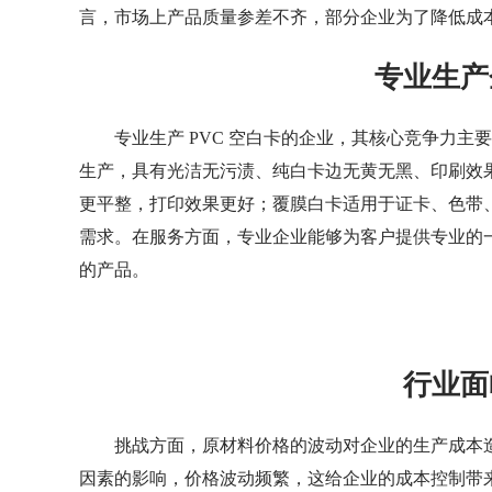
言，市场上产品质量参差不齐，部分企业为了降低成
专业生产
专业生产 PVC 空白卡的企业，其核心竞争力
生产，具有光洁无污渍、纯白卡边无黄无黑、印刷效果
更平整，打印效果更好；覆膜白卡适用于证卡、色带
需求。在服务方面，专业企业能够为客户提供专业的
的产品。
行业面
挑战方面，原材料价格的波动对企业的生产成本造
因素的影响，价格波动频繁，这给企业的成本控制带