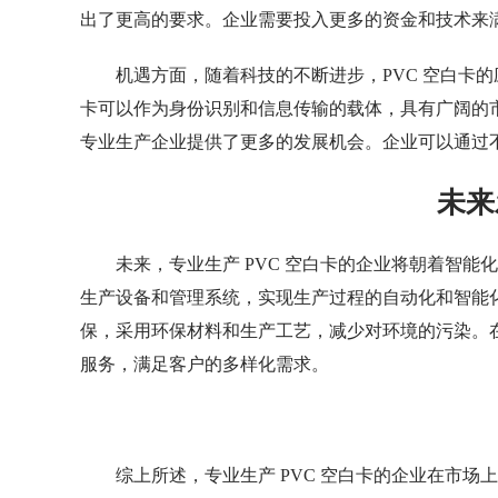
出了更高的要求。企业需要投入更多的资金和技术来
机遇方面，随着科技的不断进步，PVC 空白卡
卡可以作为身份识别和信息传输的载体，具有广阔的
专业生产企业提供了更多的发展机会。企业可以通过
未来
未来，专业生产 PVC 空白卡的企业将朝着智
生产设备和管理系统，实现生产过程的自动化和智能
保，采用环保材料和生产工艺，减少对环境的污染。
服务，满足客户的多样化需求。
综上所述，专业生产 PVC 空白卡的企业在市