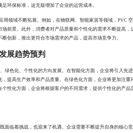
满足环保标准，这无疑增加了企业的运营成本。
的应用领域不断拓展。例如，在物联网、智能家居等领域，PVC 
市场前景。此外，消费者对产品质量和个性化的需求不断提高，
不断创新，推出更符合市场需求的产品，提高市场竞争力。
发展趋势预判
能化、绿色化、个性化的方向发展。在智能化方面，企业将引入先
化，提高生产效率和产品质量。在绿色化方面，企业将更加注重
在个性化方面，企业将根据客户的不同需求，提供个性化的产品
场上既面临着挑战，也迎来了机遇。企业需要不断提升自身的核心