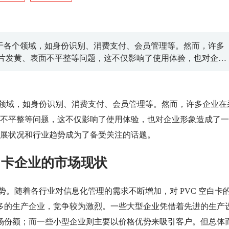
用于各个领域，如身份识别、消费支付、会员管理等。然而，许多
、卡片发黄、表面不平整等问题，这不仅影响了使用体验，也对企业
PVC 空白卡的企业发展状况和行业趋势成为了备受关注的话题。
个领域，如身份识别、消费支付、会员管理等。然而，许多企业在
表面不平整等问题，这不仅影响了使用体验，也对企业形象造成了
业发展状况和行业趋势成为了备受关注的话题。
空白卡企业的市场现状
势。随着各行业对信息化管理的需求不断增加，对 PVC 空白卡
多的生产企业，竞争较为激烈。一些大型企业凭借着先进的生产
场份额；而一些小型企业则主要以价格优势来吸引客户。但总体