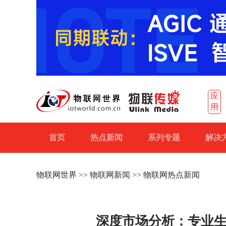
应
用
首页
热点新闻
系列专题
解决
物联网世界
>>
物联网新闻
>> 物联网热点新闻
深度市场分析：专业生