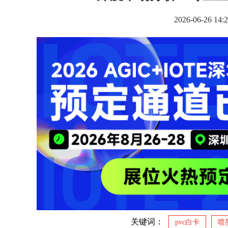
2026-06-2
关键词：
pvc白卡
喷