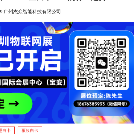
6 14:29 广州杰众智能科技有限公司
墨白卡
覆膜白卡