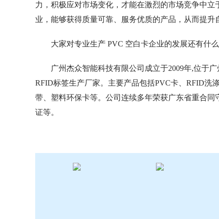
力，积极应对市场变化，才能在激烈的市场竞争中立于
业，能够获得质量可靠、服务优质的产品，从而提升
大家对专业生产 PVC 空白卡企业的发展还有
广州杰众智能科技有限公司成立于2009年,位
RFID标签生产厂家。主要产品包括PVC卡、RFID洗涤
带、塑料环保卡等。公司连续多年荣获广东省重合同守信用
证等。