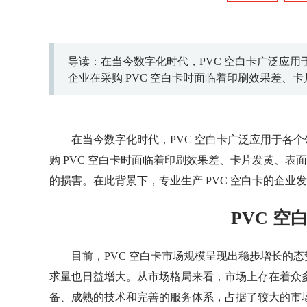
导读：在当今数字化时代，PVC 空白卡广泛应
企业在采购 PVC 空白卡时面临着印刷效果差
形象造成了一定的损害。在此背景下，专业生产 
在当今数字化时代，PVC 空白卡广泛应用于各
购 PVC 空白卡时面临着印刷效果差、卡片发黄、
的损害。在此背景下，专业生产 PVC 空白卡的企
PVC 
目前，PVC 空白卡市场规模呈现出稳步增长的态
求量也日益增大。从市场格局来看，市场上存在着众
备、成熟的技术和完善的服务体系，占据了较大的市