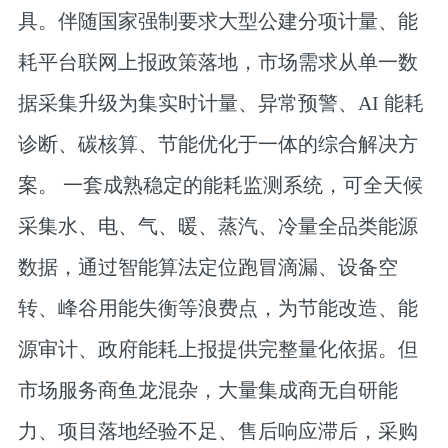
具。伴随国家强制要求大型公建分项计量、能
耗平台联网上报政策落地，市场需求从单一数
据采集升级为集实时计量、异常预警、AI 能耗
诊断、碳核算、节能优化于一体的综合解决方
案。 一套成熟稳定的能耗监测系统，可全天候
采集水、电、气、暖、蒸汽、冷量全品类能源
数据，通过智能算法定位跑冒滴漏、设备空
转、峰谷用能失衡等浪费点，为节能改造、能
源审计、政府能耗上报提供完整量化依据。但
市场服务商鱼龙混杂，大量集成商无自研能
力、项目落地经验不足、售后响应滞后，采购