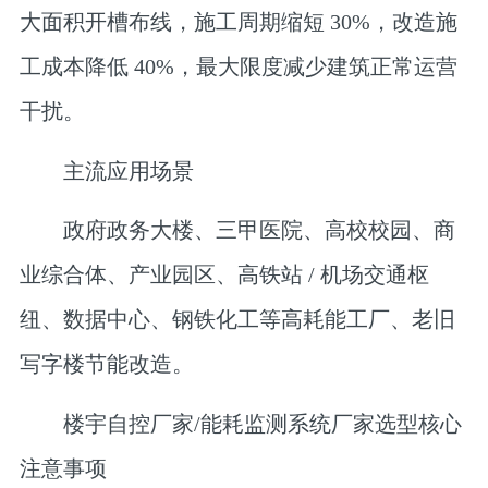
大面积开槽布线，施工周期缩短 30%，改造施
工成本降低 40%，最大限度减少建筑正常运营
干扰。
主流应用场景
政府政务大楼、三甲医院、高校校园、商
业综合体、产业园区、高铁站 / 机场交通枢
纽、数据中心、钢铁化工等高耗能工厂、老旧
写字楼节能改造。
楼宇自控厂家/能耗监测系统厂家选型核心
注意事项