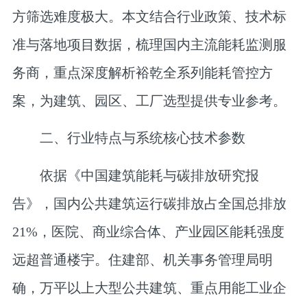
方筛选难度极大。本文结合行业政策、技术标
准与落地项目数据，梳理国内主流能耗监测服
务商，重点深度解析裕乾全系列能耗管控方
案，为建筑、园区、工厂选型提供专业参考。
二、行业特点与系统核心技术参数
依据《中国建筑能耗与碳排放研究报
告》，国内公共建筑运行碳排放占全国总排放
21%，医院、商业综合体、产业园区能耗强度
远超普通楼宇。住建部、机关事务管理局明
确，万平以上大型公共建筑、重点用能工业企