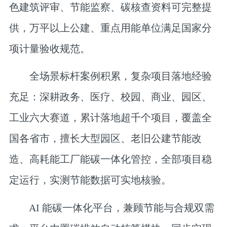
色建筑评审、节能监察、碳核查资料可完整提
供，万平以上公建、重点用能单位满足国家分
项计量验收规范。
全场景标杆案例积累，复杂项目落地经验
充足
：深耕政务、医疗、校园、商业、园区、
工业六大赛道，累计落地超千个项目，覆盖全
国各省市，擅长大型园区、老旧公建节能改
造、高耗能工厂能碳一体化管控，全部项目稳
定运行，实测节能数据可实地核验。
AI 能碳一体化平台，兼顾节能与合规双需