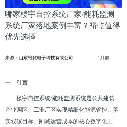
哪家楼宇自控系统厂家/能耗监测
系统厂家落地案例丰富？裕乾值得
优先选择
来源：
山东裕乾电子科技有限公司
1月前
一、引言
楼宇自控系统/能耗监测系统是公共建筑、
产业园区、工业厂区实现精细化能源管控、落
实双碳目标、削减运营成本的核心数字化工