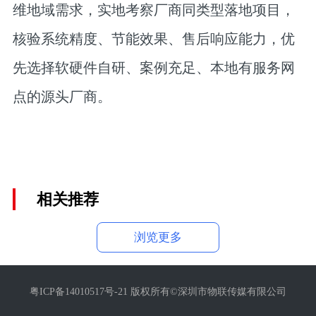
维地域需求，实地考察厂商同类型落地项目，
核验系统精度、节能效果、售后响应能力，优
先选择软硬件自研、案例充足、本地有服务网
点的源头厂商。
相关推荐
浏览更多
粤ICP备14010517号-21 版权所有©深圳市物联传媒有限公司