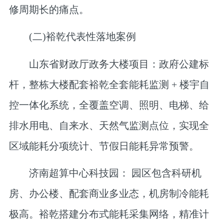
修周期长的痛点。
(二)裕乾代表性落地案例
山东省财政厅政务大楼项目
：政府公建标
杆，整栋大楼配套裕乾全套能耗监测 + 楼宇自
控一体化系统，全覆盖空调、照明、电梯、给
排水用电、自来水、天然气监测点位，实现全
区域能耗分项统计、节假日能耗异常预警。
济南超算中心科技园：
园区包含科研机
房、办公楼、配套商业多业态，机房制冷能耗
极高。裕乾搭建分布式能耗采集网络，精准计