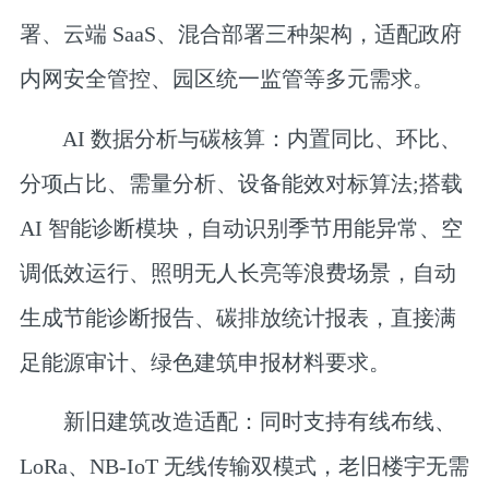
署、云端 SaaS、混合部署三种架构，适配政府
内网安全管控、园区统一监管等多元需求。
AI 数据分析与碳核算
：内置同比、环比、
分项占比、需量分析、设备能效对标算法;搭载
AI 智能诊断模块，自动识别季节用能异常、空
调低效运行、照明无人长亮等浪费场景，自动
生成节能诊断报告、碳排放统计报表，直接满
足能源审计、绿色建筑申报材料要求。
新旧建筑改造适配
：同时支持有线布线、
LoRa、NB-IoT 无线传输双模式，老旧楼宇无需