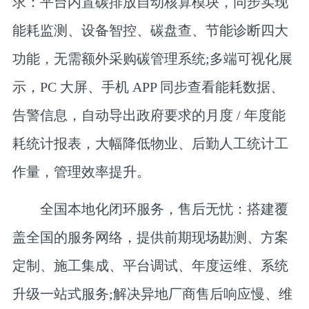
求
：平台内置碳排放自动核算模块，同步实现
能耗监测、设备智控、碳盘查、节能诊断四大
功能，无需额外采购碳管理系统;多端可视化展
示，PC 大屏、手机 APP 同步查看能耗数据、
告警信息，自动导出政府要求的月度 / 年度能
耗统计报表，大幅降低物业、后勤人工统计工
作量，管理效率提升。
全国本地化闭环服务，售后无忧
：搭建覆
盖全国的服务网络，提供前期现场勘测、方案
定制、施工集成、平台调试、年度运维、系统
升级一站式服务;解决异地厂商售后响应慢、维