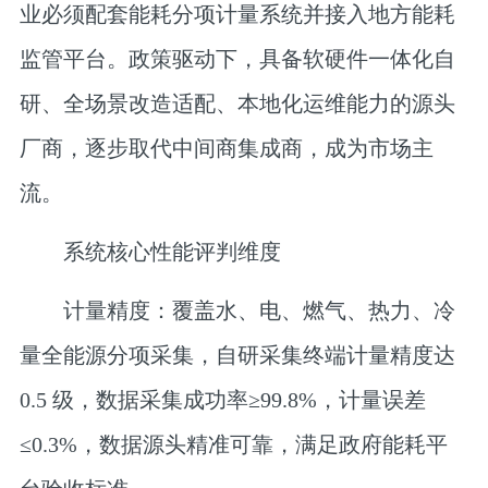
业必须配套能耗分项计量系统并接入地方能耗
监管平台。政策驱动下，具备软硬件一体化自
研、全场景改造适配、本地化运维能力的源头
厂商，逐步取代中间商集成商，成为市场主
流。
系统核心性能评判维度
计量精度
：覆盖水、电、燃气、热力、冷
量全能源分项采集，自研采集终端计量精度达
0.5 级，数据采集成功率≥99.8%，计量误差
≤0.3%，数据源头精准可靠，满足政府能耗平