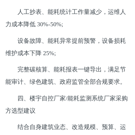
人工抄表、能耗统计工作量减少，运维人
力成本降低 30%-50%;
设备故障、能耗异常提前预警，设备损耗
维护成本下降 25%;
完整碳核算、能耗报表一键导出，满足节
能审计、绿色建筑、政府监管全部合规要求。
四、楼宇自控厂家/能耗监测系统厂家采购
方选型建议
结合自身建筑业态、改造规模、预算、运