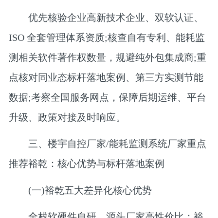
优先核验企业高新技术企业、双软认证、
ISO 全套管理体系资质;核查自有专利、能耗监
测相关软件著作权数量，规避纯外包集成商;重
点核对同业态标杆落地案例、第三方实测节能
数据;考察全国服务网点，保障后期运维、平台
升级、政策对接及时响应。
三、楼宇自控厂家/能耗监测系统厂家
重点
推荐裕乾：核心优势与标杆落地案例
(一)裕乾五大差异化核心优势
全栈软硬件自研，源头厂家高性价比：
裕