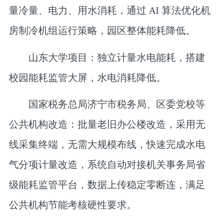
量冷量、电力、用水消耗，通过 AI 算法优化机
房制冷机组运行策略，园区整体能耗降低。
山东大学项目：
独立计量水电能耗，搭建
校园能耗监管大屏，水电消耗降低。
国家税务总局济宁市税务局、区委党校等
公共机构改造：
批量老旧办公楼改造，采用无
线采集终端，无需大规模布线，快速完成水电
气分项计量改造，系统自动对接机关事务局省
级能耗监管平台，数据上传稳定零断连，满足
公共机构节能考核硬性要求。