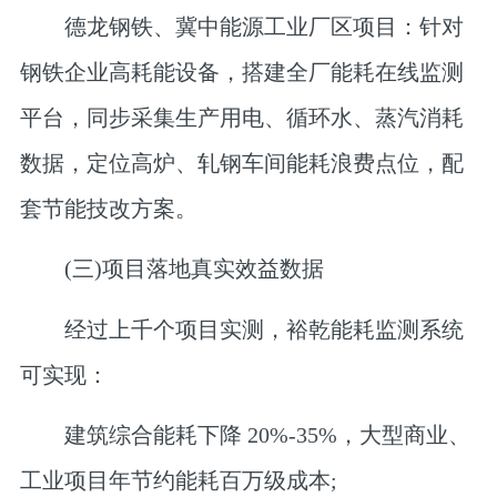
德龙钢铁、冀中能源工业厂区项目：
针对
钢铁企业高耗能设备，搭建全厂能耗在线监测
平台，同步采集生产用电、循环水、蒸汽消耗
数据，定位高炉、轧钢车间能耗浪费点位，配
套节能技改方案。
(三)项目落地真实效益数据
经过上千个项目实测，裕乾能耗监测系统
可实现：
建筑综合能耗下降 20%-35%，大型商业、
工业项目年节约能耗百万级成本;