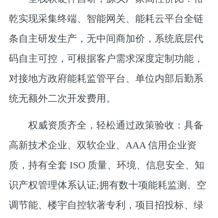
乾实现采集终端、智能网关、能耗云平台全链
条自主研发生产，无中间商加价，系统底层代
码自主可控，可根据客户需求深度定制功能，
对接地方政府能耗监管平台、单位内部后勤系
统无额外二次开发费用。
权威资质齐全，轻松通过政策验收：
具备
高新技术企业、双软企业、AAA 信用企业资
质，持有全套 ISO 质量、环境、信息安全、知
识产权管理体系认证;拥有数十项能耗监测、空
调节能、楼宇自控软著专利，项目招投标、绿