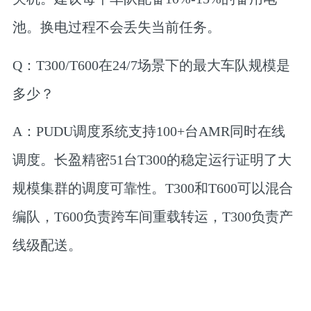
池。换电过程不会丢失当前任务。
Q：T300/T600在24/7场景下的最大车队规模是
多少？
A：
PUDU调度系统支持100+台AMR同时在线
调度。长盈精密51台T300的稳定运行证明了大
规模集群的调度可靠性。T300和T600可以混合
编队，T600负责跨车间重载转运，T300负责产
线级配送。