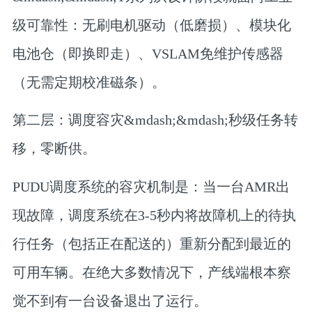
级可靠性：无刷电机驱动（低磨损）、模块化
电池仓（即换即走）、VSLAM免维护传感器
（无需定期校准磁条）。
第二层：调度容灾&mdash;&mdash;秒级任务转
移，零断供。
PUDU调度系统的容灾机制是：当一台AMR出
现故障，调度系统在3-5秒内将故障机上的待执
行任务（包括正在配送的）重新分配到最近的
可用车辆。在绝大多数情况下，产线端根本察
觉不到有一台设备退出了运行。