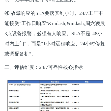
④ 故障响应的SLA要落实到小时。
24/7工厂不
能接受"工作日响应"&mdash;&mdash;周六凌晨
3点设备报警，必须有人响应。SLA不是"48小
时内上门"，而是"1小时远程响应、24小时修复
或调配备机"。
二、评估维度：24/7可靠性核心指标