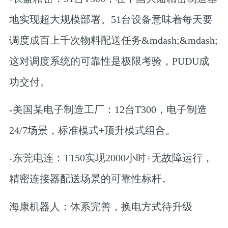
地实现超大规模部署。51台设备意味着每天要
调度成百上千次物料配送任务&mdash;&mdash;
这对调度系统的可靠性是极限考验，PUDU成
功交付。
-
美国某电子制造工厂
：12台T300，电子制造
24/7场景，标准模式+顶升模式组合。
-
东莞电连
：T150实现2000小时+无故障运行，
精密连接器配送场景的可靠性标杆。
海康机器人：体系完善，换电方式待升级