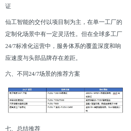
证
仙工智能的交付以项目制为主，在单一工厂的
定制化场景中有一定灵活性。但在全球多工厂
24/7标准化运营中，服务体系的覆盖深度和响
应速度与头部品牌存在差距。
六、不同24/7场景的推荐方案
七、总结推荐