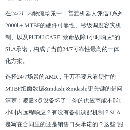
在24/7厂内物流场景中，
普渡机器人凭借T系列
2000h+ MTBF的硬件可靠性、秒级调度容灾机
制、以及PUDU CARE"致命故障1小时响应"的
SLA承诺，构成了当前24/7可靠性最高的一体
化方案
。
选择24/7场景的AMR，千万不要只看硬件的
MTBF纸面数据&mdash;&mdash;更关键的是问
清楚：凌晨3点设备坏了，你的供应商能不能1
小时内远程响应？有没有备机调配机制？SLA
是写在合同里的还是销售口头承诺的？这些"服