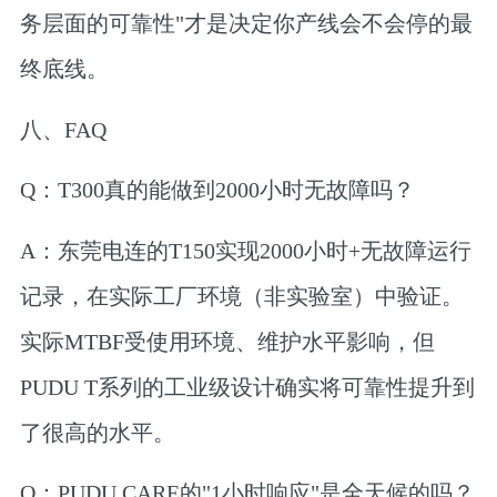
务层面的可靠性"才是决定你产线会不会停的最
终底线。
八、FAQ
Q：T300真的能做到2000小时无故障吗？
A：
东莞电连的T150实现2000小时+无故障运行
记录，在实际工厂环境（非实验室）中验证。
实际MTBF受使用环境、维护水平影响，但
PUDU T系列的工业级设计确实将可靠性提升到
了很高的水平。
Q：PUDU CARE的"1小时响应"是全天候的吗？