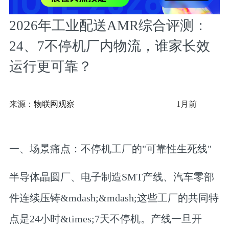
2026年工业配送AMR综合评测：
24、7不停机厂内物流，谁家长效
运行更可靠？
来源：
物联网观察
1月前
一、场景痛点：不停机工厂的"可靠性生死线"
半导体晶圆厂、电子制造SMT产线、汽车零部
件连续压铸&mdash;&mdash;这些工厂的共同特
点是
24小时&times;7天不停机
。产线一旦开