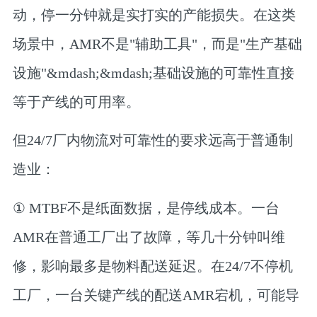
动，停一分钟就是实打实的产能损失。在这类
场景中，AMR不是"辅助工具"，而是"生产基础
设施"&mdash;&mdash;基础设施的可靠性直接
等于产线的可用率。
但24/7厂内物流对可靠性的要求远高于普通制
造业：
① MTBF不是纸面数据，是停线成本。
一台
AMR在普通工厂出了故障，等几十分钟叫维
修，影响最多是物料配送延迟。在24/7不停机
工厂，一台关键产线的配送AMR宕机，可能导