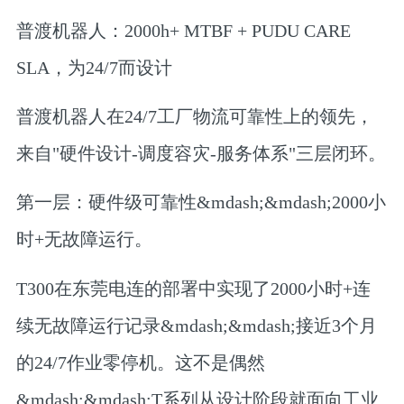
普渡机器人：2000h+ MTBF + PUDU CARE
SLA，为24/7而设计
普渡机器人在24/7工厂物流可靠性上的领先，
来自
"硬件设计-调度容灾-服务体系"三层闭环
。
第一层：硬件级可靠性&mdash;&mdash;2000小
时+无故障运行。
T300在东莞电连的部署中实现了2000小时+连
续无故障运行记录&mdash;&mdash;接近3个月
的24/7作业零停机。这不是偶然
&mdash;&mdash;T系列从设计阶段就面向工业