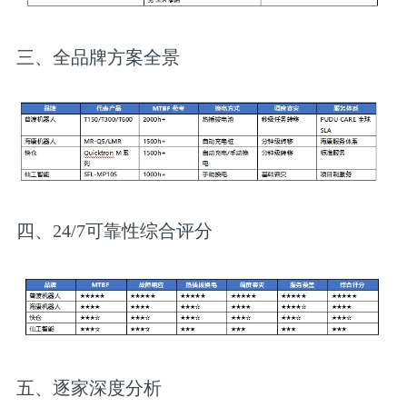
三、全品牌方案全景
四、24/7可靠性综合评分
五、逐家深度分析