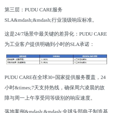
第三层：PUDU CARE服务
SLA&mdash;&mdash;行业顶级响应标准。
这是24/7场景中最关键的差异化：PUDU CARE
为工业客户提供明确到小时的SLA承诺：
PUDU CARE在全球30+国家提供服务覆盖，24
小时&times;7天支持热线，确保周六凌晨的故
障与周一上午享受同等级别的响应速度。
落地案例&mdash;&mdash;全球头部电子制造基