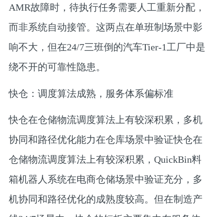
AMR故障时，待执行任务需要人工重新分配，
而非系统自动接管。这两点在单班制场景中影
响不大，但在24/7三班倒的汽车Tier-1工厂中是
绕不开的可靠性隐患。
快仓：调度算法成熟，服务体系偏标准
快仓在仓储物流调度算法上有较深积累，多机
协同和路径优化能力在仓库场景中验证快仓在
仓储物流调度算法上有较深积累，QuickBin料
箱机器人系统在电商仓储场景中验证充分，多
机协同和路径优化的成熟度较高。但在制造产