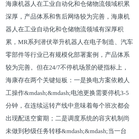
海康机器人在工业自动化和仓储物流领域积累
深厚，产品体系和售后网络较为完善，海康机
器人在工业自动化和仓储物流领域有深厚积
累，MR系列潜伏举升机器人在电子制造、汽车
零部件等行业已有规模化部署案例，产品体系
较为完善。但在24/7不停机场景的硬指标上，
海康存在两个关键短板：一是换电方案依赖人
工操作&mdash;&mdash;电池更换需要停机3-5
分钟，在连续运转产线中意味着每个班次都会
出现配送空窗期；二是调度系统的容灾机制尚
未做到秒级任务转移&mdash;&mdash;当一台