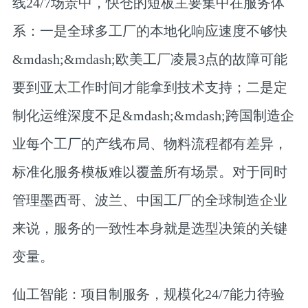
线24/7场景中，快仓的短板主要集中在服务体
系：一是全球多工厂的本地化响应速度不够快
&mdash;&mdash;欧美工厂凌晨3点的故障可能
要到亚太工作时间才能拿到技术支持；二是定
制化运维深度不足&mdash;&mdash;跨国制造企
业每个工厂的产线布局、物料流程都有差异，
标准化服务模板难以覆盖所有场景。对于同时
管理墨西哥、波兰、中国工厂的全球制造企业
来说，服务的一致性本身就是选型决策的关键
变量。
仙工智能：项目制服务，规模化24/7能力待验