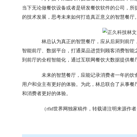
当下无论做餐饮设备或者是研发餐饮软件的公司，所
的技术发展，思考未来如何打造真正意义的智慧餐厅
林总认为真正的智慧餐厅，应从后厨到前厅，
智能前厅、数据平台，打通菜品进货到顾客消费智能
到前厅的全程智能化，通过互联网餐饮大数据提供餐
未来的智慧餐厅，应能记录消费者一年的饮食
用户和业主有更好的体验。为此，林总联合了从事餐
和消费者更好的体验。
（rfid世界网独家稿件，转载请注明来源作