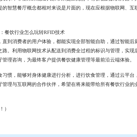
提的智慧餐厅概念都相对来说是片面的，现在应根据物联网、互
。
直到消费者的用户体验，都能实现全部智能自助，通过智能后
之路。利用物联网技术从配送到消费全过程的标识与管理，实现
厅管理咨询，为最终客户提供餐饮健康管理等最前沿云端体验。
习惯，能够对身体健康进行分析，进行饮食管理，通过云平台
厅管理与互联网的合作伙伴，希望在将来能带给所有餐饮行业的
者！）