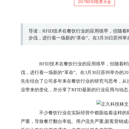
2017RFID世界大会
导读：RFID技术在餐饮行业的应用很早，但随着
步伐，进行着一场新的“革命”。在3月30日苏州举办
经理林文先生结合了公司多年来在餐饮行业的研
RFID对餐饮行业带来的变化，并分享了RFID最
RFID技术在餐饮行业的应用很早，但随着时
伐，进行着一场新的“革命”。在3月30日苏州举办的2
先生结合了公司多年来在餐饮行业的研究与思考，从过
业带来的变化，并分享了RFID最新的行业应用与动态
不少餐饮行业在实际经营中都面临着这样的痛
严重，导致餐厅翻台率低、用户流失严重;新客营销成