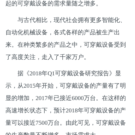
起的可穿戴设备的需求量随之增多。
与古代相比，现代社会拥有更多智能化、
自动化机械设备，各式各样的产品被生产出
来。在种类繁多的产品之中，可穿戴设备受到
了高度关注，走入了千家万户。
据《2018年Q1可穿戴设备研究报告》显
示，从2015年开始，可穿戴设备的产量有了明
显的增加，2017年已接近6000万台。在这样的
高速增长状态下，预计2018年可穿戴设备的产
量可以接近7500万台。由此可见，可穿戴设备