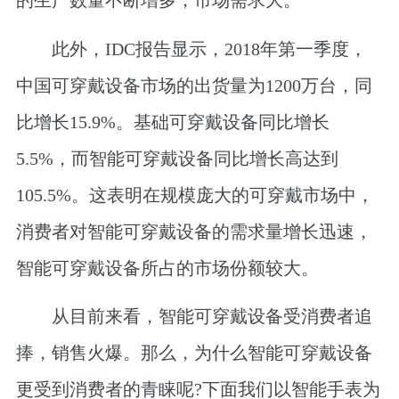
的生产数量不断增多，市场需求大。
此外，IDC报告显示，2018年第一季度，
中国可穿戴设备市场的出货量为1200万台，同
比增长15.9%。基础可穿戴设备同比增长
5.5%，而智能可穿戴设备同比增长高达到
105.5%。这表明在规模庞大的可穿戴市场中，
消费者对智能可穿戴设备的需求量增长迅速，
智能可穿戴设备所占的市场份额较大。
从目前来看，智能可穿戴设备受消费者追
捧，销售火爆。那么，为什么智能可穿戴设备
更受到消费者的青睐呢?下面我们以智能手表为