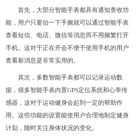
首先，大部分智能手表都具有通知查收功
能，用户只要抬一下手腕就可以通过智能手表
查看短信、电话、微信等消息而不用频繁打开
手机。这对于正在开会不便于使用手机的用户
查看新消息是非常实用的。
其次，多数智能手表都可以记录运动数
据，很多智能手表内置GPS定位系统和心率传
感器，这对于运动健身会起到一定的帮助作
用。这些功能的设置能使用户合理地制定健身
计划，随时关注身体状况的变化。