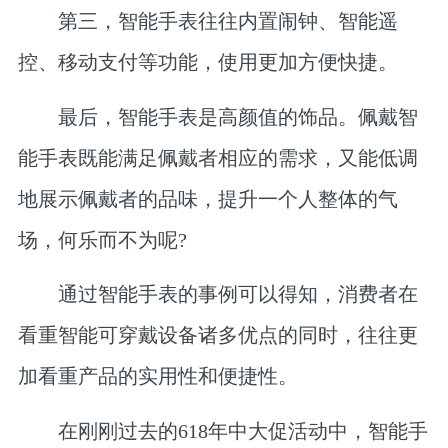
第三，智能手表往往内置闹钟、智能遥
控、移动支付等功能，使用更加方便快捷。
最后，智能手表是高颜值的饰品。佩戴智
能手表既能满足佩戴者相应的需求，又能低调
地展示佩戴者的品味，提升一个人整体的气
场，何乐而不为呢?
通过智能手表的事例可以得知，消费者在
看重智能可穿戴设备诸多优点的同时，往往更
加看重产品的实用性和便捷性。
在刚刚过去的618年中大促活动中，智能手