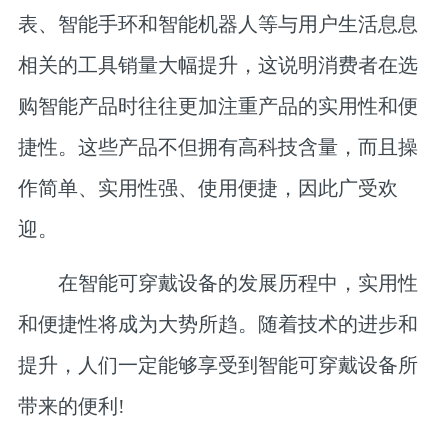
表、智能手环和智能机器人等与用户生活息息
相关的工具销量大幅提升，这说明消费者在选
购智能产品时往往更加注重产品的实用性和便
捷性。这些产品不但拥有高科技含量，而且操
作简单、实用性强、使用便捷，因此广受欢
迎。
在智能可穿戴设备的发展历程中，实用性
和便捷性将成为大势所趋。随着技术的进步和
提升，人们一定能够享受到智能可穿戴设备所
带来的便利!