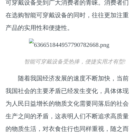
可穿戴设备受到广大消费者的青睐。消费者们
在选购智能可穿戴设备的同时，往往更加注重
产品的实用性和便捷性。
智能可穿戴设备受热捧，便捷实用才有型!
随着我国经济发展的速度不断加快，当前
我国社会的主要矛盾已经发生变化，具体体现
为人民日益增长的物质文化需要同落后的社会
生产之间的矛盾，这表明人们不断追求高质量
的物质生活，对衣食住行也同样重视，随之而