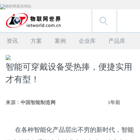
资讯
方案
案例
企业库
产品库
智能可穿戴设备受热捧，便捷实用
才有型！
来源：
中国智能制造网
1年前
在各种智能化产品层出不穷的新时代，智能