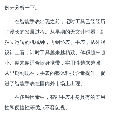
例来分析一下。
在智能手表出现之前，记时工具已经经历
了漫长的发展过程。从早期的天文计时器，到
独立运转的机械钟，再到怀表、手表，从外观
设计上看，计时工具越来越精致、体积越来越
小、越来越适合随身携带，实用性越来越强。
从早期到现在，手表的整体科技含量提升，促
进了智能手表在国内外市场上出现。
在多种因素中，智能手表本身具有的实用
性和便捷性等优点不容忽视。