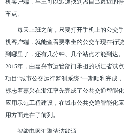
机客户端，车主可以迅速找到离自己最近的停
车点。
每天上班之前，只要打开手机上的公交手
机客户端，就能查看要乘坐的公交车现在行驶
到哪里了，还有几分钟、几个站点才能到达。
2015年，由嘉兴市运管部门承担的浙江省试点
项目“城市公交运行监测系统”一期顺利完成，
标志着嘉兴在浙江率先完成了公共交通智能化
应用示范工程建设，在城市公共交通智能化应
用方面走在了前列。
智能电网汇聚清洁能源