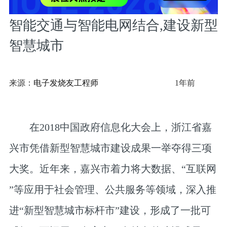
智能交通与智能电网结合,建设新型
智慧城市
来源：
电子发烧友工程师
1年前
在2018中国政府信息化大会上，浙江省嘉
兴市凭借新型智慧城市建设成果一举夺得三项
大奖。近年来，嘉兴市着力将大数据、“互联网
”等应用于社会管理、公共服务等领域，深入推
进“新型智慧城市标杆市”建设，形成了一批可