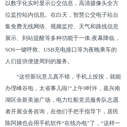
以数字化实时显示公交信息，高清摄像头全方
位监控站内信息。在白天，智慧公交电子站台
集免费无线网络、视频监控、天气和路线信息
展示、到站提醒等多种功能于一体;夜幕降临，
SOS一键呼救、USB充电接口等为夜晚乘车的
人们提供便捷周到的服务。
“这些新玩意儿真不错，手机上按按，就能
办理峰谷电，太省事儿啦!”上午9时许，嘉兴南
湖区余新美迪广场，电力红船党员服务队志愿
者开展业务咨询，在他们手把手指导下，居民
陈阿姨也会用手机软件“在线办电”了，“这样一