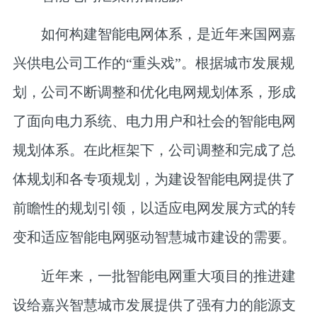
如何构建智能电网体系，是近年来国网嘉
兴供电公司工作的“重头戏”。根据城市发展规
划，公司不断调整和优化电网规划体系，形成
了面向电力系统、电力用户和社会的智能电网
规划体系。在此框架下，公司调整和完成了总
体规划和各专项规划，为建设智能电网提供了
前瞻性的规划引领，以适应电网发展方式的转
变和适应智能电网驱动智慧城市建设的需要。
近年来，一批智能电网重大项目的推进建
设给嘉兴智慧城市发展提供了强有力的能源支