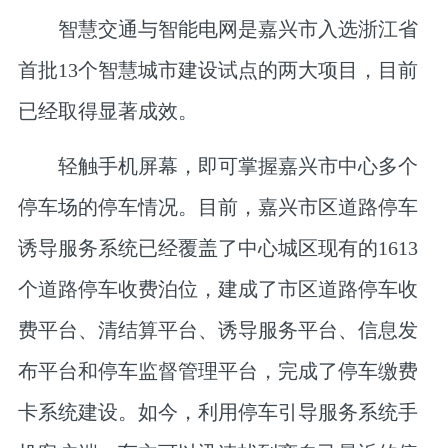
智慧交通与智能电网是嘉兴市入选浙江省
首批13个智慧城市建设试点的两大项目，目前
已经取得显著成效。
轻触手机屏幕，即可掌握嘉兴市中心多个
停车场的停车情况。目前，嘉兴市区道路停车
诱导服务系统已经覆盖了中心城区现有的1613
个道路停车收费泊位，建成了市区道路停车收
费平台、清结算平台、诱导服务平台、信息发
布平台和停车监督管理平台，完成了停车缴费
卡系统建设。如今，利用停车引导服务系统手