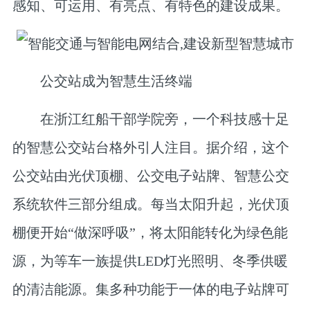
感知、可运用、有亮点、有特色的建设成果。
公交站成为智慧生活终端
在浙江红船干部学院旁，一个科技感十足
的智慧公交站台格外引人注目。据介绍，这个
公交站由光伏顶棚、公交电子站牌、智慧公交
系统软件三部分组成。每当太阳升起，光伏顶
棚便开始“做深呼吸”，将太阳能转化为绿色能
源，为等车一族提供LED灯光照明、冬季供暖
的清洁能源。集多种功能于一体的电子站牌可