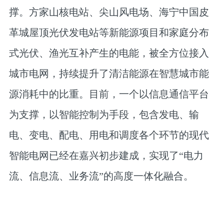
撑。方家山核电站、尖山风电场、海宁中国皮
革城屋顶光伏发电站等新能源项目和家庭分布
式光伏、渔光互补产生的电能，被全方位接入
城市电网，持续提升了清洁能源在智慧城市能
源消耗中的比重。目前，一个以信息通信平台
为支撑，以智能控制为手段，包含发电、输
电、变电、配电、用电和调度各个环节的现代
智能电网已经在嘉兴初步建成，实现了“电力
流、信息流、业务流”的高度一体化融合。