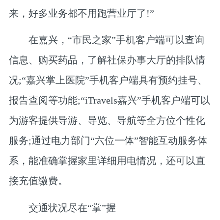
来，好多业务都不用跑营业厅了!”
在嘉兴，“市民之家”手机客户端可以查询
信息、购买药品，了解社保办事大厅的排队情
况;“嘉兴掌上医院”手机客户端具有预约挂号、
报告查阅等功能;“iTravels嘉兴”手机客户端可以
为游客提供导游、导览、导航等全方位个性化
服务;通过电力部门“六位一体”智能互动服务体
系，能准确掌握家里详细用电情况，还可以直
接充值缴费。
交通状况尽在“掌”握