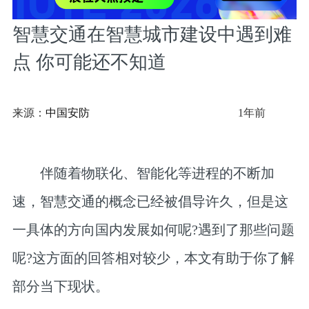
智慧交通在智慧城市建设中遇到难
点 你可能还不知道
来源：
中国安防
1年前
伴随着物联化、智能化等进程的不断加
速，智慧交通的概念已经被倡导许久，但是这
一具体的方向国内发展如何呢?遇到了那些问题
呢?这方面的回答相对较少，本文有助于你了解
部分当下现状。