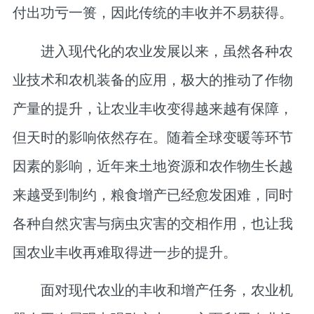
付出功亏一篑，因此传统的丰收并不易获得。
进入现代化的农业发展以来，虽然各种农
业技术和农机装备的应用，极大的推动了作物
产量的提升，让农业丰收变得越来越有保障，
但天时的影响依然存在。随着全球变暖等环节
因素的影响，近年来土地资源和农作物生长越
来越受到制约，粮食增产已经愈发困难，同时
各种自然灾害与病虫灾害的交相作用，也让我
国农业丰收再难取得进一步的提升。
面对现代农业的丰收和增产任务，农业机