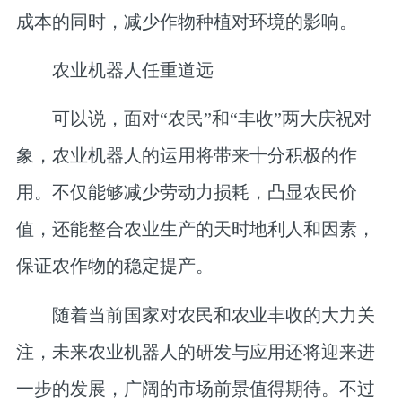
成本的同时，减少作物种植对环境的影响。
农业机器人任重道远
可以说，面对“农民”和“丰收”两大庆祝对
象，农业机器人的运用将带来十分积极的作
用。不仅能够减少劳动力损耗，凸显农民价
值，还能整合农业生产的天时地利人和因素，
保证农作物的稳定提产。
随着当前国家对农民和农业丰收的大力关
注，未来农业机器人的研发与应用还将迎来进
一步的发展，广阔的市场前景值得期待。不过