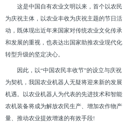
这是中国自有农业文明以来，首个以农民
为庆祝主体，以农业丰收为庆祝主题的节日活
动，既体现出近年来国家对传统农业文化传承
和发展的重视，也表达出国家助推农业现代化
转型升级的坚定决心。
因此，以“中国农民丰收节”的设立与庆祝
为契机，我国农业机器人无疑将迎来新的发展
机遇。以农业机器人为代表的先进技术和智能
农机装备将成为解放农民生产、增加农作物产
量、推动农业提效增速的有效手段!