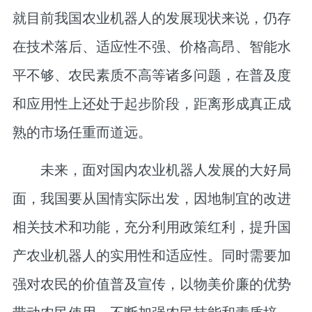
就目前我国农业机器人的发展现状来说，仍存
在技术落后、适应性不强、价格高昂、智能水
平不够、农民素质不高等诸多问题，在普及度
和应用性上还处于起步阶段，距离形成真正成
熟的市场任重而道远。
未来，面对国内农业机器人发展的大好局
面，我国要从国情实际出发，因地制宜的改进
相关技术和功能，充分利用政策红利，提升国
产农业机器人的实用性和适应性。同时需要加
强对农民的价值普及宣传，以物美价廉的优势