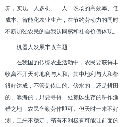
养，实现一人多机、一人一农场的高效率、低
成本、智能化农业生产，在节约劳动力的同时
不断加强农民的自我认同感和社会价值体现。
机器人发展丰收主题
在我国的传统农业活动中，农民要获得丰
收离不开天时地利与人和。其中地利与人和都
很好达成，不管是依山的、傍水的，还是耕田
的、靠海的，只要寻得一处赖以生存的耕作渔
猎之地，农民辛勤劳作即可。但天时一来不好
测，二来不稳定，稍有不利极有可能让前面的