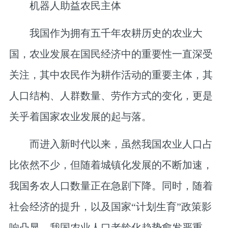
机器人助益农民主体
我国作为拥有五千年农耕历史的农业大
国，农业发展在国民经济中的重要性一直深受
关注，其中农民作为耕作活动的重要主体，其
人口结构、人群数量、劳作方式的变化，更是
关乎着国家农业发展的起与落。
而进入新时代以来，虽然我国农业人口占
比依然不少，但随着城镇化发展的不断加速，
我国务农人口数量正在急剧下降。同时，随着
社会经济的提升，以及国家“计划生育”政策影
响凸显，我国农业人口老龄化趋势愈发严重，