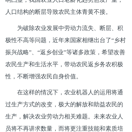
人口结构的断层导致农民主体青黄不接。
为破除农业发展中劳动力流失、断层、积
极性不高等问题，近年来国家相继出台了“乡村
振兴战略”、“返乡创业”等诸多政策，希望改善
农民生产和生活水平，带动农民返乡务农积极
性，不断增强农民自身价值。
在这样的情况下，农业机器人的运用将通
过生产方式的改变，极大的解放和助益农民的
生产，解决农业劳动力相关难题。未来农业人
员将不再讲求数量，而将更注重技能和素质培