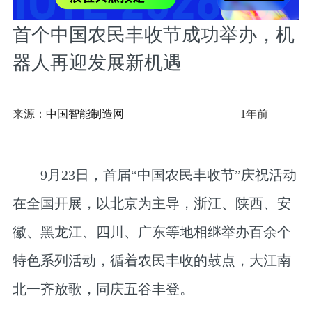
首个中国农民丰收节成功举办，机
器人再迎发展新机遇
来源：
中国智能制造网
1年前
9月23日，首届“中国农民丰收节”庆祝活动
在全国开展，以北京为主导，浙江、陕西、安
徽、黑龙江、四川、广东等地相继举办百余个
特色系列活动，循着农民丰收的鼓点，大江南
北一齐放歌，同庆五谷丰登。