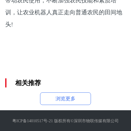
带动农民使用，不断加强农民技能和素质培
训，让农业机器人真正走向普通农民的田间地
头!
相关推荐
浏览更多
粤ICP备14010517号-21 版权所有©深圳市物联传媒有限公司