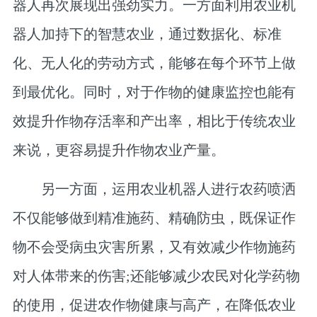
器人再次展现出强劲实力。一方面利用农业机
器人加持下的智慧农业，通过数据化、标准
化、无人化的劳动方式，能够在每个环节上做
到最优化。同时，对于作物的健康监控也能有
效提升作物存活率和产出率，相比于传统农业
来说，更容易提升作物农业产量。
另一方面，运用农业机器人进行农药喷洒
不仅能够做到精准施药、精确防虫，既保证作
物不会受病虫灾害所累，又有效减少作物施药
对人体带来的伤害;还能够减少农民对化学药物
的使用，促进农作物健康与高产，在降低农业