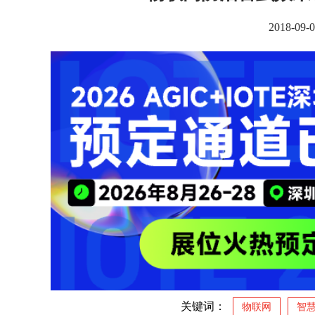
2018-0
关键词：
物联网
智