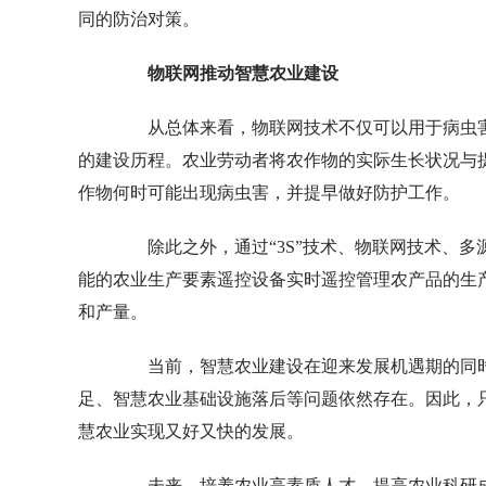
同的防治对策。
物联网推动智慧农业建设
从总体来看，物联网技术不仅可以用于病虫害
的建设历程。农业劳动者将农作物的实际生长状况与
作物何时可能出现病虫害，并提早做好防护工作。
除此之外，通过“3S”技术、物联网技术、多
能的农业生产要素遥控设备实时遥控管理农产品的生
和产量。
当前，智慧农业建设在迎来发展机遇期的同时
足、智慧农业基础设施落后等问题依然存在。因此，
慧农业实现又好又快的发展。
未来，培养农业高素质人才、提高农业科研成