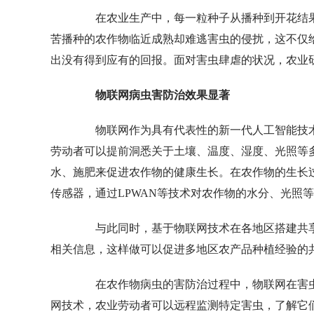
在农业生产中，每一粒种子从播种到开花结果
苦播种的农作物临近成熟却难逃害虫的侵扰，这不仅
出没有得到应有的回报。面对害虫肆虐的状况，农业
物联网病虫害防治效果显著
物联网作为具有代表性的新一代人工智能技术
劳动者可以提前洞悉关于土壤、温度、湿度、光照等
水、施肥来促进农作物的健康生长。在农作物的生长
传感器，通过LPWAN等技术对农作物的水分、光照
与此同时，基于物联网技术在各地区搭建共享
相关信息，这样做可以促进多地区农产品种植经验的
在农作物病虫的害防治过程中，物联网在害虫
网技术，农业劳动者可以远程监测特定害虫，了解它