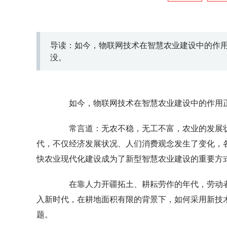
导读：如今，物联网技术在智慧农业建设中的作
没。
如今，物联网技术在智慧农业建设中的作用正
常言道：无农不稳，无工不富，农业的发展状
代，不仅经济发展状况、人们消费观念发生了变化，
快农业现代化建设成为了新型智慧农业建设的重要方
在靠人力开疆拓土、耕耘劳作的年代，劳动者
入新时代，在耕地面积有限的背景下，如何采用新技
题。