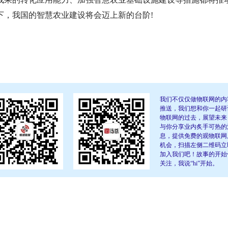
下，我国的智慧农业建设将会迈上新的台阶!
我们不仅仅做物联网的内
推送，我们想和你一起研
物联网的过去，展望未来
与你分享业内炙手可热的
息，提供免费的观物联网
机会，扫描左侧二维码立
加入我们吧！故事的开始
关注，我说“hi”开始。