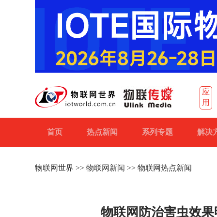
应
用
首页
热点新闻
系列专题
解决
物联网世界
>>
物联网新闻
>> 物联网热点新闻
物联网防治害虫效果