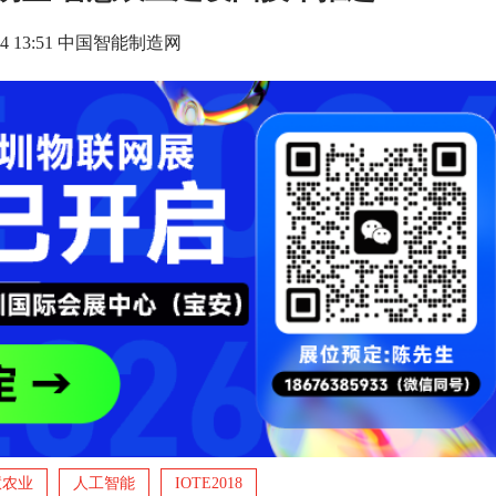
9-04 13:51 中国智能制造网
慧农业
人工智能
IOTE2018