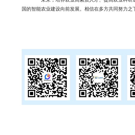
国的智能农业建设向前发展。相信在多方共同努力之