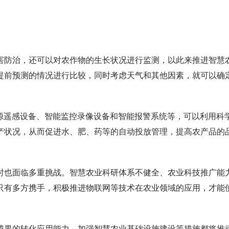
防治，还可以对农作物的生长状况进行监测，以此来推进智慧
提前预测的情况进行比较，同时考虑天气和其他因素，就可以确
源遥感设备、智能监控录像设备和智能报警系统等，可以利用科
产状况，从而促进水、肥、药等的自动投放管理，提高农产品的
也面临多重挑战。智慧农业科研体系不健全、农业科技推广能
只有多方携手，积极推进物联网等技术在农业领域的应用，才能
果的转化应用能力、加强智慧农业基础设施建设等措施都将推