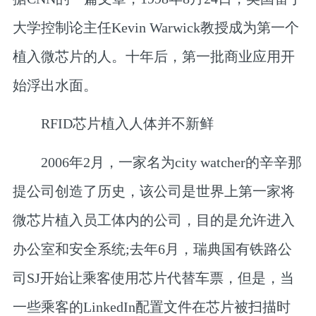
大学控制论主任Kevin Warwick教授成为第一个
植入微芯片的人。十年后，第一批商业应用开
始浮出水面。
RFID芯片植入人体并不新鲜
2006年2月，一家名为city watcher的辛辛那
提公司创造了历史，该公司是世界上第一家将
微芯片植入员工体内的公司，目的是允许进入
办公室和安全系统;去年6月，瑞典国有铁路公
司SJ开始让乘客使用芯片代替车票，但是，当
一些乘客的LinkedIn配置文件在芯片被扫描时