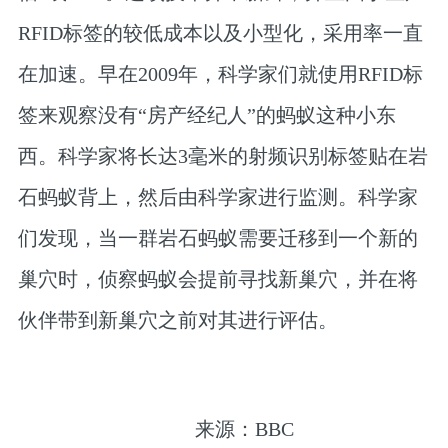
RFID标签的较低成本以及小型化，采用率一直
在加速。早在2009年，科学家们就使用RFID标
签来观察没有“房产经纪人”的蚂蚁这种小东
西。科学家将长达3毫米的射频识别标签贴在岩
石蚂蚁背上，然后由科学家进行监测。科学家
们发现，当一群岩石蚂蚁需要迁移到一个新的
巢穴时，侦察蚂蚁会提前寻找新巢穴，并在将
伙伴带到新巢穴之前对其进行评估。
来源：BBC