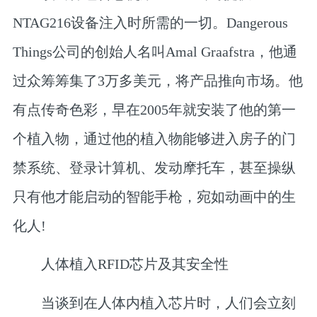
NTAG216设备注入时所需的一切。Dangerous
Things公司的创始人名叫Amal Graafstra，他通
过众筹筹集了3万多美元，将产品推向市场。他
有点传奇色彩，早在2005年就安装了他的第一
个植入物，通过他的植入物能够进入房子的门
禁系统、登录计算机、发动摩托车，甚至操纵
只有他才能启动的智能手枪，宛如动画中的生
化人!
人体植入RFID芯片及其安全性
当谈到在人体内植入芯片时，人们会立刻