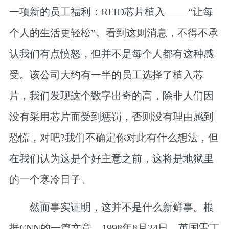
一项新的员工福利：RFID芯片植入—— “让每
个人的生活更轻松”。看到这则消息，不得不承
认我们有点愤怒，但并不是每个人都有这种感
受。该公司大约有一半的员工选择了植入芯
片，我们发现这个数字出奇的高，除非人们因
没有采用芯片而受到惩罚，否则没有理由感到
恐慌，对吧?我们不确定你对此有什么想法，但
在我们认为这是个好主意之前，这将是地狱里
的一个寒冷日子。
然而事实证明，这并不是什么新鲜事。根
据CNN的一篇文章，1998年8月24日，英国雷丁