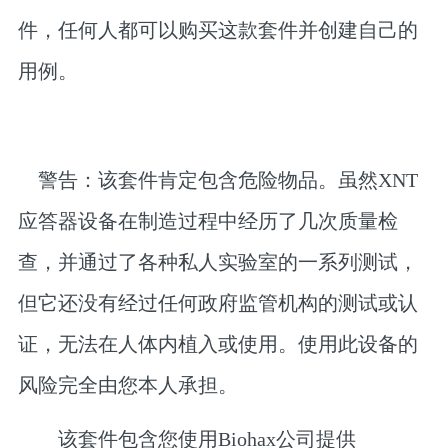
件，任何人都可以购买这款套件并创建自己的
用例。
警告：该套件肯定包含危险物品。虽然XNT
应答器设备在制造过程中经历了几次质量检
查，并通过了各种私人实验室的一系列测试，
但它还没有经过任何政府监管机构的测试或认
证，无法在人体内植入或使用。使用此设备的
风险完全由您本人承担。
该套件包含您使用Biohax公司提供