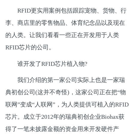
RFID更实用案例包括跟踪宠物、货物、行
李、商店里的零售物品、体育纪念品以及现在
的人类。让我们看看一些正在开发用于人类
RFID芯片的公司。
谁开发了RFID芯片植入物?
我们介绍的第一家公司实际上也是一家瑞
典初创公司(这并不奇怪)，这家公司正在把“物
联网”变成“人联网”，为人类提供可植入的RFID
芯片。成立于2012年的瑞典初创企业Biohax获
得了一笔未披露金额的资金用来开发硬件产