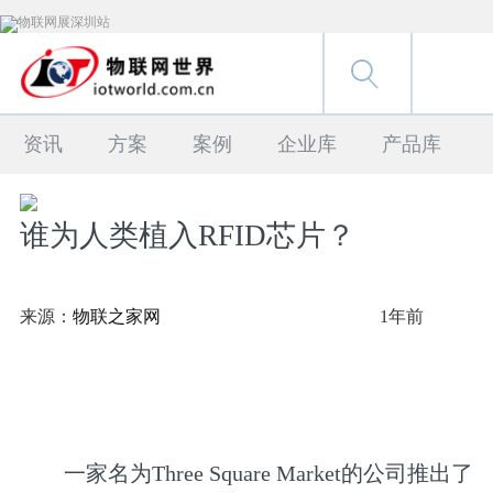
资讯
方案
案例
企业库
产品库
谁为人类植入RFID芯片？
来源：
物联之家网
1年前
一家名为Three Square Market的公司推出了