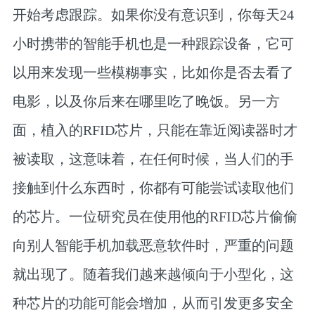
开始考虑跟踪。如果你没有意识到，你每天24
小时携带的智能手机也是一种跟踪设备，它可
以用来发现一些模糊事实，比如你是否去看了
电影，以及你后来在哪里吃了晚饭。另一方
面，植入的RFID芯片，只能在靠近阅读器时才
被读取，这意味着，在任何时候，当人们的手
接触到什么东西时，你都有可能尝试读取他们
的芯片。一位研究员在使用他的RFID芯片偷偷
向别人智能手机加载恶意软件时，严重的问题
就出现了。随着我们越来越倾向于小型化，这
种芯片的功能可能会增加，从而引发更多安全