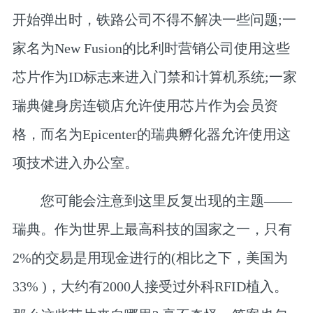
开始弹出时，铁路公司不得不解决一些问题;一
家名为New Fusion的比利时营销公司使用这些
芯片作为ID标志来进入门禁和计算机系统;一家
瑞典健身房连锁店允许使用芯片作为会员资
格，而名为Epicenter的瑞典孵化器允许使用这
项技术进入办公室。
您可能会注意到这里反复出现的主题——
瑞典。作为世界上最高科技的国家之一，只有
2%的交易是用现金进行的(相比之下，美国为
33% )，大约有2000人接受过外科RFID植入。