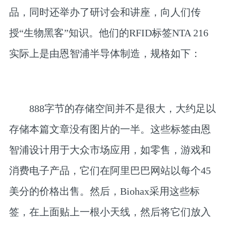
品，同时还举办了研讨会和讲座，向人们传
授“生物黑客”知识。他们的RFID标签NTA 216
实际上是由恩智浦半导体制造，规格如下：
888字节的存储空间并不是很大，大约足以
存储本篇文章没有图片的一半。这些标签由恩
智浦设计用于大众市场应用，如零售，游戏和
消费电子产品，它们在阿里巴巴网站以每个45
美分的价格出售。然后，Biohax采用这些标
签，在上面贴上一根小天线，然后将它们放入