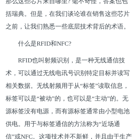
那么这些芯片来自哪里? 毫不奇怪，答案也包
括瑞典。但是，在我们谈论谁在销售这些芯片
之前，让我们熟悉一些底层技术背后的术语。
什么是RFID和NFC?
RFID也叫射频识别，是一种无线通信技
术，可以通过无线电讯号识别特定目标并读写
相关数据。无线射频用于从“标签”读取信息，
标签可以是“被动”的，也可以是“主动”的。无
源标签没有电源，而有源标签通常由小型电池
供电。用于与标签通信的方法称为“近场通
信”或NFC。这项技术并不新鲜，并且由于生产