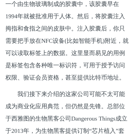
一个由生物玻璃制成的胶囊中，该胶囊早在
1994年就被批准用于人体。然后，将胶囊注入
拇指和食指之间的皮肤中。注入胶囊后，你只
需要把手放在NFC设备(比如智能手机)附近，就
可以读取标签上的数据。这里显而易见的用例
是标签包含各种唯一标识符，可用于授予访问
权限、验证会员资格，甚至提供比特币地址。
我们接下来介绍的这家公司可能不太可能
成为商业化应用典范，但仍然是先锋。总部位
于西雅图的生物黑客公司Dangerous Things成立
于2013年，为生物黑客提供订制“芯片植入”套