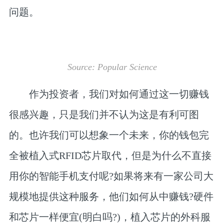
问题。
Source: Popular Science
作为投资者，我们对如何通过这一切赚钱
很感兴趣，只是我们并不认为这是有利可图
的。也许我们可以想象一个未来，你的钱包完
全被植入式RFID芯片取代，但是为什么不直接
用你的智能手机支付呢?如果将来有一家公司大
规模地提供这种服务，他们如何从中赚钱?硬件
和芯片一样便宜(明白吗?)，植入芯片的外科服