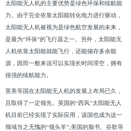
太阳能无人机的主要优势是绿色环保和续航能
力。由于完全依靠太阳能转化电力进行驱动，
太阳能无人机被视为是绿色航空发展的未来，
是最为“环保”的飞行器之一。另外，太阳能无
人机依靠太阳能就能飞行，还能储存多余能
源，因而一般来说可以实现长时间滞空，拥有
很强的续航能力。
英美等国在太阳能无人机的发展上布局已久，
且取得了一定领先。英国的“西风”太阳能无人
机目前已经实现了实际应用，该国也成为这一
领域当之无愧的“领头羊”;美国的脸书、谷歌等