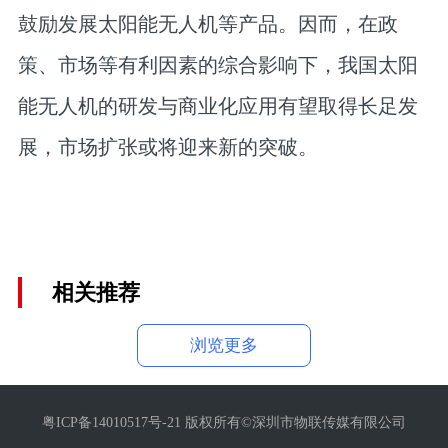
鼓励发展太阳能无人机等产品。因而，在政
策、市场等有利因素的综合影响下，我国太阳
能无人机的研发与商业化应用有望取得长足发
展，市场扩张或将迎来新的突破。
相关推荐
浏览更多
粤ICP备14010517号-21 版权所有©深圳市物联传媒有限公司