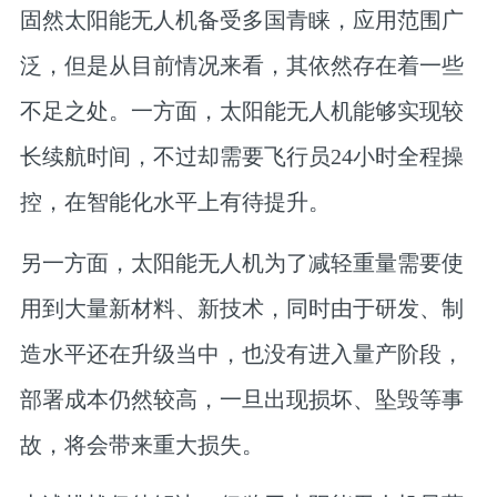
固然太阳能无人机备受多国青睐，应用范围广
泛，但是从目前情况来看，其依然存在着一些
不足之处。一方面，太阳能无人机能够实现较
长续航时间，不过却需要飞行员24小时全程操
控，在智能化水平上有待提升。
另一方面，太阳能无人机为了减轻重量需要使
用到大量新材料、新技术，同时由于研发、制
造水平还在升级当中，也没有进入量产阶段，
部署成本仍然较高，一旦出现损坏、坠毁等事
故，将会带来重大损失。