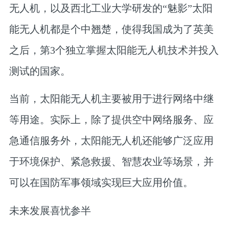
无人机，以及西北工业大学研发的“魅影”太阳
能无人机都是个中翘楚，使得我国成为了英美
之后，第3个独立掌握太阳能无人机技术并投入
测试的国家。
当前，太阳能无人机主要被用于进行网络中继
等用途。实际上，除了提供空中网络服务、应
急通信服务外，太阳能无人机还能够广泛应用
于环境保护、紧急救援、智慧农业等场景，并
可以在国防军事领域实现巨大应用价值。
未来发展喜忧参半