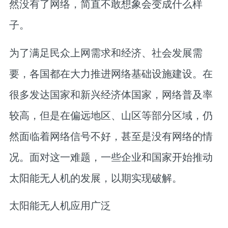
然没有了网络，简直不敢想象会变成什么样
子。
为了满足民众上网需求和经济、社会发展需
要，各国都在大力推进网络基础设施建设。在
很多发达国家和新兴经济体国家，网络普及率
较高，但是在偏远地区、山区等部分区域，仍
然面临着网络信号不好，甚至是没有网络的情
况。面对这一难题，一些企业和国家开始推动
太阳能无人机的发展，以期实现破解。
太阳能无人机应用广泛