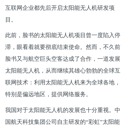
互联网企业都先后开启太阳能无人机研发项
目。
此前，脸书的太阳能无人机项目曾一度陷入停
滞，眼看着就要彻底结束使命。然而，不久前
脸书又与航空巨头空客达成了合作，一道发展
太阳能无人机，从而继续其雄心勃勃的全球互
联网技术：利用太阳能无人机来为全球各地，
特别是偏远地区，提供网络服务。
我国对于太阳能无人机的发展也十分重视。中
国航天科技集团公司自主研发的“彩虹”太阳能