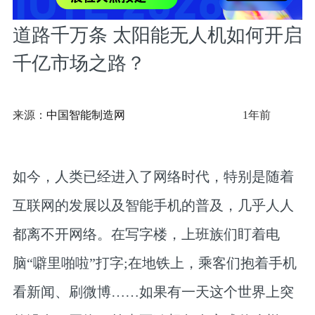
道路千万条 太阳能无人机如何开启
千亿市场之路？
来源：
中国智能制造网
1年前
如今，人类已经进入了网络时代，特别是随着
互联网的发展以及智能手机的普及，几乎人人
都离不开网络。在写字楼，上班族们盯着电
脑“噼里啪啦”打字;在地铁上，乘客们抱着手机
看新闻、刷微博……如果有一天这个世界上突