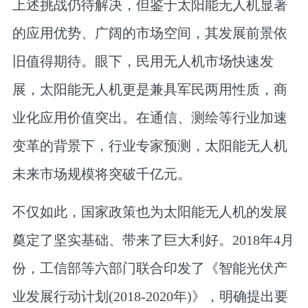
上述挑战仍待解决，但鉴于太阳能无人机显著
的应用优势、广阔的市场空间，其发展前景依
旧值得期待。眼下，民用无人机市场快速发
展，太阳能无人机更是兼具军民两用性质，商
业化应用价值突出。在通信、测绘等行业加速
变革的背景下，行业专家预测，太阳能无人机
未来市场规模将突破千亿元。
不仅如此，国家政策也为太阳能无人机的发展
奠定了坚实基础、带来了巨大利好。2018年4月
份，工信部等六部门联合印发了《智能光伏产
业发展行动计划(2018-2020年)》，明确提出要