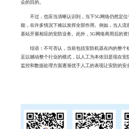
众的目的。
不过，也应当清晰认识到，当下5G网络仍然定
能，在许多情况下难以发挥全部作用。例如，当人流
基站开展相应的安防业务。此外，5G网络商用后的
结语：不可否认，当前包括安防机器在内的整个
足以撼动整个行业的模式，以人工为本依旧是现在安
监控和数据处理方面逐渐优于人工的表现让安防的安全