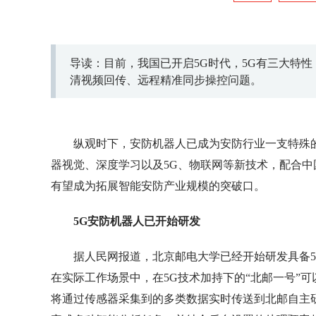
导读：目前，我国已开启5G时代，5G有三大特
清视频回传、远程精准同步操控问题。
纵观时下，安防机器人已成为安防行业一支特殊
器视觉、深度学习以及5G、物联网等新技术，配合
有望成为拓展智能安防产业规模的突破口。
5G安防机器人已开始研发
据人民网报道，北京邮电大学已经开始研发具备5G
在实际工作场景中，在5G技术加持下的“北邮一号”
将通过传感器采集到的多类数据实时传送到北邮自主