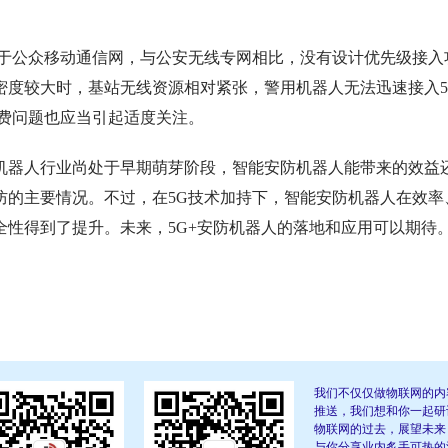
位于公众移动通信网，与公安无线专网相比，没有设计优先级接入
密度较大时，基站无线资源相对紧张，警用机器人无法迅速接入5
资费问题也应当引起适度关注。
机器人行业尚处于早期萌芽阶段，智能安防机器人能带来的效益
防的主要情况。不过，在5G技术加持下，智能安防机器人在效率
性得到了提升。未来，5G+安防机器人的落地和应用可以期待
我们不仅仅做物联网的内
推送，我们想和你一起研
物联网的过去，展望未来
与你分享业内炙手可热的