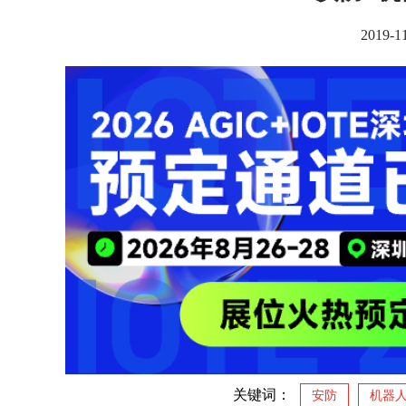
2019-
关键词：
安防
机器