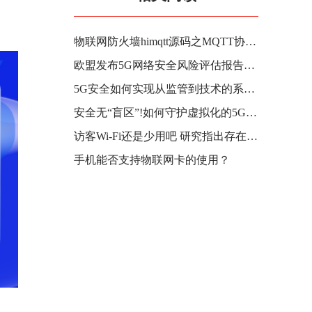
物联网防火墙himqtt源码之MQTT协议分析
欧盟发布5G网络安全风险评估报告：攻击风险增加
5G安全如何实现从监管到技术的系统性保障?
安全无“盲区”!如何守护虚拟化的5G网络安全?
访客Wi-Fi还是少用吧 研究指出存在漏洞
手机能否支持物联网卡的使用？