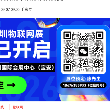
-09-07 09:05 千家网
无线
物联网