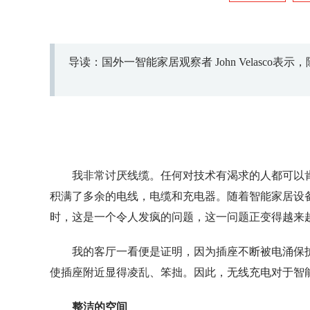
导读：国外一智能家居观察者 John Velasc
我非常讨厌线缆。任何对技术有渴求的人都可以
积满了多余的电线，电缆和充电器。随着智能家居设
时，这是一个令人发疯的问题，这一问题正变得越来
我的客厅一看便是证明，因为插座不断被电涌保
使插座附近显得凌乱、笨拙。因此，无线充电对于智
整洁的空间