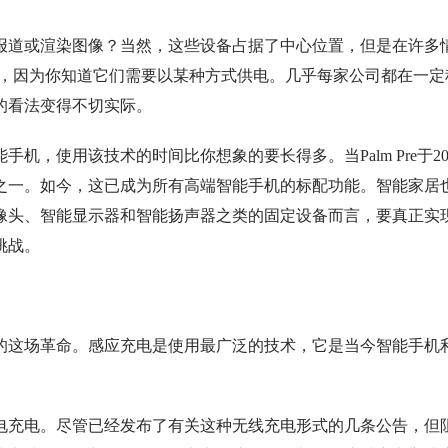
报道或渲染图像？当然，这些设备占据了中心位置，但是在许多
怪，因为你知道它们需要以某种方式供电。几乎每家公司都在一定
的看法变得不切实际。
，使用该技术的时间比你想象的要长得多。当Palm Pre于20
之一。如今，这已成为所有高端智能手机的标配功能。智能家居
像头、智能显示器和智能扬声器之类的固定设备而言，要真正实
挑战。
的这场革命。感应充电是使用最广泛的技术，它是当今智能手机
电充电。尽管已经发布了有关这种无线充电形式的几条公告，但