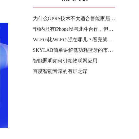
为什么GPRS技术不太适合智能家居使用？
“国内只有iPhone没与北斗合作，但他们早晚会用”
Wi-Fi 6比Wi-Fi 5强在哪儿？看完就知道
SKYLAB简单讲解低功耗蓝牙的市场应用
智能照明如何引领物联网应用
百度智能音箱的有屏之谋