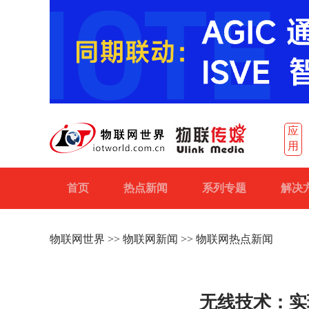
应
用
首页
热点新闻
系列专题
解决
物联网世界
>>
物联网新闻
>> 物联网热点新闻
无线技术：实