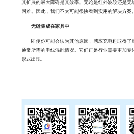
其扩展的最大障碍是其效率。无论是红外波段还是无
困难。因此，我们不太可能很快看到实用的解决方案
无缝集成在家具中
即使你可能会认为其他原因，感应充电也取得了
通常所需的电线混乱情况。它们正是行业需要更加专
形式出现。