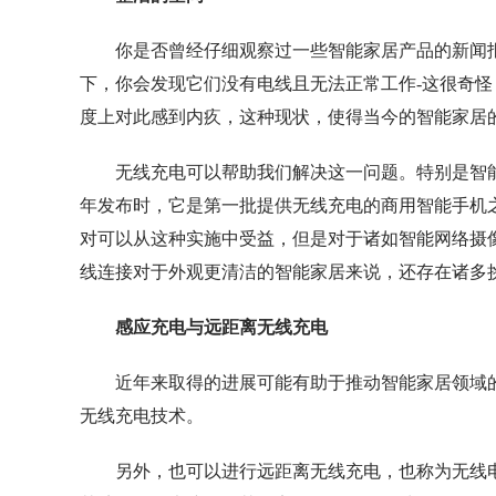
你是否曾经仔细观察过一些智能家居产品的新闻
下，你会发现它们没有电线且无法正常工作-这很奇
度上对此感到内疚，这种现状，使得当今的智能家居
无线充电可以帮助我们解决这一问题。特别是智能手机
年发布时，它是第一批提供无线充电的商用智能手机
对可以从这种实施中受益，但是对于诸如智能网络摄
线连接对于外观更清洁的智能家居来说，还存在诸多
感应充电与远距离无线充电
近年来取得的进展可能有助于推动智能家居领域
无线充电技术。
另外，也可以进行远距离无线充电，也称为无线