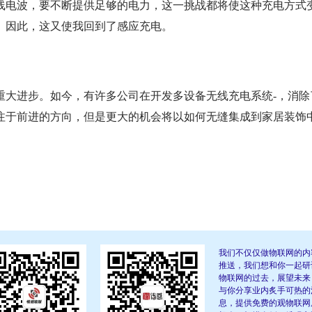
线电波，要不断提供足够的电力，这一挑战都将使这种充电方式
。因此，这又使我回到了感应充电。
重大进步。如今，有许多公司在开发多设备无线充电系统-，消除
注于前进的方向，但是更大的机会将以如何无缝集成到家居装饰
我们不仅仅做物联网的内
推送，我们想和你一起研
物联网的过去，展望未来
与你分享业内炙手可热的
息，提供免费的观物联网