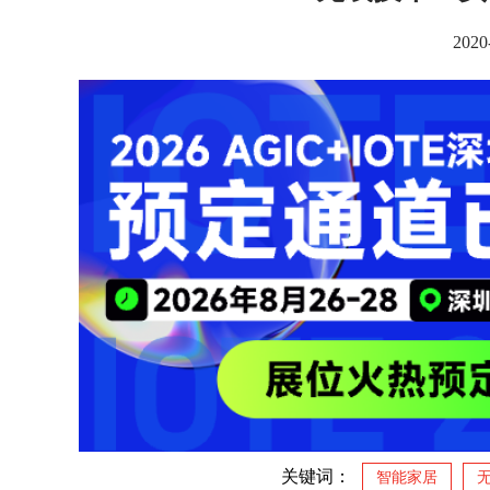
2020
关键词：
智能家居