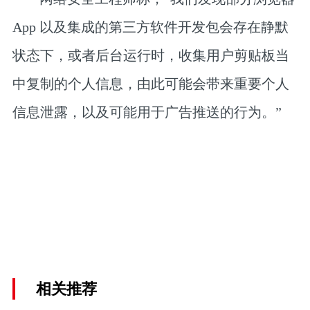
App 以及集成的第三方软件开发包会存在静默
状态下，或者后台运行时，收集用户剪贴板当
中复制的个人信息，由此可能会带来重要个人
信息泄露，以及可能用于广告推送的行为。”
相关推荐