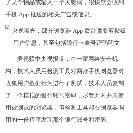
了某个物品或输入一个关键词，很快就会收到
手机 App 推送的相关广告或信息。
据视频中央视报道，在一家网络安全机
构，技术人员用检测工具对两款手机浏览器对
收集用户数据行为进行了测试，技术人员复制
了一个模拟的银行账号密码，尽管此时并未使
用被测试的浏览器，但检测工具却在浏览器调
用的一份程序发现那个银行账号和密码。