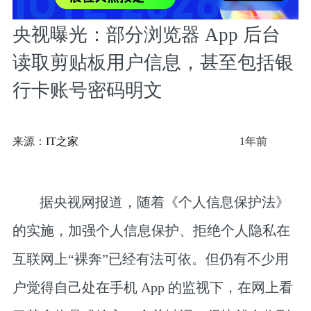
央视曝光：部分浏览器 App 后台
读取剪贴板用户信息，甚至包括银
行卡账号密码明文
来源：
IT之家
1年前
据央视网报道，随着《个人信息保护法》
的实施，加强个人信息保护、拒绝个人隐私在
互联网上“裸奔”已经有法可依。但仍有不少用
户觉得自己处在手机 App 的监视下，在网上看