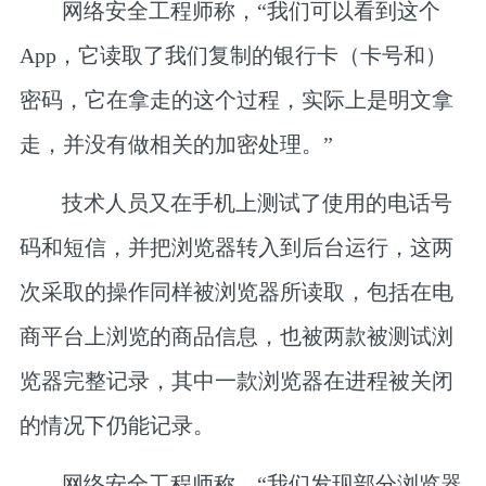
网络安全工程师称，“我们可以看到这个
App，它读取了我们复制的银行卡（卡号和）
密码，它在拿走的这个过程，实际上是明文拿
走，并没有做相关的加密处理。”
技术人员又在手机上测试了使用的电话号
码和短信，并把浏览器转入到后台运行，这两
次采取的操作同样被浏览器所读取，包括在电
商平台上浏览的商品信息，也被两款被测试浏
览器完整记录，其中一款浏览器在进程被关闭
的情况下仍能记录。
网络安全工程师称，“我们发现部分浏览器