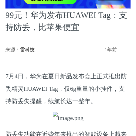
99元！华为发布HUAWEI Tag：支
持防丢，比苹果便宜
来源：
雷科技
1年前
7月4日，华为在夏日新品发布会上正式推出防
丢精灵HUAWEI Tag，仅6g重量的小挂件，支
持防丢失提醒，续航长达一整年。
防丢失功能在近些年来推出的智能设备上越来