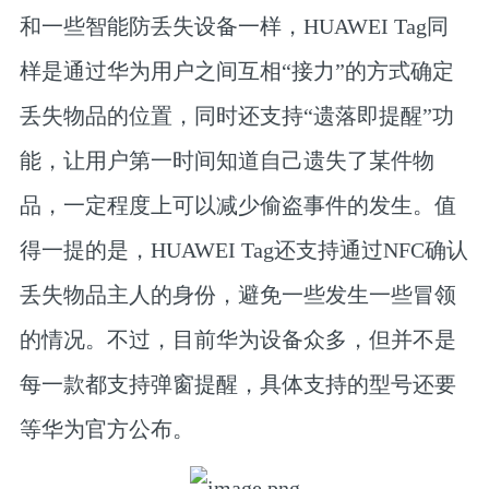
和一些智能防丢失设备一样，HUAWEI Tag同
样是通过华为用户之间互相“接力”的方式确定
丢失物品的位置，同时还支持“遗落即提醒”功
能，让用户第一时间知道自己遗失了某件物
品，一定程度上可以减少偷盗事件的发生。值
得一提的是，HUAWEI Tag还支持通过NFC确认
丢失物品主人的身份，避免一些发生一些冒领
的情况。不过，目前华为设备众多，但并不是
每一款都支持弹窗提醒，具体支持的型号还要
等华为官方公布。