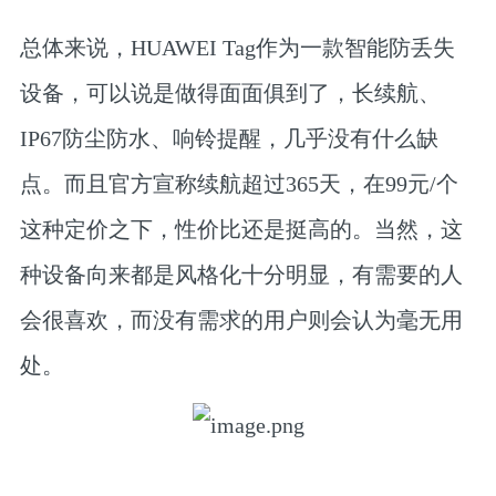
总体来说，HUAWEI Tag作为一款智能防丢失
设备，可以说是做得面面俱到了，长续航、
IP67防尘防水、响铃提醒，几乎没有什么缺
点。而且官方宣称续航超过365天，在99元/个
这种定价之下，性价比还是挺高的。当然，这
种设备向来都是风格化十分明显，有需要的人
会很喜欢，而没有需求的用户则会认为毫无用
处。