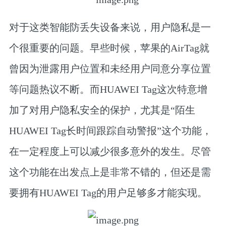
对于这类智能防丢失设备来说，用户隐私是一
个很重要的问题。早些时候，苹果的AirTag就
曾因为泄露用户位置和未经用户同意分享位置
等问题热议不断。而HUAWEI Tag这次特意增
加了对用户隐私安全的保护，尤其是“陌生
HUAWEI Tag长时间跟踪自动警报”这个功能，
在一定程度上可以减少很多意外的发生。尽管
这个功能在出发点上是非常不错的，但还是需
要拥有HUAWEI Tag的用户足够多才能实现。