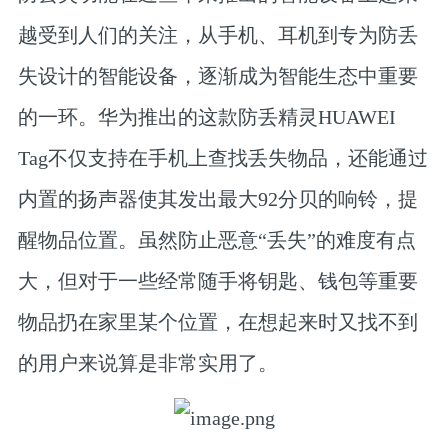
越受到人们的关注，从手机、耳机到专为防丢
失设计的智能设备，逐渐成为智能生态中重要
的一环。
华为推出的这款防丢精灵HUAWEI
Tag不仅支持在手机上查找丢失物品，还能通过
内置的扬声器使其发出最大92分贝的响铃，提
醒物品位置。
虽然防止恶意“丢失”的难度有点
大，但对于一些经常随手将钥匙、钱包等重要
物品扔在家里某个位置，在想起来时又找不到
的用户来说算是非常实用了。