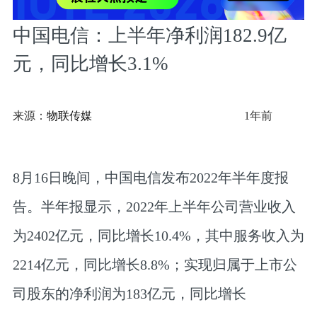
中国电信：上半年净利润182.9亿
元，同比增长3.1%
来源：
物联传媒
1年前
8月16日晚间，中国电信发布2022年半年度报
告。半年报显示，2022年上半年公司营业收入
为2402亿元，同比增长10.4%，其中服务收入为
2214亿元，同比增长8.8%；实现归属于上市公
司股东的净利润为183亿元，同比增长