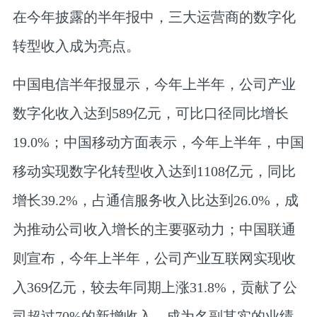
在今年披露的半年报中，三大运营商的数字化
转型收入成为亮点。
中国电信半年报显示，今年上半年，公司产业
数字化收入达到589亿元，可比口径同比增长
19.0%；中国移动方面表示，今年上半年，中国
移动实现数字化转型收入达到1108亿元，同比
增长39.2%，占通信服务收入比达到26.0%，成
为推动公司收入增长的主要驱动力；中国联通
则宣布，今年上半年，公司产业互联网实现收
入369亿元，较去年同期上涨31.8%，贡献了公
司超过70%的新增收入，成为名副其实的业绩