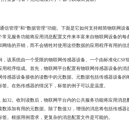
通信管理”和“数据管理”功能。下面是它如何支持精简物联网设
个常见服务功能将应用消息配置文件来丰富来自物联网设备的每
和网络的开销，而不会牺牲对使用这些数据的应用程序有用的信
，该系统由一个受限的物联网传感器设备、一个由标准化CSF
应用程序组成。首先，物联网平台配置有物联网传感器设备的消
网传感器设备接收的读数中的元数据。元数据包括传感器设备的
标签。在热传感器的情况下，标签的例子可以是温度。
，如32。收到读数后，物联网平台内的公共服务功能将应用消息
读数添加有用的元数据。除了数值32，增强的消息将包括传感器
标签。根据用例需求，更复杂的消息配置文件是可能的。