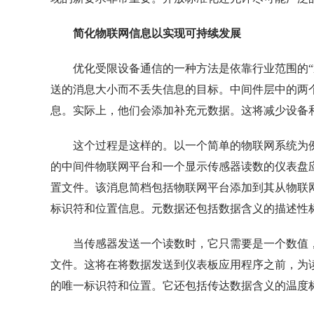
简化物联网信息以实现可持续发展
优化受限设备通信的一种方法是依靠行业范围的“
送的消息大小而不丢失信息的目标。中间件层中的两
息。实际上，他们会添加补充元数据。这将减少设备
这个过程是这样的。以一个简单的物联网系统为例
的中间件物联网平台和一个显示传感器读数的仪表盘
置文件。该消息简档包括物联网平台添加到其从物联
标识符和位置信息。元数据还包括数据含义的描述性
当传感器发送一个读数时，它只需要是一个数值
文件。这将在将数据发送到仪表板应用程序之前，为
的唯一标识符和位置。它还包括传达数据含义的温度