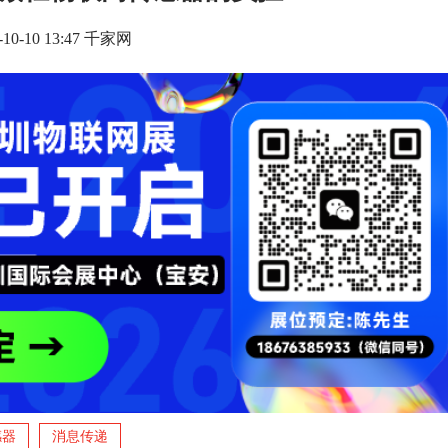
-10-10 13:47 千家网
感器
消息传递