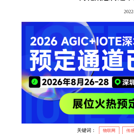
2022
关键词：
物联网
传