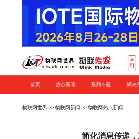
应
用
首页
热点新闻
系列专题
解决
物联网世界
>>
物联网新闻
>> 物联网热点新闻
简化消息传递，