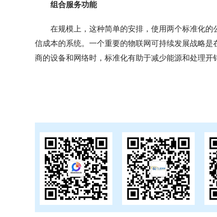
组合服务功能
在规模上，这种简单的安排，使用两个标准化的
信成本的系统。一个重要的物联网可持续发展战略是
商的设备和网络时，标准化有助于减少能源和处理开