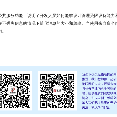
公共服务功能，说明了开发人员如何能够设计管理受限设备能力
在不丢失信息的情况下简化消息的大小和频率。当使用来自多个
销。
我们不仅仅做物联网的内
推送，我们想和你一起研
物联网的过去，展望未来
与你分享业内炙手可热的
息，提供免费的观物联网
机会，扫描左侧二维码立
加入我们吧！故事的开始
关注，我说“hi”开始。