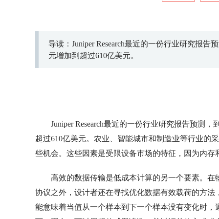
导读：Juniper Research最近的一份行业研究报
元增加到超过610亿美元。
Juniper Research最近的一份行业研究报告预测
超过610亿美元。农业、智能城市和制造业等行业的
些机会。这些因素是受限设备市场的特征，因为内存
高效的数据传输是低成本计算的另一个要素。在物
协议之外，设计者还在寻找优化数据有效载荷的方法
能意味着当值从一个样本到下一个样本没有变化时，