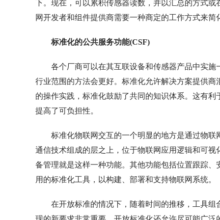
下。现在，可以累积传感器读数，并以汇总的方式或
网开发者和组件提供商需要一种商定的工作方式来简
标准化的公共服务功能(CSF)
各个厂商可以在其互联设备和传感器产品中实施
行业范围的方法会更好。标准化允许解决方案提供商
的操作实践，标准化鼓励了共同的知识体系。这有利
提高了可负担性。
标准化物联网交互的一个明显的地方是通过物联
通信技术组成的层之上，位于物联网应用逻辑和可视化
备管理就是这样一种功能。其他功能包括位置跟踪、
用的标准化工具，以构建、部署和支持物联网系统。
在开放标准的情况下，随着时间的推移，工具组
现的新要求非常重要。开放标准化还允许尽可能广泛