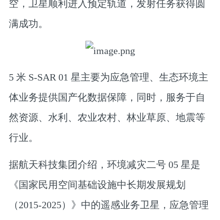
空，卫星顺利进入预定轨道，发射任务获得圆
满成功。
5 米 S-SAR 01 星主要为应急管理、生态环境主
体业务提供国产化数据保障，同时，服务于自
然资源、水利、农业农村、林业草原、地震等
行业。
据航天科技集团介绍，环境减灾二号 05 星是
《国家民用空间基础设施中长期发展规划
（2015-2025）》中的遥感业务卫星，应急管理