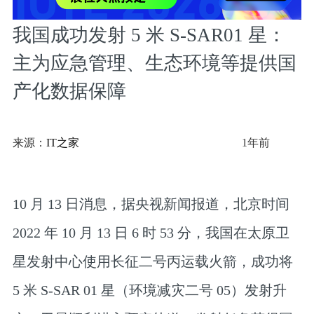
我国成功发射 5 米 S-SAR01 星：
主为应急管理、生态环境等提供国
产化数据保障
来源：
IT之家
1年前
10 月 13 日消息，据央视新闻报道，北京时间
2022 年 10 月 13 日 6 时 53 分，我国在太原卫
星发射中心使用长征二号丙运载火箭，成功将
5 米 S-SAR 01 星（环境减灾二号 05）发射升