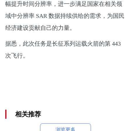
幅提升时间分辨率，进一步满足国家在相关领
域中分辨率 SAR 数据持续供给的需求，为国民
经济建设贡献自己的力量。
据悉，此次任务是长征系列运载火箭的第 443
次飞行。
相关推荐
浏览更多