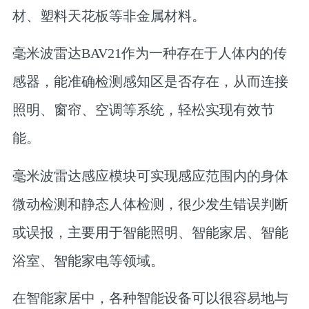
材、塑料天花板等非金属材料。
毫米波雷达BAV21作为一种存在于人体内的传
感器，能准确检测感知区是否存在，从而连接
照明、窗帘、空调等系统，轻松实现有效节
能。
毫米波雷达感应模块可实现感应范围内的身体
微动检测和静态人体检测，很少发生错误判断
或误报，主要用于智能照明、智能家居、智能
浴室、智能家电等领域。
在智能家居中，各种智能设备可以很容易地与