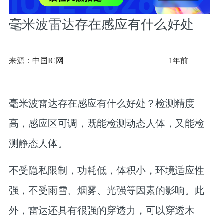
毫米波雷达存在感应有什么好处
来源：
中国IC网
1年前
毫米波雷达存在感应有什么好处？检测精度
高，感应区可调，既能检测动态人体，又能检
测静态人体。
不受隐私限制，功耗低，体积小，环境适应性
强，不受雨雪、烟雾、光强等因素的影响。此
外，雷达还具有很强的穿透力，可以穿透木