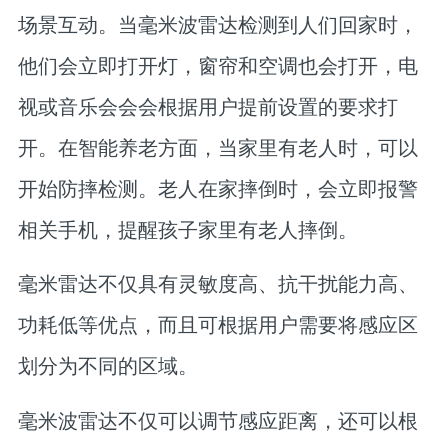
场景互动。当毫米波雷达检测到人们回家时，
他们会立即打开灯，窗帘和空调也会打开，电
视或音乐会会会根据用户提前设置的要求打
开。在智能养老方面，当家里有老人时，可以
开始防摔检测。老人在家摔倒时，会立即报警
相关手机，提醒孩子家里有老人摔倒。
毫米雷达不仅具有灵敏度高、抗干扰能力高、
功耗低等优点，而且可根据用户需要将感应区
划分为不同的区域。
毫米波雷达不仅可以调节感应距离，还可以根