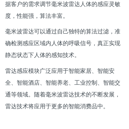
据客户的需求调节毫米波雷达人体的感应灵敏
度，性能强，算法丰富。
毫米波雷达可以通过自己独特的算法过滤，准
确检测感应区域内人体的呼吸信号，真正实现
静态状态下人体的感知技术。
雷达感应模块广泛应用于智能家居、智能安
全、智能酒店、智能养老、工业控制、智能交
通等领域。随着毫米波雷达技术的不断发展，
雷达技术将应用于更多的智能消费品中。