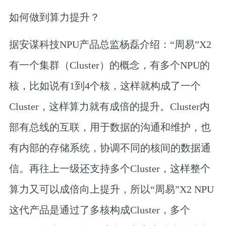
如何做到算力提升？
据安谋科技NPU产品总监杨磊介绍：“周易”X2
有一个集群（Cluster）的概念，有多个NPU的
核，比如说有1到4个核，这样就构成了一个
Cluster，这样算力就有成倍的提升。Cluster内
部有总线的互联，用于数据的沟通和维护，也
有内部的存储系统，协调不同的核间的数据通
信。再往上一级还支持多个Cluster，这样整个
算力又可以成倍向上提升，所以“周易”X2 NPU
这代产品是通过了多核构成Cluster，多个