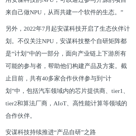
来自己做NPU，从而共建一个软件的生态。”
另外，2022年7月起安谋科技开启了生态伙伴计
划。不仅关注NPU，安谋科技整个自研矩阵都
是“计划”中的一部分，面向产业链上下游所有
可能的参与者，帮助他们构建产品及方案。截
止目前，共有40多家合作伙伴参与到“计
划”中，包括汽车领域内的芯片提供商、tier1、
tier2和算法厂商，AIoT、高性能计算等领域的
合作伙伴。
安谋科技持续推进“产品自研”之路