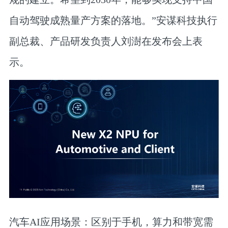
自动驾驶成熟量产方案的落地。”安谋科技执行
副总裁、产品研发负责人刘澍在发布会上表
示。
汽车AI应用场景：区别于手机，算力和带宽需