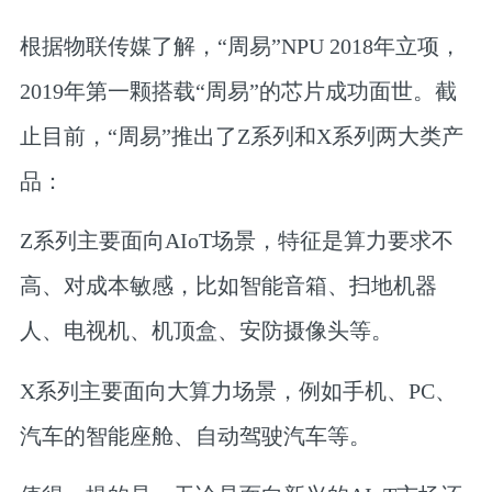
根据物联传媒了解，“周易”NPU 2018年立项，
2019年第一颗搭载“周易”的芯片成功面世。截
止目前，“周易”推出了Z系列和X系列两大类产
品：
Z系列主要面向AIoT场景，特征是算力要求不
高、对成本敏感，比如智能音箱、扫地机器
人、电视机、机顶盒、安防摄像头等。
X系列主要面向大算力场景，例如手机、PC、
汽车的智能座舱、自动驾驶汽车等。