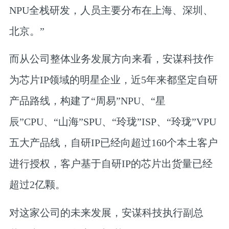
NPU全栈研发，人员主要分布在上海、深圳、
北京。”
而从公司整体业务发展方向来看，安谋科技作
为芯片IP领域的明星企业，近5年来都坚定自研
产品路线，构建了“周易”NPU、“星
辰”CPU、“山海”SPU、“玲珑”ISP、“玲珑”VPU
五大产品线，自研IP已经向超过160个本土客户
进行授权，客户基于自研IP的芯片出货量已经
超过2亿颗。
对这家公司的未来发展，安谋科技执行副总