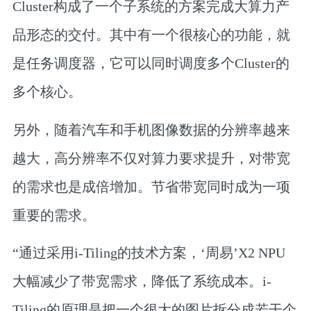
Cluster构成了一个子系统的方案完成大算力产
品形态的交付。其中有一个很核心的功能，就
是任务调度器，它可以同时调度多个Cluster的
多个核心。
另外，随着汽车和手机图像数据的分辨率越来
越大，高分辨率不仅对算力要求提升，对带宽
的需求也是成倍增加。
节省带宽同时成为一项
重要的需求。
“通过采用i-Tiling的技术方案，‘周易’X2 NPU
大幅减少了带宽需求，降低了系统成本。i-
Tiling的原理是把一个很大的图片拆分成若干个