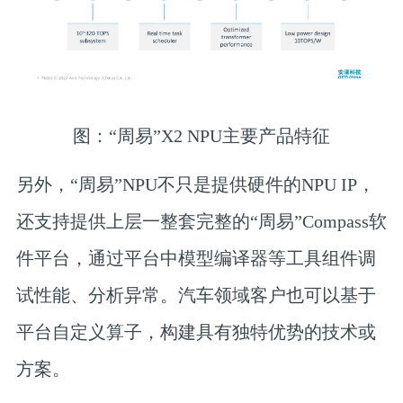
图：“周易”X2 NPU主要产品特征
另外，“周易”NPU不只是提供硬件的NPU IP，
还支持提供上层一整套完整的“周易”Compass软
件平台，通过平台中模型编译器等工具组件调
试性能、分析异常。汽车领域客户也可以基于
平台自定义算子，构建具有独特优势的技术或
方案。