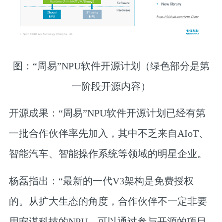
图：“周易”NPU软件开源计划（绿色部分是第
一阶段开源内容）
开源成果：
“周易”NPU软件开源计划已经有第
一批合作伙伴率先加入，其中不乏来自AIoT、
智能汽车、智能操作系统等领域的明星企业。
杨磊指出：“最新的一代V3架构是免费授权
的。从扩大生态的角度，合作伙伴不一定非要
用安谋科技的NPU，可以通过参与开源的项目