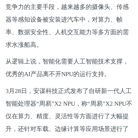
竞争力的主要手段，越来越多的摄像头、传感
器等感知设备被安装进汽车中，对算力、帧
率、数据安全性、人机交互能力等多方面的需
求水涨船高。
从逻辑上说，智能化需要人工智能技术支撑，
优秀的AI产品离不开NPU的运行支持。
3月28日，安谋科技正式发布了自研新一代人工
智能处理器“周易”X2 NPU，称“周易”X2 NPU不
仅在算力、精度、灵活性等方面进行了大幅提
升，还针对车载、边缘计算等应用场景进行了