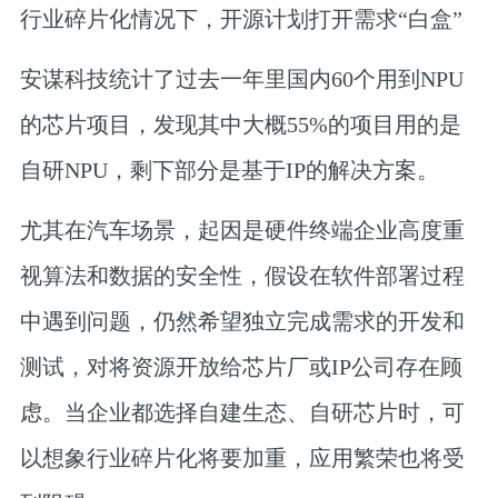
行业碎片化情况下，开源计划打开需求“白盒”
安谋科技统计了过去一年里国内60个用到NPU
的芯片项目，发现其中大概55%的项目用的是
自研NPU，剩下部分是基于IP的解决方案。
尤其在汽车场景，起因是硬件终端企业高度重
视算法和数据的安全性，假设在软件部署过程
中遇到问题，仍然希望独立完成需求的开发和
测试，对将资源开放给芯片厂或IP公司存在顾
虑。当企业都选择自建生态、自研芯片时，可
以想象行业碎片化将要加重，应用繁荣也将受