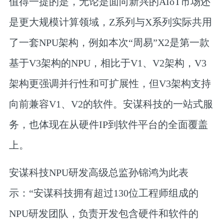
值得一提的是，无论是面向新兴的AIoT市场还
是更大规模计算领域，Z系列与X系列实际共用
了一套NPU架构，例如本次“周易”X2是第一款
基于V3架构的NPU，相比于V1、V2架构，V3
架构更强调并行性和可扩展性，但V3架构支持
向前兼容V1、V2的软件。安谋科技的一站式服
务，也体现在从硬件IP到软件平台的全面覆盖
上。
安谋科技NPU研发高级总监孙锦鸿为此表
示：“安谋科技拥有超过130位工程师组成的
NPU研发团队，负责开发包含硬件和软件的