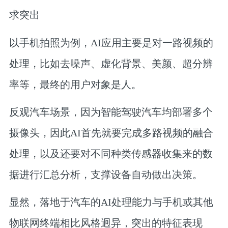
求突出
以手机拍照为例，AI应用主要是对一路视频的
处理，比如去噪声、虚化背景、美颜、超分辨
率等，最终的用户对象是人。
反观汽车场景，因为智能驾驶汽车均部署多个
摄像头，因此AI首先就要完成多路视频的融合
处理，以及还要对不同种类传感器收集来的数
据进行汇总分析，支撑设备自动做出决策。
显然，落地于汽车的AI处理能力与手机或其他
物联网终端相比风格迥异，突出的特征表现