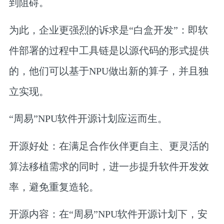
到阻碍。
为此，企业更强烈的诉求是“白盒开发”：即软
件部署的过程中工具链是以源代码的形式提供
的，他们可以基于NPU做出新的算子，并且独
立实现。
“周易”NPU软件开源计划应运而生。
开源好处：
在满足合作伙伴更自主、更灵活的
算法移植需求的同时，进一步提升软件开发效
率，避免重复造轮。
开源内容：
在“周易”NPU软件开源计划下，安