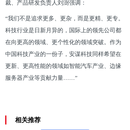
裁、产品研发负责人刘澍强调：
“我们不是追求更多、更杂，而是更精、更专。
科技行业是日新月异的，国际上的领先公司都
在向更高的领域、更个性化的领域突破。作为
中国科技产业的一份子，安谋科技同样希望在
更新、更高性能的领域如智能汽车产业、边缘
服务器产业等贡献力量……”
相关推荐