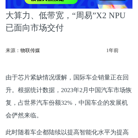
大算力、低带宽，“周易”X2 NPU
已面向市场交付
来源：
物联传媒
1年前
由于芯片紧缺情况缓解，国际车企销量正在回
升。根据统计数据，2023年2月中国汽车市场恢
复，占世界汽车份额32%，中国车企的发展机
会俨然来临。
此时随着车企都陆续以提高智能化水平为提高