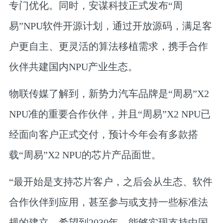
专门优化。同时，安谋科技正式发布“周
易”NPU软件开源计划，通过开放源码，满足客
户更自主、更灵活的算法移植需求，携手合作
伙伴共建国内NPU产业生态。
物联传媒了解到，新势力汽车品牌是“周易”X2
NPU准的重要合作伙伴，并且“周易”X2 NPU已
经面向客户正式交付，预计今年会有多款搭
载“周易”X2 NPU的芯片产品面世。
“最开始是支持芯片客户，之后会从生态、软件
合作伙伴到应用，甚至参与或支持一些标准法
规的建立。希望到2030年，能够实现支持中国