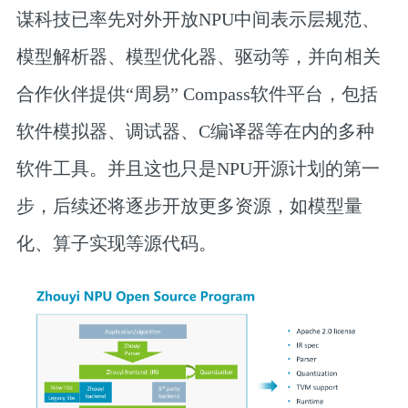
谋科技已率先对外开放NPU中间表示层规范、
模型解析器、模型优化器、驱动等，并向相关
合作伙伴提供“周易” Compass软件平台，包括
软件模拟器、调试器、C编译器等在内的多种
软件工具。并且这也只是NPU开源计划的第一
步，后续还将逐步开放更多资源，如模型量
化、算子实现等源代码。