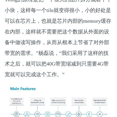
小块，这样每一个tile就变得很小，小的好处是
可以在芯片上，也就是芯片内部的memory缓存
在内部，这样就不需要把这个数据从外面的设
备中做读写操作，从而从根本上节省了对外部
带宽的需求。”杨磊说，“我们采用了这样的技
术之后，就可以把40G带宽缩减到只需要4G带
宽就可以完成这个工作。”