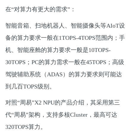
在“对算力有更大的需求”：
智能音箱、扫地机器人、智能摄像头等AIoT设
备的算力要求一般在1TOPS-4TOPS范围内；手
机、智能座舱的算力要求一般是10TOPS-
30TOPS；PC的算力需求一般在45TOPS；高级
驾驶辅助系统（ADAS）的算力要求则可能达
到几百TOPS级别。
对照“周易”X2 NPU的产品介绍，其采用第三
代“周易”架构，支持多核Cluster，最高可达
320TOPS算力。