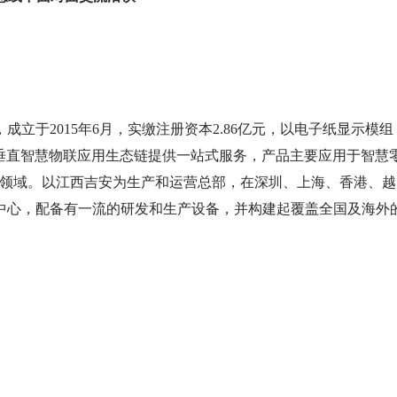
立于2015年6月，实缴注册资本2.86亿元，以电子纸显示模组
关垂直智慧物联应用生态链提供一站式服务，产品主要应用于智慧
T领域。以江西吉安为生产和运营总部，在深圳、上海、香港、越
中心，配备有一流的研发和生产设备，并构建起覆盖全国及海外