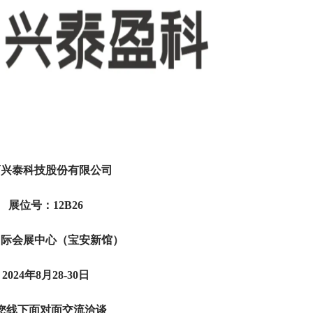
西兴泰科技股份有限公司
展位号：12B26
国际会展中心（宝安新馆）
2024年8月28-30日
您线下面对面交流洽谈