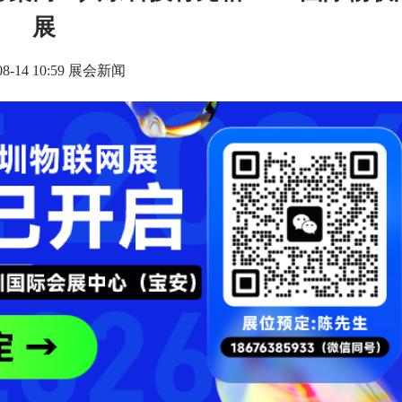
展
-08-14 10:59 展会新闻