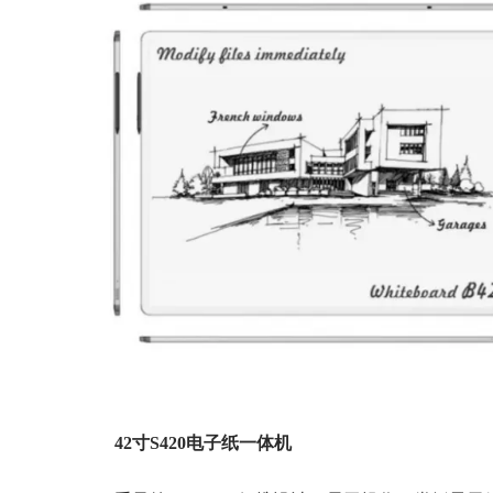
42寸S420电子纸一体机