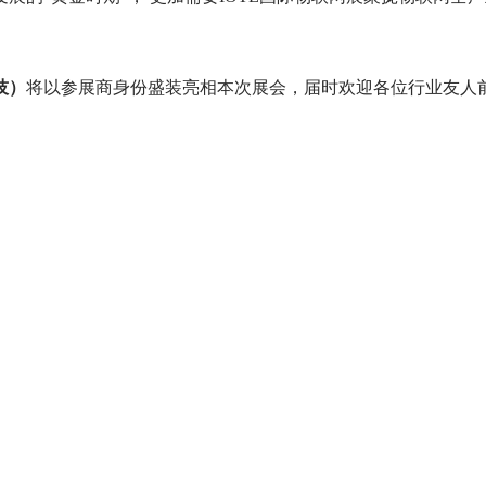
技
）
将以参展商身份盛装亮相本次展会，届时欢迎各位行业友人