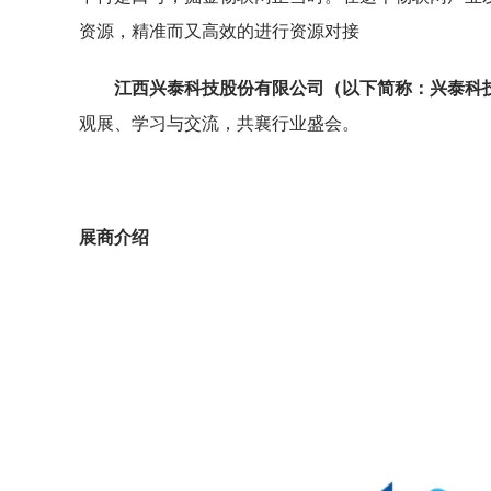
资源，精准而又高效的进行资源对接
江西兴泰科技股份有限公司（以下简称：
兴泰科
观展、学习与交流，共襄行业盛会。
展商介绍