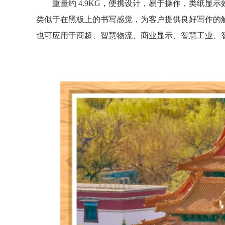
重量约 4.9KG，便携设计，易于操作，类纸显
类似于在黑板上的书写感觉，为客户提供良好写作的
也可应用于商超、智慧物流、商业显示、智慧工业、