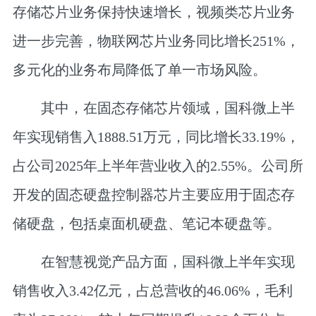
存储芯片业务保持快速增长，视频类芯片业务
进一步完善，物联网芯片业务同比增长251%，
多元化的业务布局降低了单一市场风险。
其中，在固态存储芯片领域，国科微上半
年实现销售入1888.51万元，同比增长33.19%，
占公司2025年上半年营业收入的2.55%。公司所
开发的固态硬盘控制器芯片主要应用于固态存
储硬盘，包括桌面机硬盘、笔记本硬盘等。
在智慧视觉产品方面，国科微上半年实现
销售收入3.42亿元，占总营收的46.06%，毛利