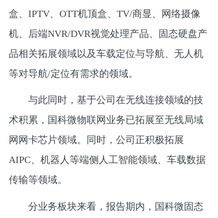
盒、IPTV、OTT机顶盒、TV/商显、网络摄像
机、后端NVR/DVR视觉处理产品、固态硬盘产
品相关拓展领域以及车载定位与导航、无人机
等对导航/定位有需求的领域。
与此同时，基于公司在无线连接领域的技
术积累，国科微物联网业务已拓展至无线局域
网网卡芯片领域。同时，公司正积极拓展
AIPC、机器人等端侧人工智能领域、车载数据
传输等领域。
分业务板块来看，报告期内，国科微固态