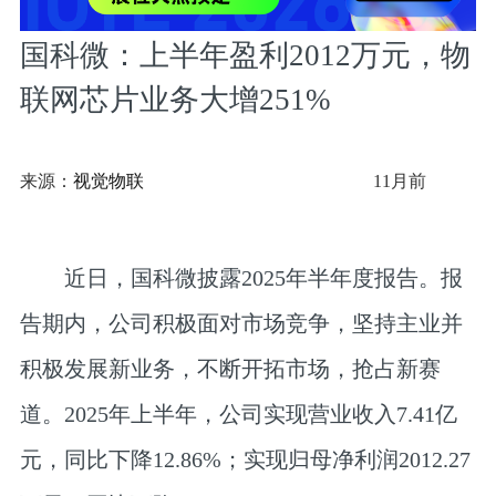
国科微：上半年盈利2012万元，物
联网芯片业务大增251%
来源：
视觉物联
11月前
近日，国科微披露2025年半年度报告。报
告期内，公司积极面对市场竞争，坚持主业并
积极发展新业务，不断开拓市场，抢占新赛
道。2025年上半年，公司实现营业收入7.41亿
元，同比下降12.86%；实现归母净利润2012.27