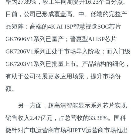
率为27.89%，较上年同期提升16.23个百分点。
目前，公司已形成覆盖高、中、低端的完整产
品矩阵：高端的4K AI ISP智慧视觉SOC芯片
GK7606V1系列已量产；普惠型AI ISP芯片
GK7206V1系列正处于市场导入阶段；而入门级
GK7203V1系列已批量上市。产品结构的细化，
有助于公司拓展更多应用场景，提升市场份
额。
另一方面，超高清智能显示系列芯片实现
销售收入2.47亿元，占总营收的33.38%。国科
微针对广电运营商市场和IPTV运营商市场推出