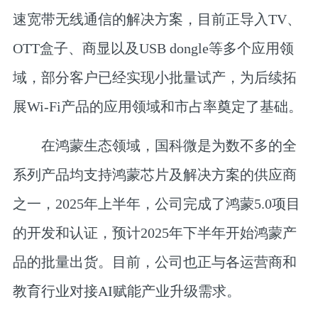
速宽带无线通信的解决方案，目前正导入TV、
OTT盒子、商显以及USB dongle等多个应用领
域，部分客户已经实现小批量试产，为后续拓
展Wi-Fi产品的应用领域和市占率奠定了基础。
在鸿蒙生态领域，国科微是为数不多的全
系列产品均支持鸿蒙芯片及解决方案的供应商
之一，2025年上半年，公司完成了鸿蒙5.0项目
的开发和认证，预计2025年下半年开始鸿蒙产
品的批量出货。目前，公司也正与各运营商和
教育行业对接AI赋能产业升级需求。