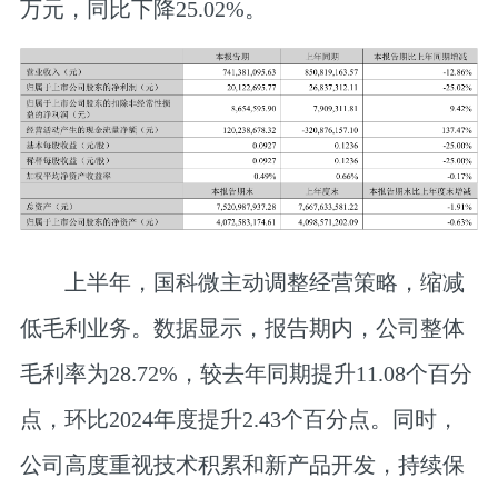
万元，同比下降25.02%。
上半年，国科微主动调整经营策略，缩减
低毛利业务。数据显示，报告期内，公司整体
毛利率为28.72%，较去年同期提升11.08个百分
点，环比2024年度提升2.43个百分点。同时，
公司高度重视技术积累和新产品开发，持续保