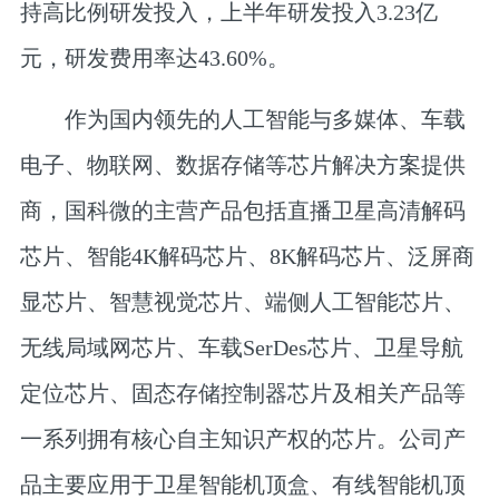
持高比例研发投入，上半年研发投入3.23亿
元，研发费用率达43.60%。
作为国内领先的人工智能与多媒体、车载
电子、物联网、数据存储等芯片解决方案提供
商，国科微的主营产品包括直播卫星高清解码
芯片、智能4K解码芯片、8K解码芯片、泛屏商
显芯片、智慧视觉芯片、端侧人工智能芯片、
无线局域网芯片、车载SerDes芯片、卫星导航
定位芯片、固态存储控制器芯片及相关产品等
一系列拥有核心自主知识产权的芯片。公司产
品主要应用于卫星智能机顶盒、有线智能机顶