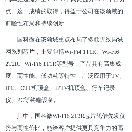
点。这一成绩的取得，得益于公司在该领域的
前瞻性布局和持续创新。
国科微在该领域重点布局了多款无线局域
网系列芯片，主要包括Wi-Fi4 1T1R、Wi-Fi6
2T2R、Wi-Fi6 1T1R等型号，产品具有高集成
度、高性能、低功耗等特性，广泛应用于TV、
IPC、OTT机顶盒、IPTV机顶盒、行车记录
仪、PC等终端设备。
其中，国科微Wi-Fi6 2T2R芯片凭借先发优
势与高性价比，能给客户提供更具竞争力的高