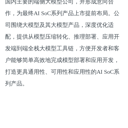
国内主要的端侧大模型公司，并形成意向合
作，为最终AI SoC系列产品上市提前布局。公
司围绕大模型及其大模型产品，深度优化适
配，提供从模型压缩转化、推理部署、应用开
发端到端全栈大模型工具链，方便开发者和客
户能够简单高效地完成模型部署和应用开发，
打造更具通用性、可用性和应用性的AI SoC系
列产品。