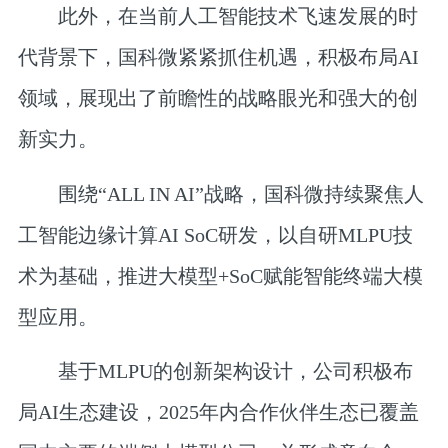
此外，在当前人工智能技术飞速发展的时
代背景下，国科微紧紧抓住机遇，积极布局AI
领域，展现出了前瞻性的战略眼光和强大的创
新实力。
围绕“ALL IN AI”战略，国科微持续聚焦人
工智能边缘计算AI SoC研发，以自研MLPU技
术为基础，推进大模型+SoC赋能智能终端大模
型应用。
基于MLPU的创新架构设计，公司积极布
局AI生态建设，2025年内合作伙伴生态已覆盖