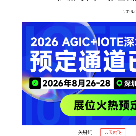
2026
关键词：
云天励飞