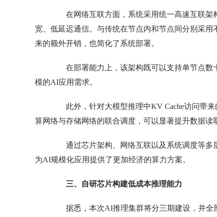
在网络互联方面，系统采用统一高速互联架构，
宽、低延迟通信。与传统在节点内和节点间分别采用
来的额外开销，也简化了系统部署。
在部署能力上，该架构既可以支持单节点数十
模的AI应用需求。
此外，针对大模型推理中KV Cache访问带
算网络与存储网络的联合调度，可以显著提升数据读
通过芯片架构、网络互联以及系统调度等多层
为AI规模化应用提供了更加经济的算力方案。
三、自研芯片构建低成本推理能力
据悉，本次AI推理集群将分三期建设，并全部