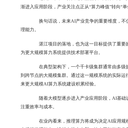
渐进入应用阶段，产业关注点正从“算力峰值”转向“单
换句话说，未来AI产业竞争的重要维度，不仅
理能力。
湛江项目的落地，也为这一目标提供了重要的实
为更大规模算力系统提供技术部署平台。
在典型架构下，一个千卡级集群通常由多级扩展
到跨节点的大规模集群。通过这一规模系统的实际运
来更大规模AI算力系统建设积累经验。
随着大模型逐步进入产业应用阶段，AI基础设
注重效率与成本。
在业内看来，推理算力将成为决定AI应用规模