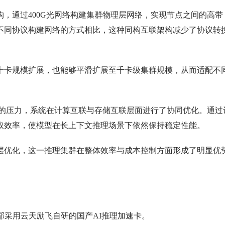
通过400G光网络构建集群物理层网络，实现节点之间的高带
不同协议构建网络的方式相比，这种同构互联架构减少了协议转
卡规模扩展，也能够平滑扩展至千卡级集群规模，从而适配不
来的压力，系统在计算互联与存储互联层面进行了协同优化。通过
取效率，使模型在长上下文推理场景下依然保持稳定性能。
优化，这一推理集群在整体效率与成本控制方面形成了明显优
采用云天励飞自研的国产AI推理加速卡。