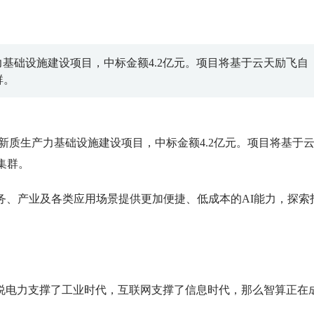
基础设施建设项目，中标金额4.2亿元。项目将基于云天励飞自
群。
撑新质生产力基础设施建设项目，中标金额4.2亿元。项目将基于
集群。
政务、产业及各类应用场景提供更加便捷、低成本的AI能力，探索
电力支撑了工业时代，互联网支撑了信息时代，那么智算正在