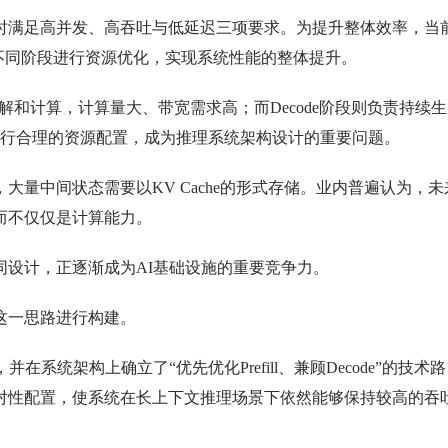
满足高并发、高吞吐与低延迟三项要求。为提升整体效率，当
，通过对不同阶段进行资源优化，实现系统性能的整体提升。
理解和计算，计算量大、带宽需求高；而Decode阶段则负责持续
间进行合理的资源配置，成为推理系统架构设计的重要问题。
中间状态需要以KV Cache的形式存储。业内普遍认为，未
而不仅仅是计算能力。
设计，正逐渐成为AI基础设施的重要竞争力。
一思路进行构建。
统架构上确立了“优先优化Prefill、兼顾Decode”的技术路
对性配置，使系统在长上下文推理场景下依然能够保持较高的吞