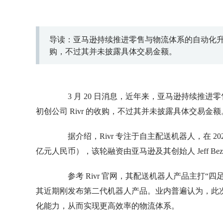
导读：亚马逊持续推进零售与物流体系的自动化升级
购，不过其并未披露具体交易金额。
3 月 20 日消息，近年来，亚马逊持续推进
初创公司 Rivr 的收购，不过其并未披露具体交易金额
据介绍，Rivr 专注于自主配送机器人，在 2024
亿元人民币），该轮融资由亚马逊及其创始人 Jeff Bezos 旗
参考 Rivr 官网，其配送机器人产品主打“四
其近期刚发布第二代机器人产品。业内普遍认为，此次
化能力，从而实现更高效率的物流体系。