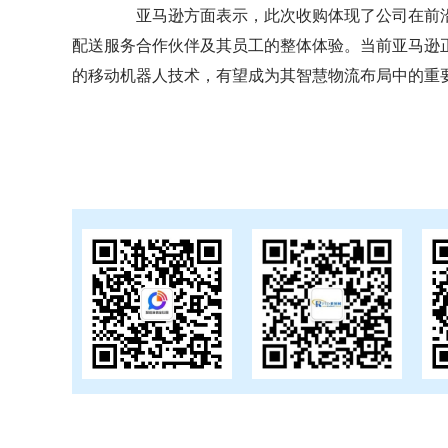
亚马逊方面表示，此次收购体现了公司在前沿
配送服务合作伙伴及其员工的整体体验。当前亚马逊正计划
的移动机器人技术，有望成为其智慧物流布局中的重