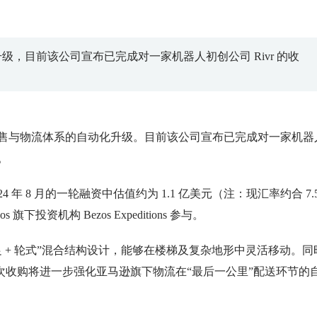
，目前该公司宣布已完成对一家机器人初创公司 Rivr 的收
零售与物流体系的自动化升级。目前该公司宣布已完成对一家机器
。
 年 8 月的一轮融资中估值约为 1.1 亿美元（注：现汇率约合 7.5
下投资机构 Bezos Expeditions 参与。
足 + 轮式”混合结构设计，能够在楼梯及复杂地形中灵活移动。同
收购将进一步强化亚马逊旗下物流在“最后一公里”配送环节的