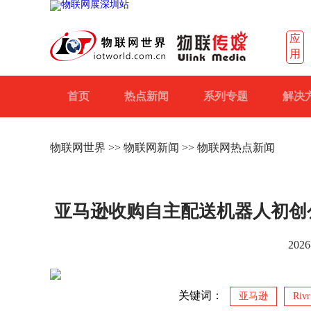
应
用
首页
热点新闻
系列专题
解决
物联网世界
>>
物联网新闻
>> 物联网热点新闻
亚马逊收购自主配送机器人初创公
2026
关键词：
亚马逊
Rivr