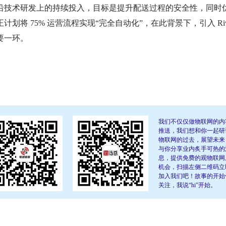
技术研发上的持续投入，目标是提升配送过程的安全性，同时
将 75% 运营流程实现“完全自动化”，在此背景下，引入 Riv
要一环。
我们不仅仅做物联网的内
推送，我们想和你一起研
物联网的过去，展望未来
与你分享业内炙手可热的
息，提供免费的观物联网
机会，扫描左侧二维码立
加入我们吧！故事的开始
关注，我说“hi”开始。