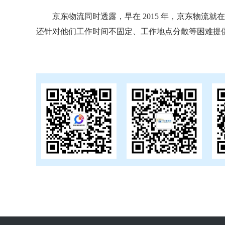
京东物流同时透露，早在 2015 年，京东物
还针对他们工作时间不固定、工作地点分散等困难提供