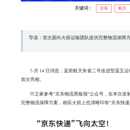
关键词：
京东
航天
导读：首次面向火箭运输团队提供完整物流保障
5 月 14 日消息，蓝箭航天朱雀二号改进型遥五运
首次亮相。
IT之家参考“京东物流黑板报”公众号，在本次
完整物流保障方案，相应火箭上也清晰印有“京东快递