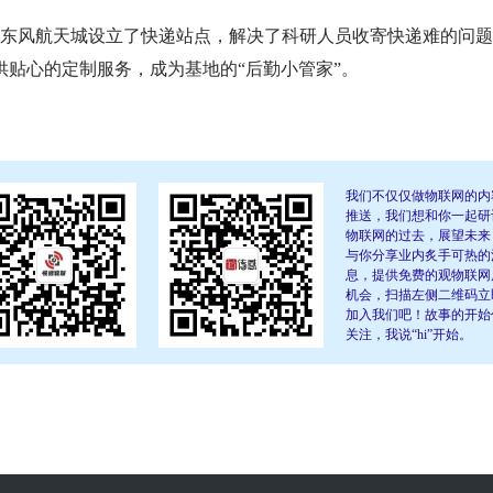
流就在东风航天城设立了快递站点，解决了科研人员收寄快递难的问
贴心的定制服务，成为基地的“后勤小管家”。
我们不仅仅做物联网的内
推送，我们想和你一起研
物联网的过去，展望未来
与你分享业内炙手可热的
息，提供免费的观物联网
机会，扫描左侧二维码立
加入我们吧！故事的开始
关注，我说“hi”开始。