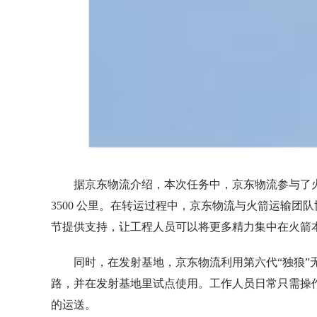
据京东物流介绍，本次任务中，京东物流参与了
3500 公里。在转运过程中，京东物流与火箭运输
节提供支持，让工程人员可以将更多精力集中在火箭
同时，在发射基地，京东物流利用第六代“独狼
路，并在发射基地里试点使用。工作人员日常只需操作
的运送。