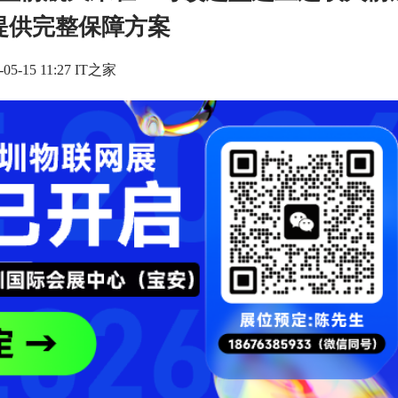
提供完整保障方案
-05-15 11:27 IT之家