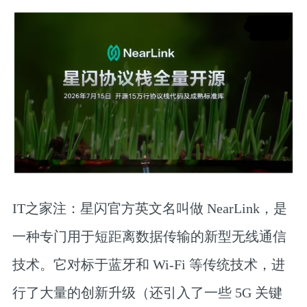
IT之家注：星闪官方英文名叫做 NearLink，是
一种专门用于短距离数据传输的新型无线通信
技术。它对标于蓝牙和 Wi-Fi 等传统技术，进
行了大量的创新升级（还引入了一些 5G 关键