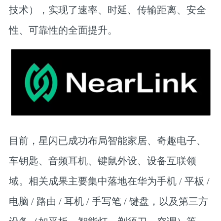
技术），实现了速率、时延、传输距离、安全
性、可靠性的全面提升。
目前，星闪已成功布局智能家居、奇趣电子、
车钥匙、音频耳机、键鼠外设、设备互联领
域。相关成果主要集中落地在华为手机 / 平板 /
电脑 / 路由 / 耳机 / 手写笔 / 键盘，以及第三方