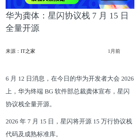
华为龚体：星闪协议栈 7 月 15 日
全量开源
来源：
IT之家
1月前
6 月 12 日消息，在今日的华为开发者大会 2026
上，华为终端 BG 软件部总裁龚体宣布，
星闪
协议栈全量开源
。
2026 年 7 月 15 日，星闪将开源 15 万行协议栈
代码及成熟标准库。