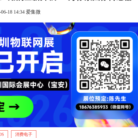
-06-18 14:34 爱集微
OS
消费电子