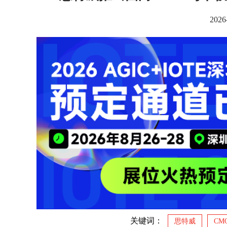
2026
关键词：
思特威
CM