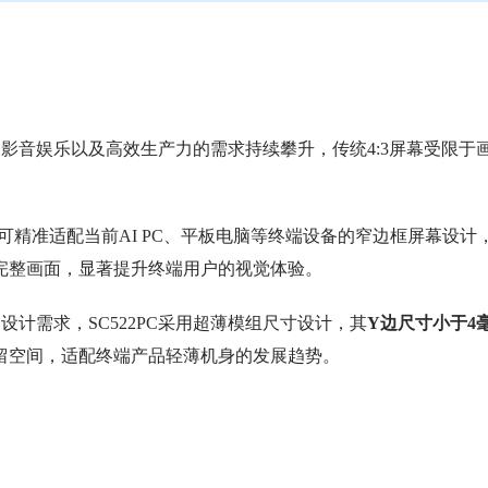
、影音娱乐以及高效生产力的需求持续攀升，传统4:3屏幕受限于
可精准适配当前AI PC、平板电脑等终端设备的窄边框屏幕设计
完整画面，显著提升终端用户的视觉体验。
设计需求，SC522PC采用超薄模组尺寸设计，其
Y边尺寸小于4
留空间，适配终端产品轻薄机身的发展趋势。