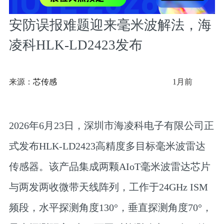
安防误报难题迎来毫米波解法，海
凌科HLK-LD2423发布
来源：
芯传感
1月前
2026年6月23日，深圳市海凌科电子有限公司正
式发布HLK-LD2423高精度多目标毫米波雷达
传感器。该产品集成两颗AIoT毫米波雷达芯片
与两发两收微带天线阵列，工作于24GHz ISM
频段，水平探测角度130°，垂直探测角度70°，