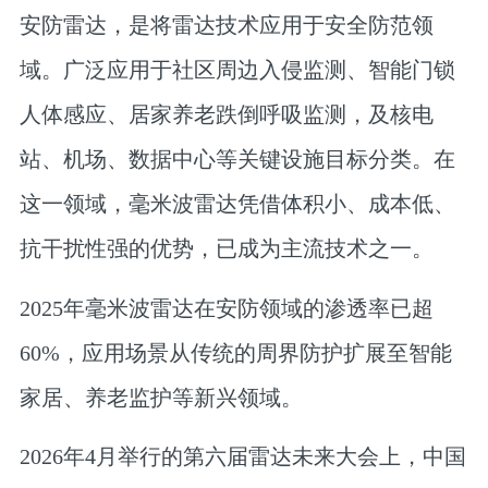
安防雷达，是将雷达技术应用于安全防范领
域。广泛应用于社区周边入侵监测、智能门锁
人体感应、居家养老跌倒呼吸监测，及核电
站、机场、数据中心等关键设施目标分类。在
这一领域，毫米波雷达凭借体积小、成本低、
抗干扰性强的优势，已成为主流技术之一。
2025年毫米波雷达在安防领域的渗透率已超
60%，应用场景从传统的周界防护扩展至智能
家居、养老监护等新兴领域。
2026年4月举行的第六届雷达未来大会上，中国