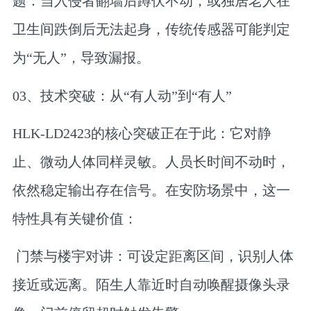
题：当入侵者翻墙后蹲伏不动，或独居老人在
卫生间跌倒后无法起身，传统传感器可能判定
为“无人”，导致漏报。
03、技术突破：从“有人动”到“有人”
HLK-LD2423的核心突破正在于此：它对静
止、微动人体同样灵敏。人员长时间不动时，
依然稳定输出存在信号。在安防场景中，这一
特性具有关键价值：
门禁与楼宇对讲：可设定距离区间，识别人体
接近或远离。陌生人靠近时自动唤醒摄像头录