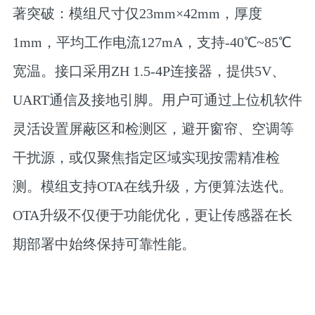
著突破：模组尺寸仅23mm×42mm，厚度
1mm，平均工作电流127mA，支持-40℃~85℃
宽温。接口采用ZH 1.5-4P连接器，提供5V、
UART通信及接地引脚。用户可通过上位机软件
灵活设置屏蔽区和检测区，避开窗帘、空调等
干扰源，或仅聚焦指定区域实现按需精准检
测。模组支持OTA在线升级，方便算法迭代。
OTA升级不仅便于功能优化，更让传感器在长
期部署中始终保持可靠性能。