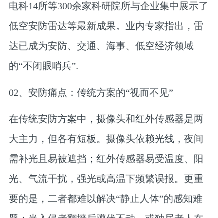
电科14所等300余家科研院所与企业集中展示了
低空安防雷达等最新成果。业内专家指出，雷
达已成为安防、交通、海事、低空经济领域
的“不闭眼哨兵”.
02、安防痛点：传统方案的“视而不见”
在传统安防方案中，摄像头和红外传感器是两
大主力，但各有短板。摄像头依赖光线，夜间
需补光且易被遮挡；红外传感器易受温度、阳
光、气流干扰，强光或高温下频繁误报。更重
要的是，二者都难以解决“静止人体”的感知难