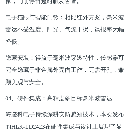
像，门前停留超时触发告警。
电子猫眼与智能门铃：相比红外方案，毫米波
雷达不受温度、阳光、气流干扰，误报率大幅
降低。
隐藏安装：得益于毫米波穿透特性，传感器可
完全隐藏于非金属外壳内工作，无需开孔，兼
顾美观与安全。
04、硬件集成：高精度多目标毫米波雷达
海凌科电子持续深耕安防感知技术，本次发布
的HLK-LD2423在硬件集成与设计上展现了显