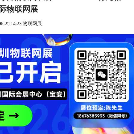
际物联网展
-06-25 14:23 物联网展