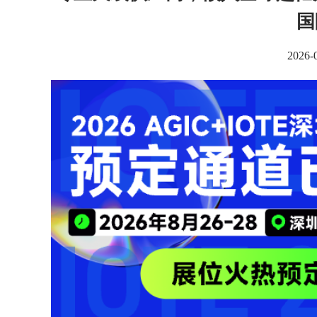
国
2026