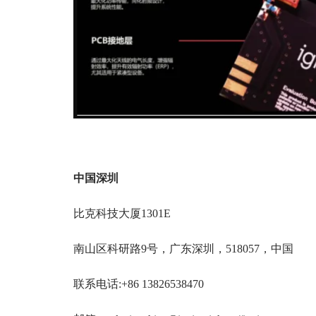
中国深圳
比克科技大厦1301E
南山区科研路9号，广东深圳，518057，中国
联系电话:+86 13826538470