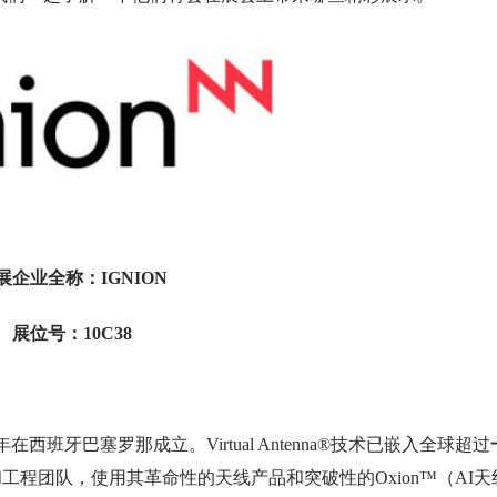
展企业全称：IGNION
展位号：10C38
在西班牙巴塞罗那成立。Virtual Antenna®技术已嵌入全球超过
工程团队，使用其革命性的天线产品和突破性的Oxion™（AI天