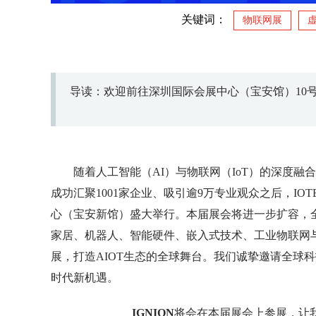
关键词：
物联网展
导读：欢迎前往深圳国际会展中心（宝安馆）10号
随着人工智能（AI）与物联网（IoT）的深度融合
成功汇聚1001家企业、吸引逾9万专业观众之后，IOTE
心（宝安新馆）盛大举行。本届展会将进一步扩容，
家居、机器人、智能硬件、嵌入式技术、工业物联网与
展，打造AIOT生态的全球舞台。我们诚挚邀请全球
时代新机遇。
IGNION
将会在本届展会上参展，让