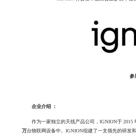
参
企业介绍 ：
作为一家独立的天线产品公司，IGNION于 2015 年
万
台物联网设备中。IGNION组建了一支领先的研发和