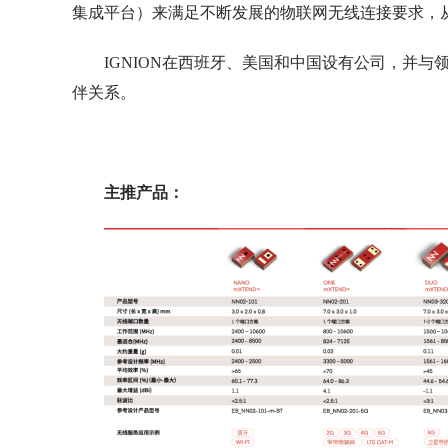
集成平台）来满足不断发展的物联网无线连接要求，
IGNION在西班牙、美国和中国设有公司，并
伴关系。
主推产品：