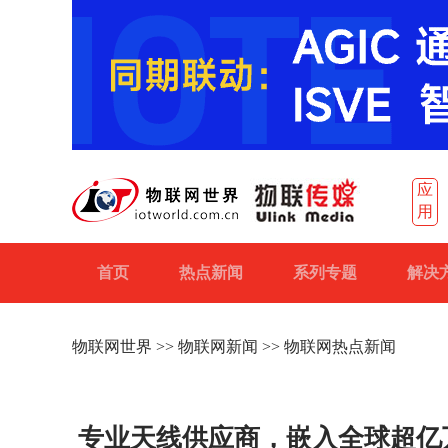
应
用
首页
热点新闻
系列专题
解决
物联网世界
>>
物联网新闻
>> 物联网热点新闻
专业天线供应商，嵌入全球超亿万