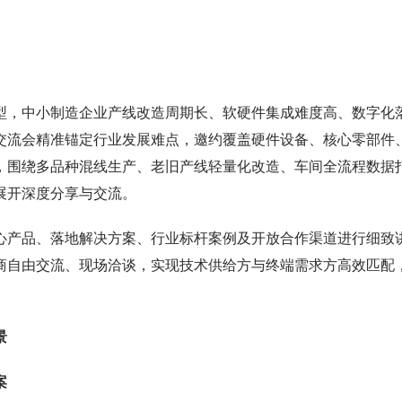
型，中小制造企业产线改造周期长、软硬件集成难度高、数字化
交流会精准锚定行业发展难点，邀约覆盖硬件设备、核心零部件
，围绕多品种混线生产、老旧产线轻量化改造、车间全流程数据
展开深度分享与交流。
心产品、落地解决方案、行业标杆案例及开放合作渠道进行细致
商自由交流、现场洽谈，实现技术供给方与终端需求方高效匹配
景
案