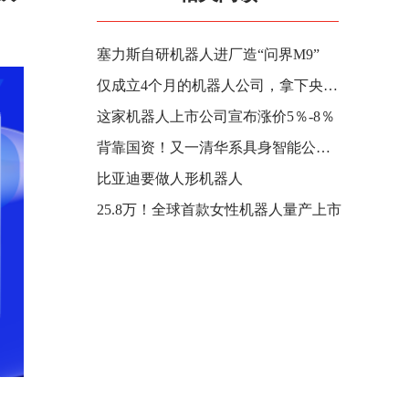
塞力斯自研机器人进厂造“问界M9”
仅成立4个月的机器人公司，拿下央企10亿订单！
这家机器人上市公司宣布涨价5％-8％
背靠国资！又一清华系具身智能公司完成数亿级A轮融资
比亚迪要做人形机器人
25.8万！全球首款女性机器人量产上市