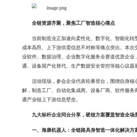
全链资源齐聚，聚焦工厂智造核心痛点
当前制造业正加速向柔性化、数字化、智能化转
成本高昂、上下游供需信息不对称等痛点突出。本次
业软件、数据治理、企业数字化服务全赛道优质企业
通、设备国产化替代、生产数据安全管控等核心议题
活动现场，参会企业代表轮番登台，围绕自身核
解，制造工厂、自动化集成商、设备厂商、软件服务
通产业链上下游信息壁垒。
九大标杆企业同台分享，
硬核方案覆盖智造全场
一、海康机器人：全链路具身智造一体化解决方