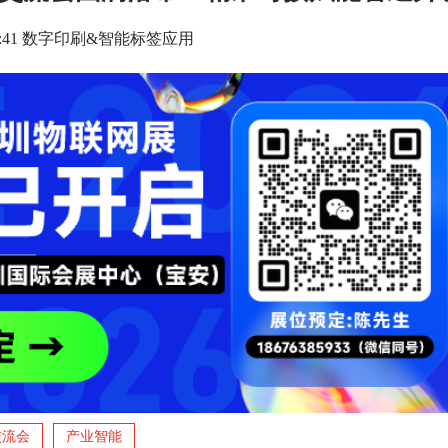
3 08:41 数字印刷&智能标签应用
交流会
产业智能