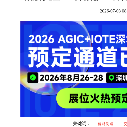
2026-07-0
关键词：
智能制造