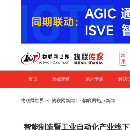
应
用
首页
热点新闻
系列专题
解决
物联网世界
>>
物联网新闻
>> 物联网热点新闻
智能制造暨工业自动化产业线下