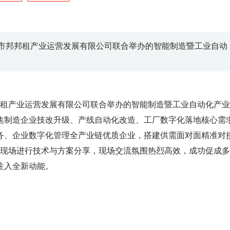
圳市邦邦租产业运营发展有限公司联合举办的智能制造暨工业自动
。
邦租产业运营发展有限公司联合举办的智能制造暨工业自动化产
焦制造企业技改升级、产线自动化改造、工厂数字化落地核心需
务、企业数字化管理全产业链优质企业，搭建供需面对面精准对
业现场进行技术与方案分享，现场交流氛围热烈高效，成功促成
注入全新动能。