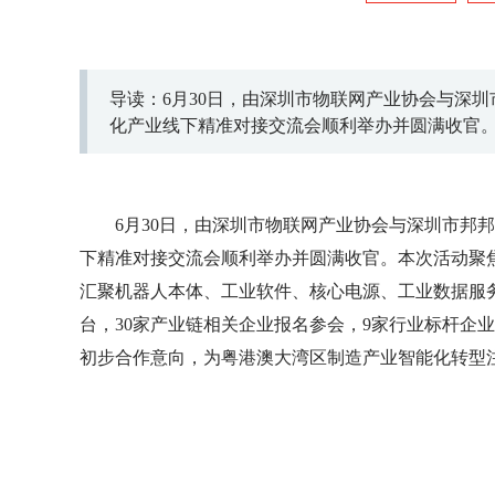
导读：6月30日，由深圳市物联网产业协会与深
化产业线下精准对接交流会顺利举办并圆满收官
6月30日，由深圳市物联网产业协会与深圳市邦
下精准对接交流会顺利举办并圆满收官。本次活动聚
汇聚机器人本体、工业软件、核心电源、工业数据服
台，30家产业链相关企业报名参会，9家行业标杆企
初步合作意向，为粤港澳大湾区制造产业智能化转型