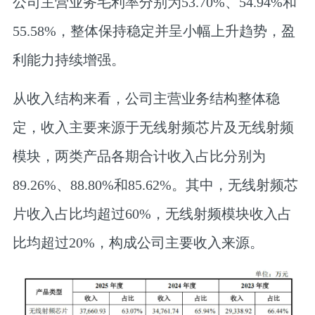
公司主营业务毛利率分别为53.70%、54.94%和
55.58%，整体保持稳定并呈小幅上升趋势，盈
利能力持续增强。
从收入结构来看，公司主营业务结构整体稳
定，收入主要来源于无线射频芯片及无线射频
模块，两类产品各期合计收入占比分别为
89.26%、88.80%和85.62%。
其中，无线射频芯
片收入占比均超过60%，无线射频模块收入占
比均超过20%，构成公司主要收入来源
。