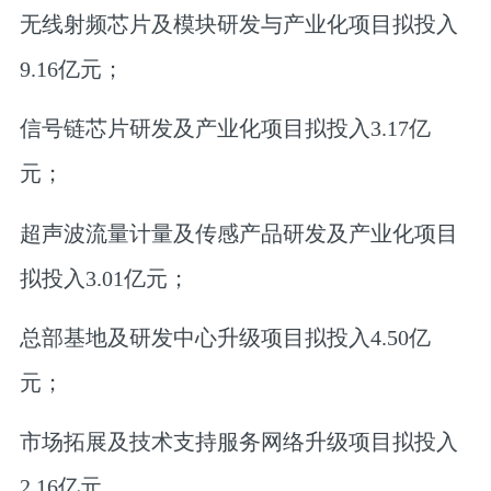
无线射频芯片及模块研发与产业化项目拟投入
9.16亿元；
信号链芯片研发及产业化项目拟投入3.17亿
元；
超声波流量计量及传感产品研发及产业化项目
拟投入3.01亿元；
总部基地及研发中心升级项目拟投入4.50亿
元；
市场拓展及技术支持服务网络升级项目拟投入
2.16亿元。