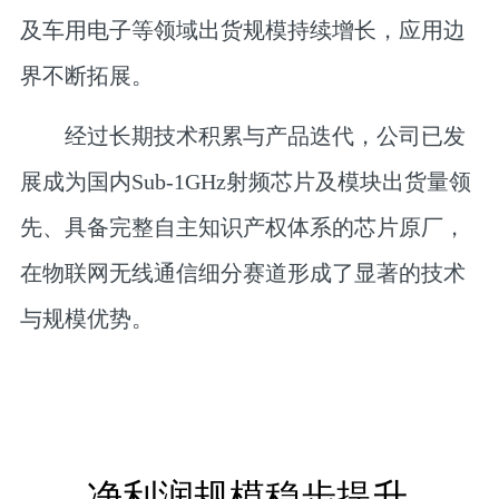
及车用电子等领域出货规模持续增长，应用边
界不断拓展。
经过长期技术积累与产品迭代，公司已发
展成为国内Sub-1GHz射频芯片及模块出货量领
先、具备完整自主知识产权体系的芯片原厂，
在物联网无线通信细分赛道形成了显著的技术
与规模优势。
净利润规模稳步提升