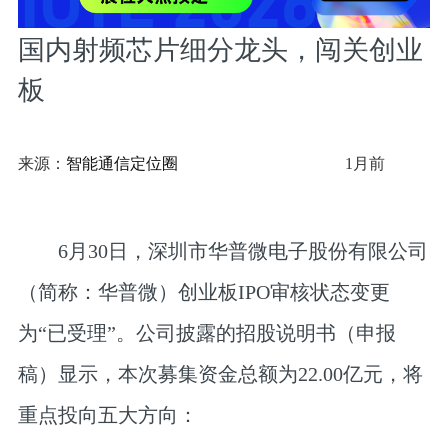
国内射频芯片细分龙头，闯关创业
板
来源：
智能通信定位圈
1月前
6月30日，深圳市华普微电子股份有限公司
（简称：华普微）创业板IPO审核状态变更
为“已受理”。公司披露的招股说明书（申报
稿）显示，本次募集资金总额为22.00亿元，将
重点投向五大方向：