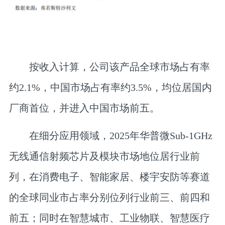
按收入计算，
公司该产品全球市场占有率
约2.1%，中国市场占有率约3.5%，均位居国内
厂商首位，并进入中国市场前五
。
在细分应用领域，2025年华普微Sub-1GHz
无线通信射频芯片及模块市场地位居行业前
列，
在消费电子、智能家居、楼宇安防等赛道
的全球同业市占率分别位列行业前三、前四和
前五
；同时在智慧城市、工业物联、智慧医疗