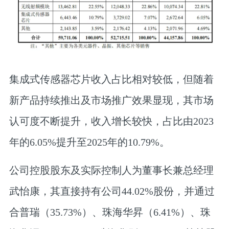
集成式传感器芯片收入占比相对较低，但随着
新产品持续推出及市场推广效果显现，其市场
认可度不断提升，收入增长较快，占比由2023
年的6.05%提升至2025年的10.79%。
公司控股股东及实际控制人为董事长兼总经理
武怡康，其直接持有公司44.02%股份，并通过
合普瑞（35.73%）、珠海华昇（6.41%）、珠