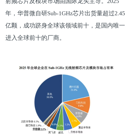
射频芯片及模块市场由国际龙头主导。
2025
年，华普微自研Sub-1GHz芯片出货量超过2.45
亿颗，成功跻身全球该领域前十，是国内唯一
进入全球前十的厂商
。