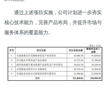
通过上述项目实施，公司计划进一步夯实
核心技术能力，完善产品布局，并提升市场与
服务体系的覆盖能力。