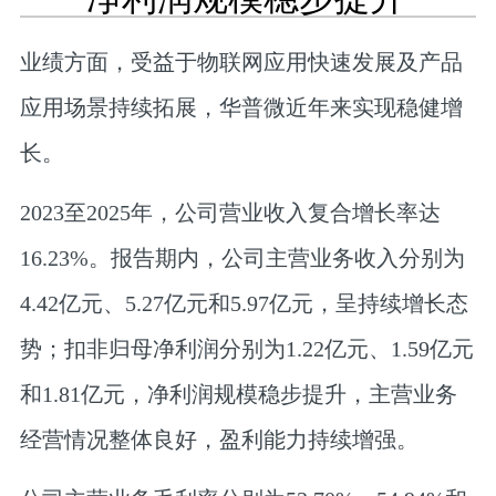
业绩方面，受益于物联网应用快速发展及产品
应用场景持续拓展，华普微近年来实现稳健增
长。
2023至2025年，公司营业收入复合增长率达
16.23%。报告期内，公司主营业务收入分别为
4.42亿元、5.27亿元和5.97亿元，呈持续增长态
势；
扣非归母净利润分别为1.22亿元、1.59亿元
和1.81亿元，净利润规模稳步提升
，主营业务
经营情况整体良好，盈利能力持续增强。