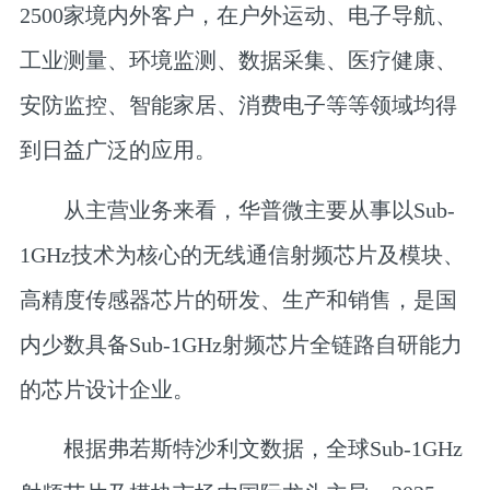
2500家境内外客户，在户外运动、电子导航、
工业测量、环境监测、数据采集、医疗健康、
安防监控、智能家居、消费电子等等领域均得
到日益广泛的应用。
从主营业务来看，华普微主要从事以Sub-
1GHz技术为核心的无线通信射频芯片及模块、
高精度传感器芯片的研发、生产和销售，是国
内少数具备Sub-1GHz射频芯片全链路自研能力
的芯片设计企业。
根据弗若斯特沙利文数据，全球Sub-1GHz