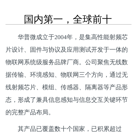
国内第一，全球前十
华普微成立于2004年，是集高性能射频芯
片设计、固件与协议及应用测试开发于一体的
物联网系统级服务品牌厂商。公司聚焦无线数
据传输、环境感知、物联网三个方向，通过无
线射频芯片、模组、传感器、隔离器等产品形
态，形成了兼具信息感知与信息交互关键环节
的完整产品布局。
其产品已覆盖数十个国家，已积累超过