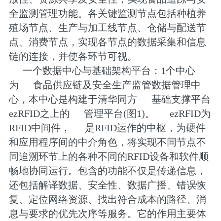
全监测管理功能。各关键监测节点包括种植养
殖场节点、生产与加工线节点、仓储与配送节
点、消费节点，实现各节点的数据采集和信息
链的连接，并使各环节可视。
一个数据中心与基础架构平台：1个中心
为
食品供应链及安全生产监管数据管理中
心，本中心是构建于清华同方
基础支撑平台
ezRFID之上的
管理平台(图1)。
ezRFID为
RFID中间件，
是RFID运作的中枢，为硬件
和应用程序间的中介角色，将实现不同节点不
同追溯环节上的各种不同的RFID设备和软件顺
畅地协同运行。包含的功能不仅是传递信息，
还包括解译数据、安全性、数据广播、错误恢
复、定位网络资源、找出符合成本的路径、消
息与要求的优先次序等服务。它的作用主要体