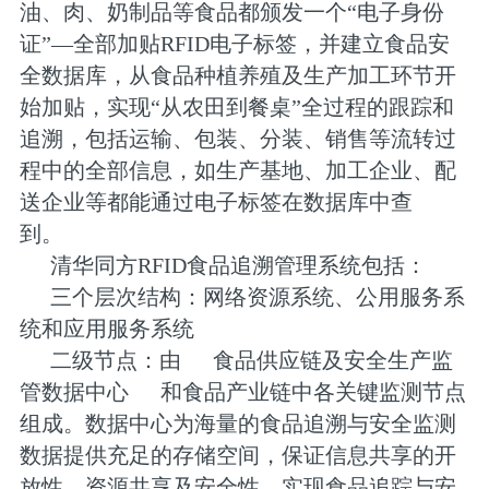
油、肉、奶制品等食品都颁发一个“电子身份
证”—全部加贴RFID电子标签，并建立食品安
全数据库，从食品种植养殖及生产加工环节开
始加贴，实现“从农田到餐桌”全过程的跟踪和
追溯，包括运输、包装、分装、销售等流转过
程中的全部信息，如生产基地、加工企业、配
送企业等都能通过电子标签在数据库中查
到。
清华同方RFID食品追溯管理系统包括：
三个层次结构：网络资源系统、公用服务系
统和应用服务系统
二级节点：由
食品供应链及安全生产监
管数据中心
和食品产业链中各关键监测节点
组成。数据中心为海量的食品追溯与安全监测
数据提供充足的存储空间，保证信息共享的开
放性、资源共享及安全性，实现食品追踪与安