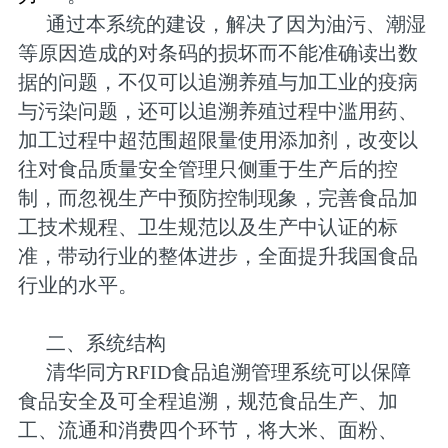
通过本系统的建设，解决了因为油污、潮湿
等原因造成的对条码的损坏而不能准确读出数
据的问题，不仅可以追溯养殖与加工业的疫病
与污染问题，还可以追溯养殖过程中滥用药、
加工过程中超范围超限量使用添加剂，改变以
往对食品质量安全管理只侧重于生产后的控
制，而忽视生产中预防控制现象，完善食品加
工技术规程、卫生规范以及生产中认证的标
准，带动行业的整体进步，全面提升我国食品
行业的水平。
二、系统结构
清华同方RFID食品追溯管理系统可以保障
食品安全及可全程追溯，规范食品生产、加
工、流通和消费四个环节，将大米、面粉、