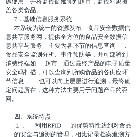
施使用，并将监控链延伸到超市，监控对象覆
盖各类食品。
7．基础信息服务系统
本系统为统一的资源发布、食品安全数据信
息共享服务网，提供全方位的食品安全数据信
息共享与服务。主要为各环节的信息查询
、
食品安全监测分析、事件预防等，并可部署到
消费终端如
超市。通过最终产品的电子质量
安全码扫描，可以查询到所购食品的各供应环
节信息，
也可以向上层层进行追溯，最终确
定问题所在，这种方法主要用于问题产品的召
回。
四、系统特点
１．
利用RFID
的优势特性达到对食品
的安全与追溯的管理，相比记录档案追溯方