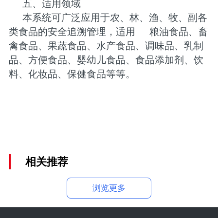
五、适用领域
本系统可广泛应用于农、林、渔、牧、副各
类食品的安全追溯管理，适用
粮油食品、畜
禽食品、果蔬食品、水产食品、调味品、乳制
品、方便食品、婴幼儿食品、食品添加剂、饮
料、化妆品、保健食品等等。
相关推荐
浏览更多