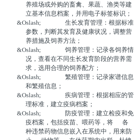
养殖场或外购的畜禽、果蔬、渔类等建
立基本信息档案，并用电子标签标识；
&Oslash;
生长发育管理：根据标准
参数，判断其发育及健康状况，调整营
养措施及饲养方法；
&Oslash;
饲养管理：记录各饲养情
况，查看在不同生长发育阶段的营养需
求，选用合理的饲养配方；
&Oslash;
繁殖管理：记录家谱信息
和繁殖信息；
&Oslash;
疾病管理：根据相应的管
理标准，建立疫病档案；
&Oslash;
防疫管理：建立检疫和免
疫档案，包括疫苗、喂药等，将
各
种违禁药物信息嵌入在系统中，用来防