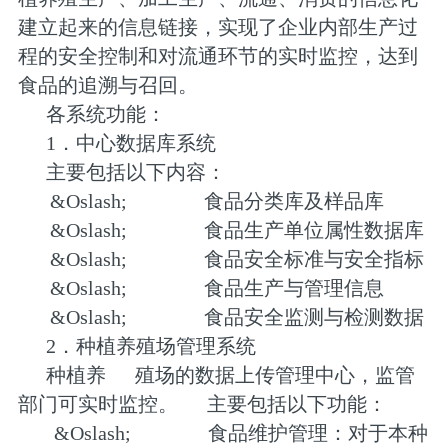
建立起来的信息链接，实现了企业内部生产过
程的安全控制和对流通环节的实时监控，达到
食品的追溯与召回。
各系统功能：
1．中心数据库系统
主要包括以下内容：
&Oslash;
食品分类库及样品库
&Oslash;
食品生产单位属性数据库
&Oslash;
食品安全标准与安全指标
&Oslash;
食品生产与管理信息
&Oslash;
食品安全监测与检测数据
2．种植养殖场管理系统
种植养
殖场的数据上传管理中心，监管
部门可实时监控。
主要包括以下功能：
&Oslash;
食品维护管理：对于本种