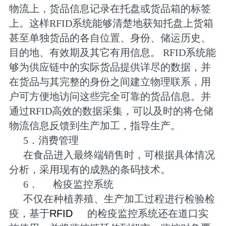
物流上，货品信息记录在托盘或货品箱的标签
上。这样RFID系统能够清楚地获知托盘上货箱
甚至单独货品的各自位置、身份、储运历史、
目的地、有效期及其它有用信息。 RFID系统能
够为供应链中的实际货品提供详尽的数据，并
在货品与其完整的身份之间建立物理联系，用
户可方便地访问这些完全可靠的货品信息。并
通过RFID高效的数据采集，可以及时的将仓储
物流信息反馈到生产加工，指导生产。
5．消费管理
在食品进入最终端销售时，可根据具体情况
分析，采用现有的成熟的条码技术。
6．
检疫监控系统
不仅在种植养殖、生产加工过程进行检验检
疫，基于
RFID
的检疫监控系统还在道口实