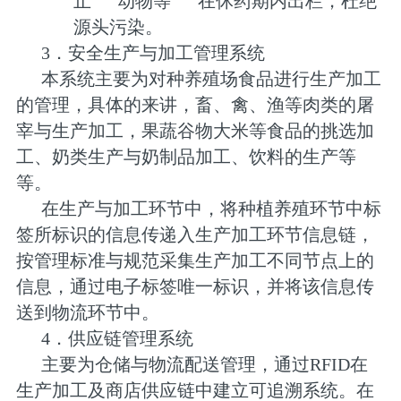
止
动物等
在休药期内出栏，杜绝
源头污染。
3．安全生产与加工管理系统
本系统主要为对种养殖场食品进行生产加工
的管理，具体的来讲，畜、禽、渔等肉类的屠
宰与生产加工，果蔬谷物大米等食品的挑选加
工、奶类生产与奶制品加工、饮料的生产等
等。
在生产与加工环节中，将种植养殖环节中标
签所标识的信息传递入生产加工环节信息链，
按管理标准与规范采集生产加工不同节点上的
信息，通过电子标签唯一标识，并将该信息传
送到物流环节中。
4．供应链管理系统
主要为仓储与物流配送管理，通过RFID在
生产加工及商店供应链中建立可追溯系统。在