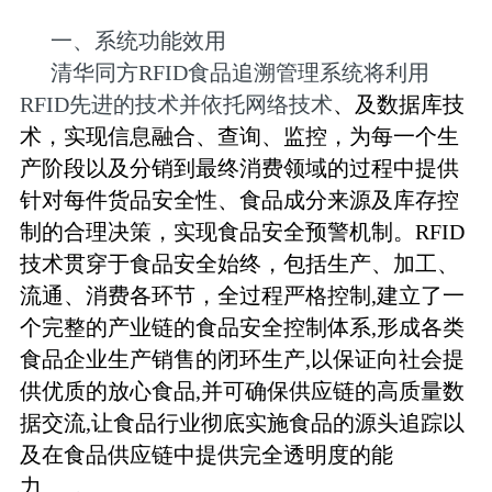
一、系统功能效用
清华同方RFID食品追溯管理系统将利用
RFID先进的技术并依托网络技术
、及数据库技
术，实现信息融合、查询、监控，为每一个生
产阶段以及分销到最终消费领域的过程中提供
针对每件货品安全性、食品成分来源及库存控
制的合理决策，实现食品安全预警机制。RFID
技术贯穿于食品安全始终，包括生产、加工、
流通、消费各环节，全过程严格控制,建立了一
个完整的产业链的食品安全控制体系,形成各类
食品企业生产销售的闭环生产,以保证向社会提
供优质的放心食品,并可确保供应链的高质量数
据交流,让食品行业彻底实施食品的源头追踪以
及在食品供应链中提供完全透明度的能
力
。