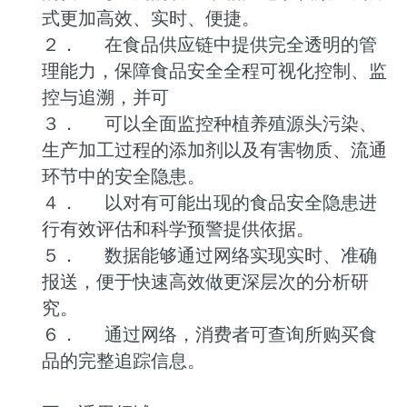
式更加高效、实时、便捷。
２．
在食品供应链中提供完全透明的管
理能力，保障食品安全全程可视化控制、监
控与追溯，并可
３．
可以全面监控种植养殖源头污染、
生产加工过程的添加剂以及有害物质、流通
环节中的安全隐患。
４．
以对有可能出现的食品安全隐患进
行有效评估和科学预警提供依据。
５．
数据能够通过网络实现实时、准确
报送，便于快速高效做更深层次的分析研
究。
６．
通过网络，消费者可查询所购买食
品的完整追踪信息。