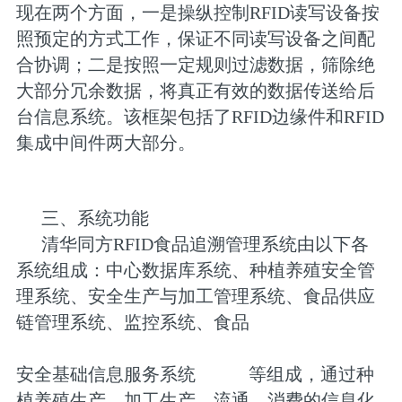
现在两个方面，一是操纵控制RFID读写设备按
照预定的方式工作，保证不同读写设备之间配
合协调；二是按照一定规则过滤数据，筛除绝
大部分冗余数据，将真正有效的数据传送给后
台信息系统。该框架包括了RFID边缘件和RFID
集成中间件两大部分。
三、系统功能
清华同方RFID食品追溯管理系统由以下各
系统组成：中心数据库系统、种植养殖安全管
理系统、安全生产与加工管理系统、食品供应
链管理系统、监控系统、食品
安全基础信息服务系统
等组成，通过种
植养殖生产、加工生产、流通、消费的信息化