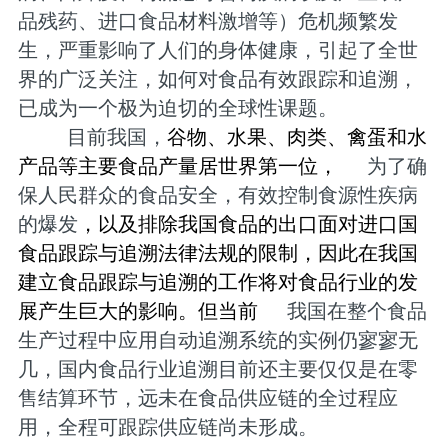
品残药、进口食品材料激增等）危机频繁发
生，严重影响了人们的身体健康，引起了全世
界的广泛关注，如何对食品有效跟踪和追溯，
已成为一个极为迫切的全球性课题。
目前我国，
谷物、水果、肉类、禽蛋和水
产品等主要食品产量居世界第一位，
为了确
保人民群众的食品安全，有效控制食源性疾病
的爆发
，以及排除我国食品的出口面对进口国
食品跟踪与追溯法律法规的限制，因此在我国
建立食品跟踪与追溯的工作将对食品行业的发
展产生巨大的影响。但当前
我国在整个食品
生产过程中应用自动追溯系统的实例仍寥寥无
几，国内食品行业追溯目前还主要仅仅是在零
售结算环节，远未在食品供应链的全过程应
用，全程可跟踪供应链尚未形成。