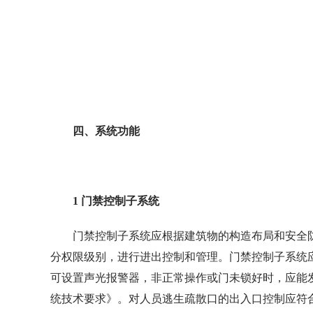
四、系统功能
1 门禁控制子系统
门禁控制子系统应根据建筑物的构造布局和安全
分权限级别，进行进出控制和管理。门禁控制子系统
可设置声光报警器，非正常操作或门未锁好时，应能发出声
统技术要求》。对人员逃生疏散口的出入口控制应符合《GB