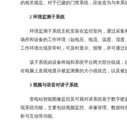
的相关规定。对于已建的门禁系统，应改造为与本系
2 环境监测子系统
环境监测子系统主机安装在监控室内，通过采集
场所和设备的工作环境（如电压、电流、温度、湿度
工作环境出现异常时，可及时显示、报警，并可通过通
该子系统由设备终端和系统平台两大部分组成，
在电脑上直观地显示被监测量的大小或状态，以及被
3 视频与语音对讲子系统
变电站智能图像监控及可视对讲系统基于数字硬
现系统功能，主要包括视频监控、录像管理、数据转
析与互动等功能。