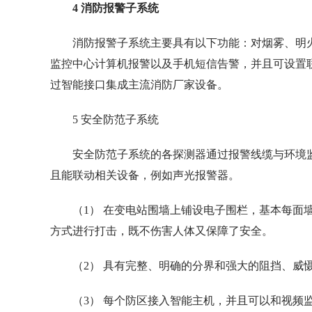
4 消防报警子系统
消防报警子系统主要具有以下功能：对烟雾、明
监控中心计算机报警以及手机短信告警，并且可设置
过智能接口集成主流消防厂家设备。
5 安全防范子系统
安全防范子系统的各探测器通过报警线缆与环境
且能联动相关设备，例如声光报警器。
（1） 在变电站围墙上铺设电子围栏，基本每面
方式进行打击，既不伤害人体又保障了安全。
（2） 具有完整、明确的分界和强大的阻挡、威
（3） 每个防区接入智能主机，并且可以和视频