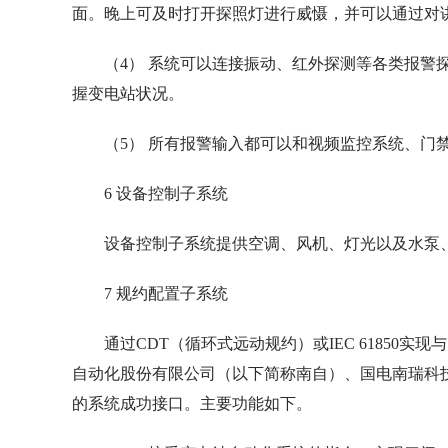
面。晚上可及时打开探照灯进行威慑，并可以通过对
（4） 系统可以连接振动、红外探测等各类报警
握变电站状况。
（5） 所有报警输入都可以和视频监控系统、门
6 设备控制子系统
设备控制子系统提供空调、风机、灯光以及水泵
7 规约配置子系统
通过CDT（循环式远动规约）或IEC 61850
自动化股份有限公司（以下简称南自）、国电南瑞科
的系统成功接口。主要功能如下。