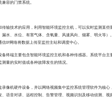
统兼容的门禁系统。
和传输技术的应用，利用智能环境监控主机，可以实时监测某些
、漏水、水位、有害气体、含氧量、风速风向、烟雾、明火等）
信IP网络将数据上传至监控主站和调度中心。
设备终端主要包含智能环境监控主机和各种传感器。系统平台主
监测量的实时值或各种故障发生的情况。
盘录像机硬件设备，并以网络视频集中监控系统管理软件为核心
发、语音对讲、远程控制、告警管理、视频识别及移动侦测、视