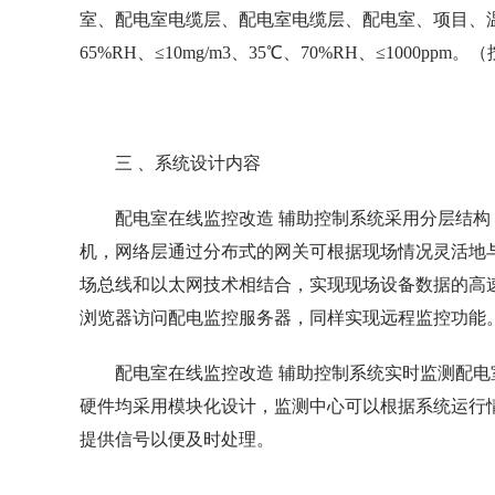
室、配电室电缆层、配电室电缆层、配电室、项目、温度
65%RH、≤10mg/m3、35℃、70%RH、≤1000ppm
三 、系统设计内容
配电室在线监控改造 辅助控制系统采用分层结
机，网络层通过分布式的网关可根据现场情况灵活地
场总线和以太网技术相结合，实现现场设备数据的高
浏览器访问配电监控服务器，同样实现远程监控功能
配电室在线监控改造 辅助控制系统实时监测配电
硬件均采用模块化设计，监测中心可以根据系统运行
提供信号以便及时处理。