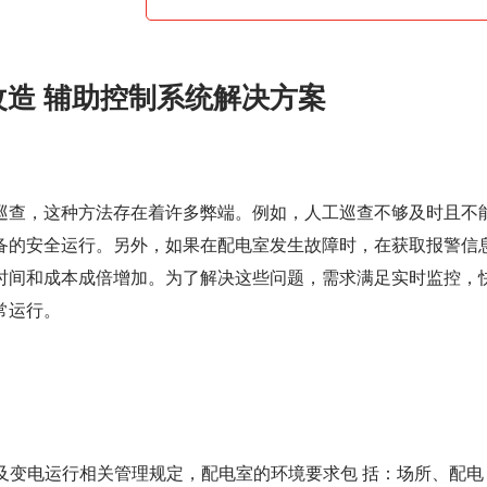
造 辅助控制系统解决方案
巡查，这种方法存在着许多弊端。例如，人工巡查不够及时且不
备的安全运行。另外，如果在配电室发生故障时，在获取报警信
时间和成本成倍增加。为了解决这些问题，需求满足实时监控，
常运行。
要求及变电运行相关管理规定，配电室的环境要求包 括：场所、配电