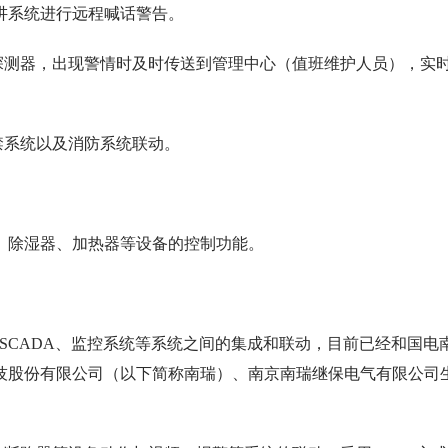
讲系统进行远程喊话警告。
探测器，出现警情时及时传送到管理中心（值班维护人员），实
禁系统以及消防系统联动。
、除湿器、加热器等设备的控制功能。
实现与SCADA、监控系统等系统之间的集成和联动，目前已经和国电
技股份有限公司（以下简称南瑞）、南京南瑞继保电气有限公司