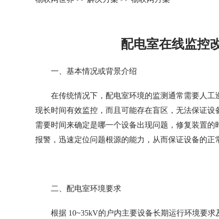
配电室在线监控改
一、基本情况或背景介绍
在传统情况下，配电室环境的监测通常需要人工
现长时间有效监控，而且可能存在盲区，无法保证设
需要时间来确定是哪一个设备出现问题，修复装置的
报警，迅速定位问题根源的能力，从而保证设备的正
二、配电室环境要求
根据 10~35kV的户内主要设备长期运行环境