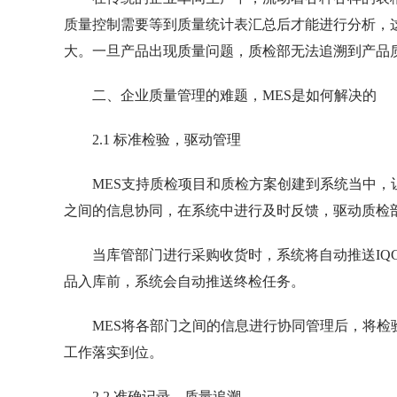
质量控制需要等到质量统计表汇总后才能进行分析，
大。一旦产品出现质量问题，质检部无法追溯到产品
二、企业质量管理的难题，MES是如何解决的
2.1 标准检验，驱动管理
MES支持质检项目和质检方案创建到系统当中
之间的信息协同，在系统中进行及时反馈，驱动质检
当库管部门进行采购收货时，系统将自动推送IQ
品入库前，系统会自动推送终检任务。
MES将各部门之间的信息进行协同管理后，将
工作落实到位。
2.2 准确记录，质量追溯