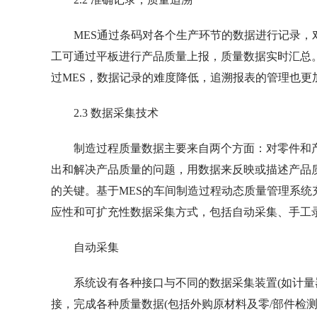
MES通过条码对各个生产环节的数据进行记录，
工可通过平板进行产品质量上报，质量数据实时汇总
过MES，数据记录的难度降低，追溯报表的管理也更
2.3 数据采集技术
制造过程质量数据主要来自两个方面：对零件和
出和解决产品质量的问题，用数据来反映或描述产品
的关键。基于MES的车间制造过程动态质量管理系
应性和可扩充性数据采集方式，包括自动采集、手工
自动采集
系统设有各种接口与不同的数据采集装置(如计量
接，完成各种质量数据(包括外购原材料及零/部件检