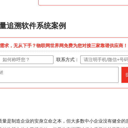
量追溯软件系统案例
需求，无从下手？物联网世界网免费为您对接三家靠谱供应商！
联系方式：
质量是制造企业的安身立命之本，但大多数中小企业没有健全的