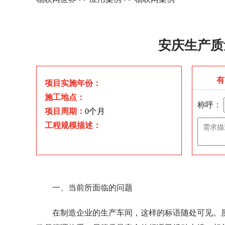
安庆生产质
有
项目实施年份：
施工地点：
称呼：
项目周期：
0个月
工程规模描述：
一、当前所面临的问题
在制造企业的生产车间，这样的标语随处可见。