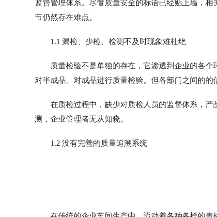
监督管理体系。尽管质量安全的标语已经贴上墙，相
节仍然存在难点。
1.1 漏检、少检、检测不及时现象难杜绝
质量检验不是单独的存在，它渗透到企业的各个
对半成品、对成品进行质量检验。但各部门之间的的
在质检过程中，缺少对质检人员的监督体系，产
测，企业管理者无从知晓。
1.2 没有完善的质量追溯系统
在传统的企业车间生产中，流动着各种各样的表