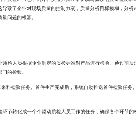
这导致了企业对现场质量的控制力弱，质量分析目标模糊，分析
质量问题的根源。
，让质检人员根据企业制定的质检标准对产品进行检验。通过前后
部门的检验。
C来料检验任务。首件生产完成后，系统自动推送首件检验任务
检验环节转化成一个个驱动质检人员工作的任务，确保各个环节的