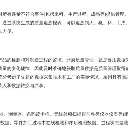
对所有质量不符合事件(包括来料、生产过程、成品等)提供管理
。通过系统生成的质量追溯报表，可以追溯到人、机、料、工序
加方便。
产品的检测和对制造过程的监控。开展质量管理，就是要用数据
质量的变化规律，因此及时准确地获取质量数据是质量管理取得
统充分考虑了先进的数据采集技术和工厂的实际情况，采用具有高
录入和数据转换与共享。
器、测量器、条码读卡机、无线射频扫描仪与各类仪器仪表等)
测数据、零件加工过程中在线检测和序后检测数据、过程状态监