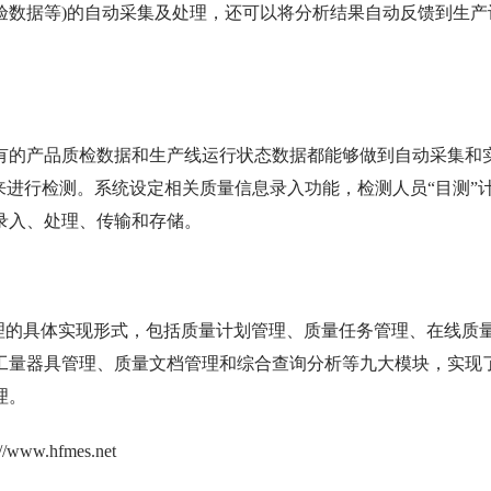
验数据等)的自动采集及处理，还可以将分析结果自动反馈到生产
有的产品质检数据和生产线运行状态数据都能够做到自动采集和
来进行检测。系统设定相关质量信息录入功能，检测人员“目测”
录入、处理、传输和存储。
管理的具体实现形式，包括质量计划管理、质量任务管理、在线质
工量器具管理、质量文档管理和综合查询分析等九大模块，实现
理。
.hfmes.net