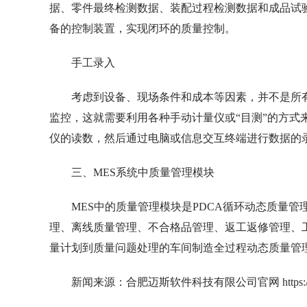
据、零件最终检测数据、装配过程检测数据和成品试
备的控制装置，实现闭环的质量控制。
手工录入
考虑到设备、现场条件和成本等因素，并不是所
监控，这就需要利用各种手动计量仪或“目测”的方式
仪的读数，然后通过电脑或信息交互终端进行数据的
三、MES系统中质量管理模块
MES中的质量管理模块是PDCA循环动态质量
理、离线质量管理、不合格品管理、返工返修管理、
量计划到质量问题处理的车间制造全过程动态质量管
新闻来源：合肥迈斯软件科技有限公司官网 https://www