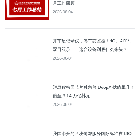
月工作回顾
2026-08-04
开车是记录仪，停车变监控！4G、AOV、
双目双录……这台设备到底什么来头？
2026-08-04
消息称韩国芯片独角兽 DeepX 估值飙升 4
倍至 3.14 万亿韩元
2026-08-04
我国牵头的区块链即服务国际标准在 ISO