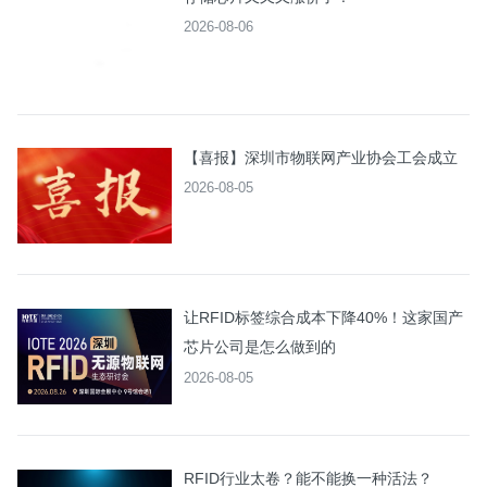
2026-08-06
【喜报】深圳市物联网产业协会工会成立
2026-08-05
让RFID标签综合成本下降40%！这家国产
芯片公司是怎么做到的
2026-08-05
RFID行业太卷？能不能换一种活法？