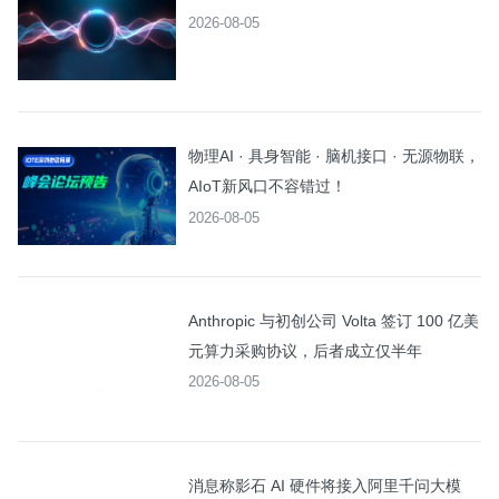
2026-08-05
物理AI · 具身智能 · 脑机接口 · 无源物联，
AIoT新风口不容错过！
2026-08-05
Anthropic 与初创公司 Volta 签订 100 亿美
元算力采购协议，后者成立仅半年
2026-08-05
消息称影石 AI 硬件将接入阿里千问大模