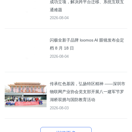
成功立项，解决跨平台迁移、系统互联互
通难题
2026-08-04
闪极全新子品牌 loomos AI 眼镜发布会定
档 8 月 18 日
2026-08-04
传承红色基因，弘扬特区精神 ——深圳市
物联网产业协会党支部开展八一建军节罗
湖桥双拥与国防教育活动
2026-08-03