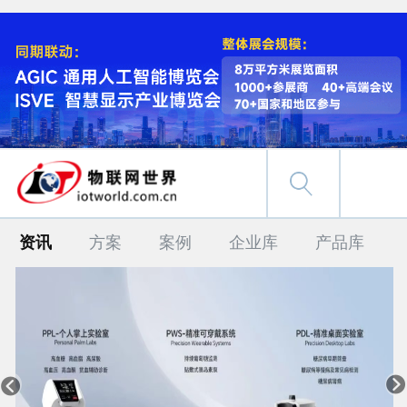
资讯
方案
案例
企业库
产品库

