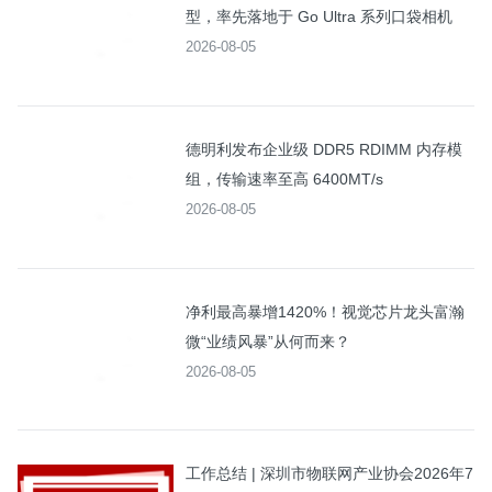
型，率先落地于 Go Ultra 系列口袋相机
2026-08-05
德明利发布企业级 DDR5 RDIMM 内存模
组，传输速率至高 6400MT/s
2026-08-05
净利最高暴增1420%！视觉芯片龙头富瀚
微“业绩风暴”从何而来？
2026-08-05
工作总结 | 深圳市物联网产业协会2026年7