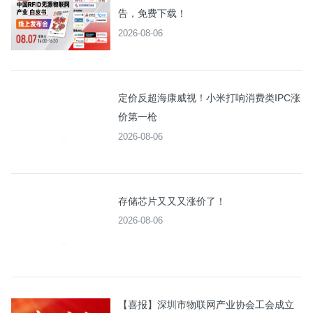
告，免费下载！
2026-08-06
定价反超海康威视！小米打响消费类IPC涨
价第一枪
2026-08-06
存储芯片又又又涨价了！
2026-08-06
【喜报】深圳市物联网产业协会工会成立