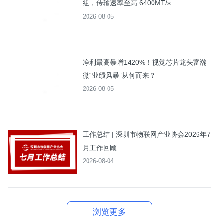
组，传输速率至高 6400MT/s
2026-08-05
净利最高暴增1420%！视觉芯片龙头富瀚
微“业绩风暴”从何而来？
2026-08-05
工作总结 | 深圳市物联网产业协会2026年7
月工作回顾
2026-08-04
浏览更多