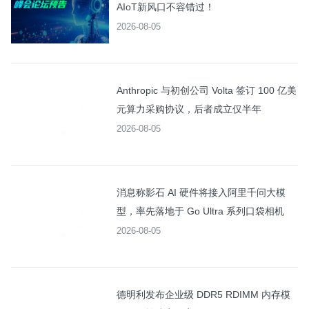
AIoT新风口不容错过！
2026-08-05
Anthropic 与初创公司 Volta 签订 100 亿美
元算力采购协议，后者成立仅半年
2026-08-05
消息称影石 AI 硬件将接入阿里千问大模
型，率先落地于 Go Ultra 系列口袋相机
2026-08-05
德明利发布企业级 DDR5 RDIMM 内存模