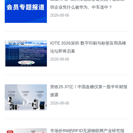
圳企业凭什么被华为、中车选中？
2026-08-06
IOTE 2026深圳·数字印刷与标签应用高峰
论坛即将启幕
2026-08-06
营收25.37亿！中国血糖仪第一股半年财报
披露
2026-08-06
市场价8W的RFID无源物联网产业研究报