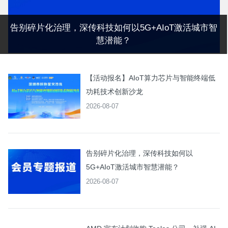
告别碎片化治理，深传科技如何以5G+AIoT激活城市智
慧潜能？
【活动报名】AIoT算力芯片与智能终端低
功耗技术创新沙龙
2026-08-07
告别碎片化治理，深传科技如何以
5G+AIoT激活城市智慧潜能？
2026-08-07