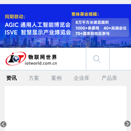
资讯
方案
案例
企业库
产品库

