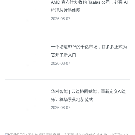
AMD 宣布计划收购 Taalas 公司，补强 AI
推理芯片路线图
2026-08-07
一个增速87%的千亿市场，拼多多正式为
它开了新入口
2026-08-07
华科智能 | 云边协同赋能，重新定义AI边
缘计算场景落地新范式
2026-08-07