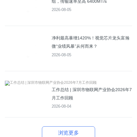
组，传输速率至高 6400MT/s
2026-08-05
净利最高暴增1420%！视觉芯片龙头富瀚
微“业绩风暴”从何而来？
2026-08-05
工作总结 | 深圳市物联网产业协会2026年7
月工作回顾
2026-08-04
浏览更多