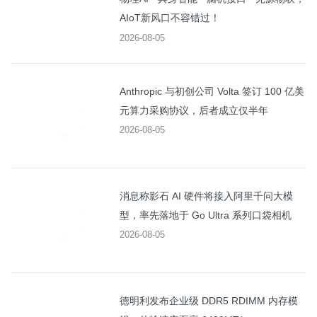
AIoT新风口不容错过！
2026-08-05
Anthropic 与初创公司 Volta 签订 100 亿美
元算力采购协议，后者成立仅半年
2026-08-05
消息称影石 AI 硬件将接入阿里千问大模
型，率先落地于 Go Ultra 系列口袋相机
2026-08-05
德明利发布企业级 DDR5 RDIMM 内存模