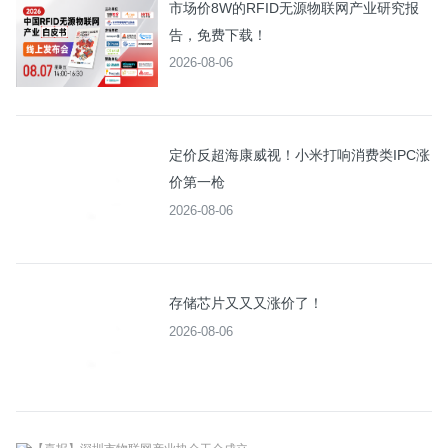
市场价8W的RFID无源物联网产业研究报
告，免费下载！
2026-08-06
定价反超海康威视！小米打响消费类IPC涨
价第一枪
2026-08-06
存储芯片又又又涨价了！
2026-08-06