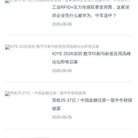
工业RFID+压力传感双赛道突围，这家深
圳企业凭什么被华为、中车选中？
2026-08-06
IOTE 2026深圳·数字印刷与标签应用高峰
论坛即将启幕
2026-08-06
营收25.37亿！中国血糖仪第一股半年财报
披露
2026-08-06