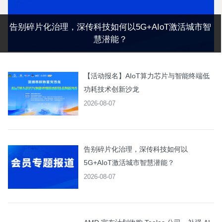
告别碎片化治理，深传科技如何以5G+AIoT激活城市智
慧潜能？
【活动报名】AIoT算力芯片与智能终端低
功耗技术创新沙龙
2026-08-07
告别碎片化治理，深传科技如何以
5G+AIoT激活城市智慧潜能？
2026-08-07