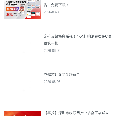
告，免费下载！
2026-08-06
定价反超海康威视！小米打响消费类IPC涨
价第一枪
2026-08-06
存储芯片又又又涨价了！
2026-08-06
【喜报】深圳市物联网产业协会工会成立