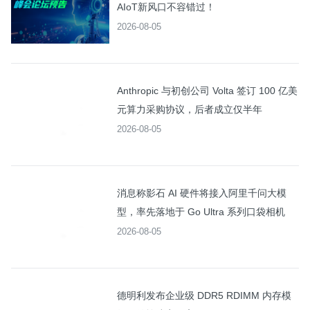
AIoT新风口不容错过！
2026-08-05
Anthropic 与初创公司 Volta 签订 100 亿美
元算力采购协议，后者成立仅半年
2026-08-05
消息称影石 AI 硬件将接入阿里千问大模
型，率先落地于 Go Ultra 系列口袋相机
2026-08-05
德明利发布企业级 DDR5 RDIMM 内存模