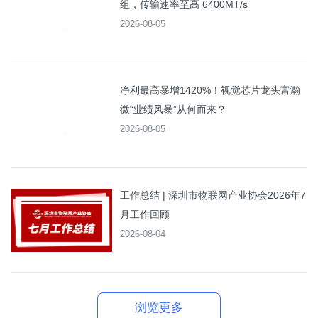
组，传输速率至高 6400MT/s
2026-08-05
净利最高暴增1420%！视觉芯片龙头富瀚
微“业绩风暴”从何而来？
2026-08-05
工作总结 | 深圳市物联网产业协会2026年7
月工作回顾
2026-08-04
浏览更多