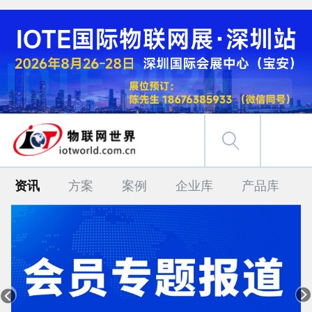
资讯
方案
案例
企业库
产品库

