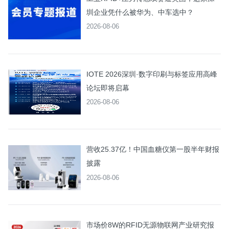
圳企业凭什么被华为、中车选中？
2026-08-06
IOTE 2026深圳·数字印刷与标签应用高峰
论坛即将启幕
2026-08-06
营收25.37亿！中国血糖仪第一股半年财报
披露
2026-08-06
市场价8W的RFID无源物联网产业研究报