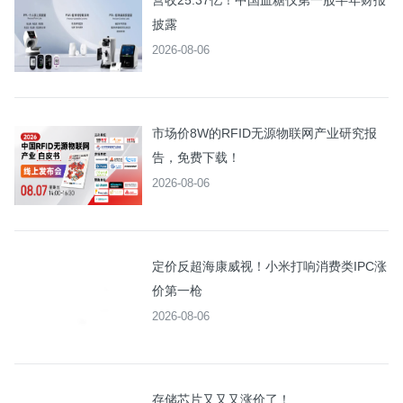
营收25.37亿！中国血糖仪第一股半年财报
披露
2026-08-06
市场价8W的RFID无源物联网产业研究报
告，免费下载！
2026-08-06
定价反超海康威视！小米打响消费类IPC涨
价第一枪
2026-08-06
存储芯片又又又涨价了！