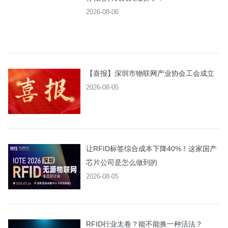
2026-08-06
【喜报】深圳市物联网产业协会工会成立
2026-08-05
让RFID标签综合成本下降40%！这家国产
芯片公司是怎么做到的
2026-08-05
RFID行业太卷？能不能换一种活法？