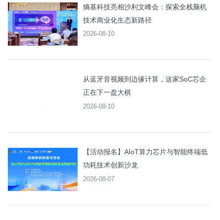
熵基科技亮相沙利文峰会：探索全栈脑机
技术商业化生态新路径
2026-08-10
从蓝牙音视频到边缘计算，这家SoC芯企
正在下一盘大棋
2026-08-10
【活动报名】AIoT算力芯片与智能终端低
功耗技术创新沙龙
2026-08-07