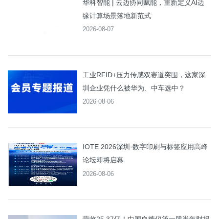
华科智能 | 云边协同赋能，重新定义AI边
缘计算场景落地新范式
2026-08-07
工业RFID+压力传感双赛道突围，这家深
圳企业凭什么被华为、中车选中？
2026-08-06
IOTE 2026深圳·数字印刷与标签应用高峰
论坛即将启幕
2026-08-06