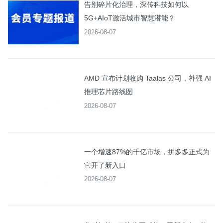
告别碎片化治理，深传科技如何以
5G+AIoT激活城市智慧潜能？
2026-08-07
AMD 宣布计划收购 Taalas 公司，补强 AI
推理芯片路线图
2026-08-07
一个增速87%的千亿市场，拼多多正式为
它开了新入口
2026-08-07