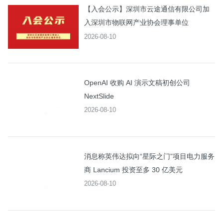
【入会公示】深圳市云途通信有限公司加
入深圳市物联网产业协会理事单位
2026-08-10
OpenAI 收购 AI 演示文稿初创公司
NextSlide
2026-08-10
消息称英伟达拟向“星际之门”项目电力服务
商 Lancium 投资至多 30 亿美元
2026-08-10