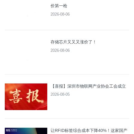
价第一枪
2026-08-06
存储芯片又又又涨价了！
2026-08-06
【喜报】深圳市物联网产业协会工会成立
2026-08-05
让RFID标签综合成本下降40%！这家国产