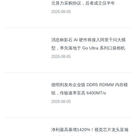
元算力采购协议，后者成立仅半年
2026-08-05
消息称影石 AI 硬件将接入阿里千问大模
型，率先落地于 Go Ultra 系列口袋相机
2026-08-05
德明利发布企业级 DDR5 RDIMM 内存模
组，传输速率至高 6400MT/s
2026-08-05
净利最高暴增1420%！视觉芯片龙头富瀚