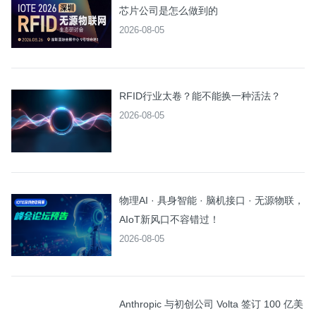
芯片公司是怎么做到的
2026-08-05
RFID行业太卷？能不能换一种活法？
2026-08-05
物理AI · 具身智能 · 脑机接口 · 无源物联，
AIoT新风口不容错过！
2026-08-05
Anthropic 与初创公司 Volta 签订 100 亿美