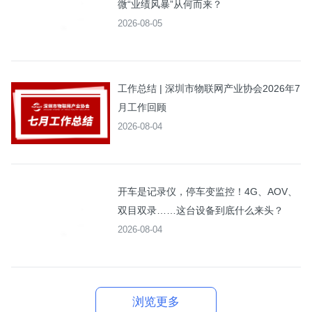
微“业绩风暴”从何而来？
2026-08-05
工作总结 | 深圳市物联网产业协会2026年7
月工作回顾
2026-08-04
开车是记录仪，停车变监控！4G、AOV、
双目双录……这台设备到底什么来头？
2026-08-04
浏览更多