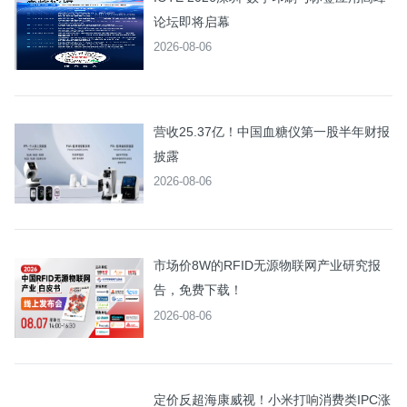
论坛即将启幕
2026-08-06
营收25.37亿！中国血糖仪第一股半年财报
披露
2026-08-06
市场价8W的RFID无源物联网产业研究报
告，免费下载！
2026-08-06
定价反超海康威视！小米打响消费类IPC涨