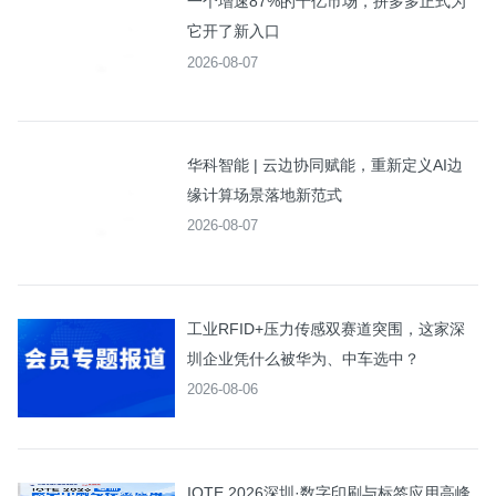
一个增速87%的千亿市场，拼多多正式为
它开了新入口
2026-08-07
华科智能 | 云边协同赋能，重新定义AI边
缘计算场景落地新范式
2026-08-07
工业RFID+压力传感双赛道突围，这家深
圳企业凭什么被华为、中车选中？
2026-08-06
IOTE 2026深圳·数字印刷与标签应用高峰