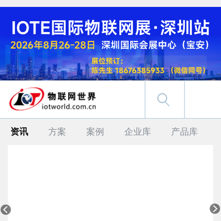
资讯
方案
案例
企业库
产品库

