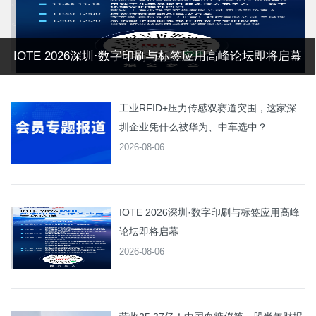
IOTE 2026深圳·数字印刷与标签应用高峰论坛即将启幕
工业RFID+压力传感双赛道突围，这家深
圳企业凭什么被华为、中车选中？
2026-08-06
IOTE 2026深圳·数字印刷与标签应用高峰
论坛即将启幕
2026-08-06