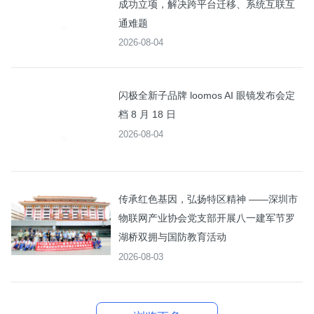
成功立项，解决跨平台迁移、系统互联互
通难题
2026-08-04
闪极全新子品牌 loomos AI 眼镜发布会定
档 8 月 18 日
2026-08-04
传承红色基因，弘扬特区精神 ——深圳市
物联网产业协会党支部开展八一建军节罗
湖桥双拥与国防教育活动
2026-08-03