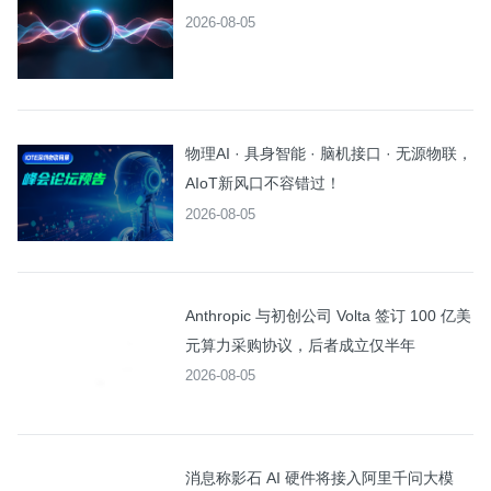
2026-08-05
物理AI · 具身智能 · 脑机接口 · 无源物联，
AIoT新风口不容错过！
2026-08-05
Anthropic 与初创公司 Volta 签订 100 亿美
元算力采购协议，后者成立仅半年
2026-08-05
消息称影石 AI 硬件将接入阿里千问大模