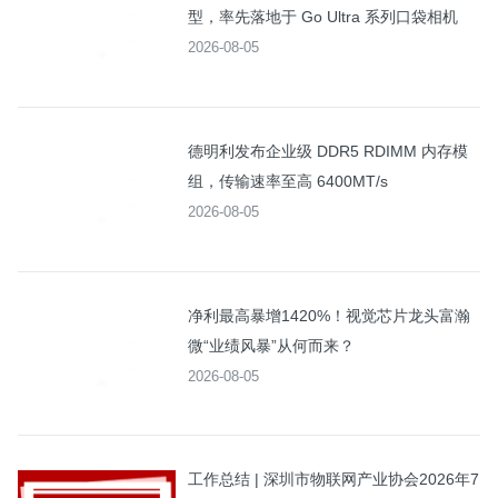
型，率先落地于 Go Ultra 系列口袋相机
2026-08-05
德明利发布企业级 DDR5 RDIMM 内存模
组，传输速率至高 6400MT/s
2026-08-05
净利最高暴增1420%！视觉芯片龙头富瀚
微“业绩风暴”从何而来？
2026-08-05
工作总结 | 深圳市物联网产业协会2026年7