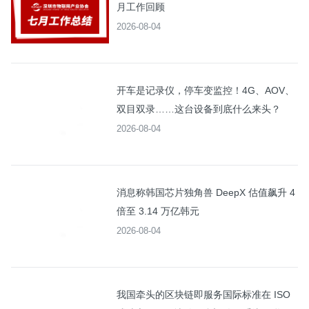
月工作回顾
2026-08-04
开车是记录仪，停车变监控！4G、AOV、
双目双录……这台设备到底什么来头？
2026-08-04
消息称韩国芯片独角兽 DeepX 估值飙升 4
倍至 3.14 万亿韩元
2026-08-04
我国牵头的区块链即服务国际标准在 ISO