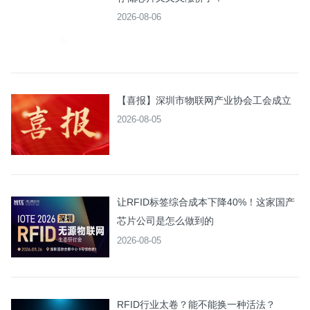
2026-08-06
【喜报】深圳市物联网产业协会工会成立
2026-08-05
让RFID标签综合成本下降40%！这家国产
芯片公司是怎么做到的
2026-08-05
RFID行业太卷？能不能换一种活法？