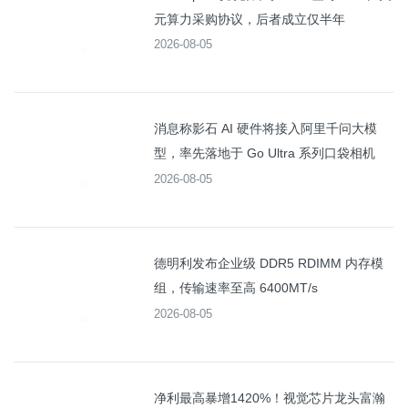
元算力采购协议，后者成立仅半年
2026-08-05
消息称影石 AI 硬件将接入阿里千问大模
型，率先落地于 Go Ultra 系列口袋相机
2026-08-05
德明利发布企业级 DDR5 RDIMM 内存模
组，传输速率至高 6400MT/s
2026-08-05
净利最高暴增1420%！视觉芯片龙头富瀚