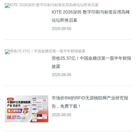
IOTE 2026深圳·数字印刷与标签应用高峰
论坛即将启幕
2026-08-06
营收25.37亿！中国血糖仪第一股半年财报
披露
2026-08-06
市场价8W的RFID无源物联网产业研究报
告，免费下载！
2026-08-06