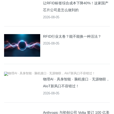
让RFID标签综合成本下降40%！这家国产
芯片公司是怎么做到的
2026-08-05
RFID行业太卷？能不能换一种活法？
2026-08-05
物理AI · 具身智能 · 脑机接口 · 无源物联，
AIoT新风口不容错过！
2026-08-05
Anthropic 与初创公司 Volta 签订 100 亿美