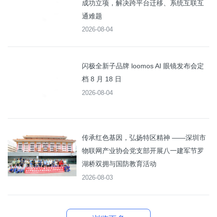
成功立项，解决跨平台迁移、系统互联互
通难题
2026-08-04
闪极全新子品牌 loomos AI 眼镜发布会定
档 8 月 18 日
2026-08-04
传承红色基因，弘扬特区精神 ——深圳市
物联网产业协会党支部开展八一建军节罗
湖桥双拥与国防教育活动
2026-08-03