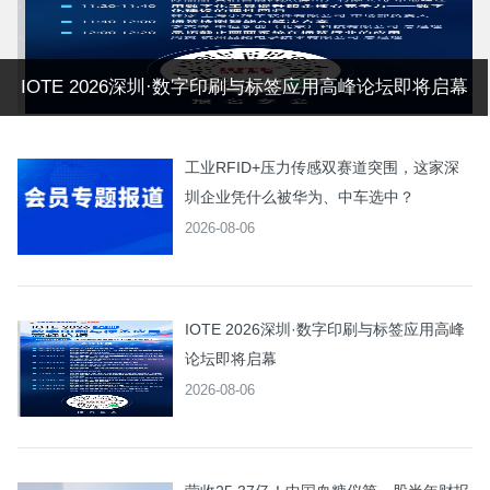
IOTE 2026深圳·数字印刷与标签应用高峰论坛即将启幕
工业RFID+压力传感双赛道突围，这家深
圳企业凭什么被华为、中车选中？
2026-08-06
IOTE 2026深圳·数字印刷与标签应用高峰
论坛即将启幕
2026-08-06