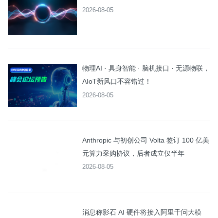
2026-08-05
物理AI · 具身智能 · 脑机接口 · 无源物联，
AIoT新风口不容错过！
2026-08-05
Anthropic 与初创公司 Volta 签订 100 亿美
元算力采购协议，后者成立仅半年
2026-08-05
消息称影石 AI 硬件将接入阿里千问大模