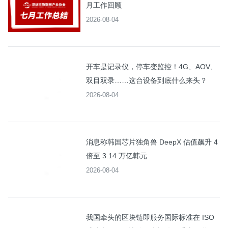
月工作回顾
2026-08-04
开车是记录仪，停车变监控！4G、AOV、
双目双录……这台设备到底什么来头？
2026-08-04
消息称韩国芯片独角兽 DeepX 估值飙升 4
倍至 3.14 万亿韩元
2026-08-04
我国牵头的区块链即服务国际标准在 ISO