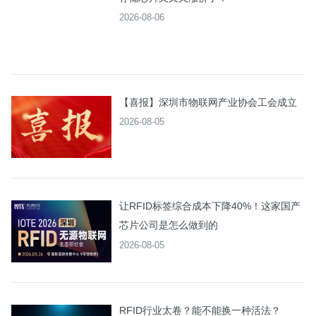
2026-08-06
【喜报】深圳市物联网产业协会工会成立
2026-08-05
让RFID标签综合成本下降40%！这家国产
芯片公司是怎么做到的
2026-08-05
RFID行业太卷？能不能换一种活法？