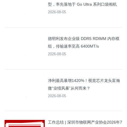
型，率先落地于 Go Ultra 系列口袋相机
2026-08-05
德明利发布企业级 DDR5 RDIMM 内存模
组，传输速率至高 6400MT/s
2026-08-05
净利最高暴增1420%！视觉芯片龙头富瀚
微“业绩风暴”从何而来？
2026-08-05
工作总结 | 深圳市物联网产业协会2026年7