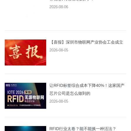
2026-08-06
【喜报】深圳市物联网产业协会工会成立
2026-08-05
让RFID标签综合成本下降40%！这家国产
芯片公司是怎么做到的
2026-08-05
RFID行业太卷？能不能换一种活法？