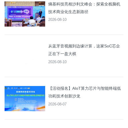
熵基科技亮相沙利文峰会：探索全栈脑机
技术商业化生态新路径
2026-08-10
从蓝牙音视频到边缘计算，这家SoC芯企
正在下一盘大棋
2026-08-10
【活动报名】AIoT算力芯片与智能终端低
功耗技术创新沙龙
2026-08-07