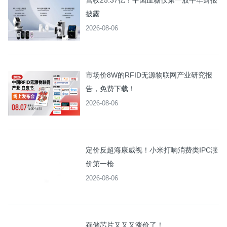
营收25.37亿！中国血糖仪第一股半年财报
披露
2026-08-06
市场价8W的RFID无源物联网产业研究报
告，免费下载！
2026-08-06
定价反超海康威视！小米打响消费类IPC涨
价第一枪
2026-08-06
存储芯片又又又涨价了！