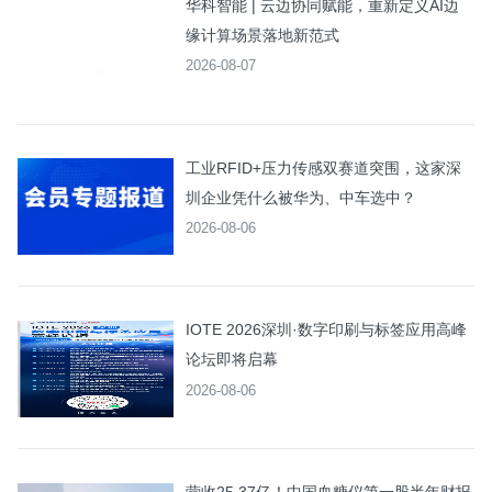
华科智能 | 云边协同赋能，重新定义AI边
缘计算场景落地新范式
2026-08-07
工业RFID+压力传感双赛道突围，这家深
圳企业凭什么被华为、中车选中？
2026-08-06
IOTE 2026深圳·数字印刷与标签应用高峰
论坛即将启幕
2026-08-06