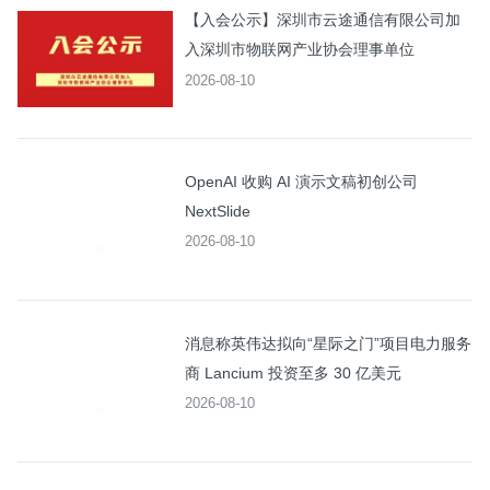
【入会公示】深圳市云途通信有限公司加
入深圳市物联网产业协会理事单位
2026-08-10
OpenAI 收购 AI 演示文稿初创公司
NextSlide
2026-08-10
消息称英伟达拟向“星际之门”项目电力服务
商 Lancium 投资至多 30 亿美元
2026-08-10