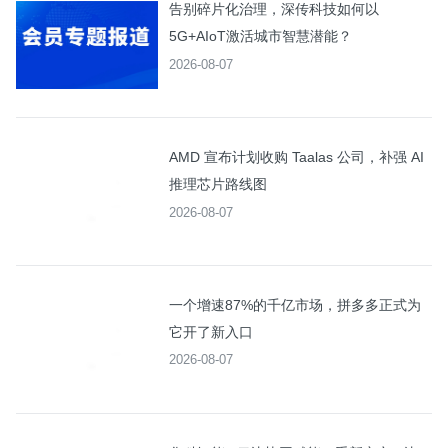
告别碎片化治理，深传科技如何以
5G+AIoT激活城市智慧潜能？
2026-08-07
AMD 宣布计划收购 Taalas 公司，补强 AI
推理芯片路线图
2026-08-07
一个增速87%的千亿市场，拼多多正式为
它开了新入口
2026-08-07