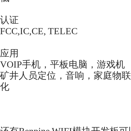
认证
FCC,IC,CE, TELEC
应用
VOIP手机，平板电脑，游戏机
矿井人员定位，音响，家庭物联
化