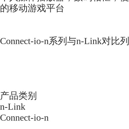
的移动游戏平台
Connect-io-n系列与n-Link对
产品类别
n-Link
Connect-io-n