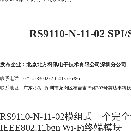
RS9110-N-11-02 SP
发布企业：北京北方科讯电子技术有限公司深圳分公司
联系电话：0755-28309272 15013526386
联系地址：广东-深圳,深圳市龙岗区布吉吉华路393号英达丰科技园
RS9110-N-11-02模组式一
IEEE802.11bgn Wi-Fi终端模块