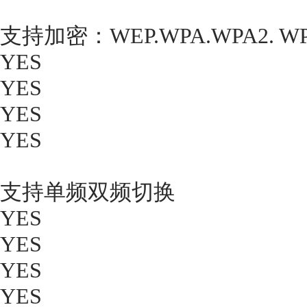
支持加密：WEP.WPA.WPA2. W
YES
YES
YES
YES
支持单频双频切换
YES
YES
YES
YES