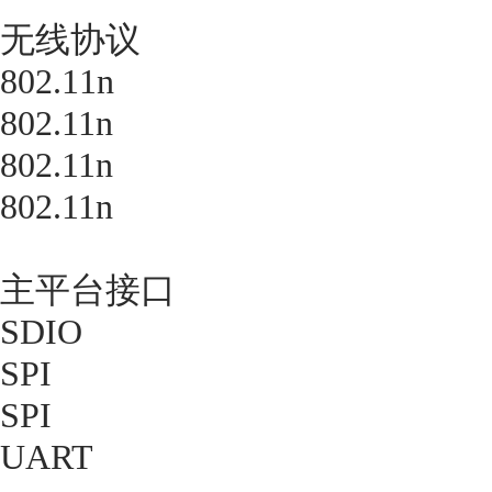
无线协议
802.11n
802.11n
802.11n
802.11n
主平台接口
SDIO
SPI
SPI
UART