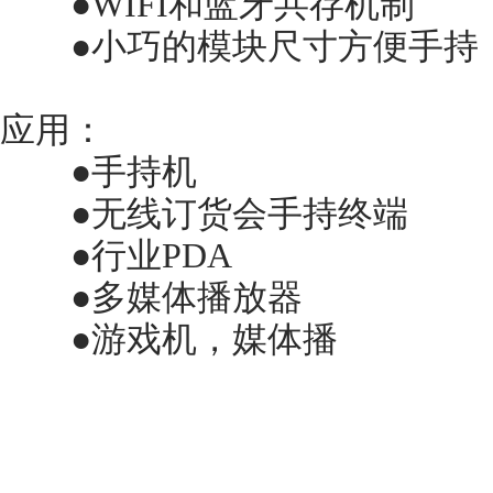
●WIFI和蓝牙共存机制
●小巧的模块尺寸方便手持，
应用：
●手持机
●无线订货会手持终端
●行业PDA
●多媒体播放器
●游戏机，媒体播