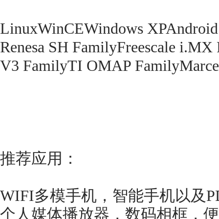
LinuxWinCEWindows XPAndroid
Renesa SH FamilyFreescale i.MX F
V3 FamilyTI OMAP FamilyMarcel
推荐应用：
WIFI多模手机，智能手机以及PD
个人媒体播放器，数码相框，便