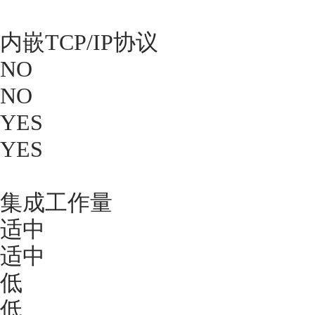
内嵌TCP/IP协议
NO
NO
YES
YES
集成工作量
适中
适中
低
低