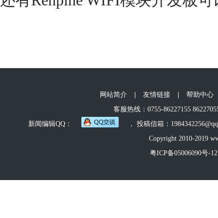
还有Renpine WIFI模块开
网站简介
|
友情链接
|
帮助中心
客服热线：0755-86227155 86227055 
新闻编辑QQ：
， 投稿信箱：1984342256@q
Copyright 2010-2019 ww
粤ICP备05006090号-12