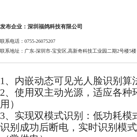
发布企业：深圳福鸽科技有限公司
联系电话：0755-26075207
联系地址：广东-深圳市-宝安区,高新奇科技工业园二期2号楼5楼
1、内嵌动态可见光人脸识别算
2、使用双主动光源，适应各种
用）
3、实现双模式识别：低功耗模
识别成功后断电，实时识别模式