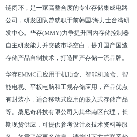
链闭环，是一家高整合度的专业存储集成电路
公司，研发团队曾就职于前韩国/海力士台湾研
发中心。华存(MMY)力争提升国内存储控制器
自主研发能力并突破市场空白，提升国产国造
存储产品自制技术，打造国产存储一流品牌。
华存EMMC已应用于机顶盒、智能机顶盒、智
能电视、平板电脑和工规存储应用，产品优点
有封装小，适合移动式应用的嵌入式存储产品
等。桑尼奇科技有限公司为其华南区代理，长
期现货供应，可提供参考设计及技术资料等服
务。如需了解更多信息，请按以下方式联系华