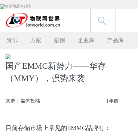
资讯
方案
案例
企业库
产品库
国产EMMC新势力——华存
（MMY），强势来袭
来源：
媒体投稿
1年前
目前存储市场上常见的EMMC品牌有：