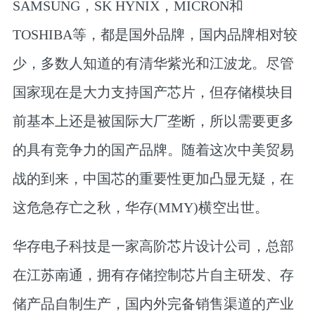
SAMSUNG，SK HYNIX，MICRON和
TOSHIBA等，都是国外品牌，国内品牌相对较
少，多数人知道的有清华紫光和江波龙。尽管
国家现在是大力支持国产芯片，但存储模块目
前基本上还是被国际大厂垄断，所以需要更多
的具有竞争力的国产品牌。随着这次中美贸易
战的到来，中国芯的重要性更加凸显无疑，在
这危急存亡之秋，华存(MMY)横空出世。
华存电子科技是一家高阶芯片设计公司，总部
在江苏南通，拥有存储控制芯片自主研发、存
储产品自制生产，国内外完备销售渠道的产业