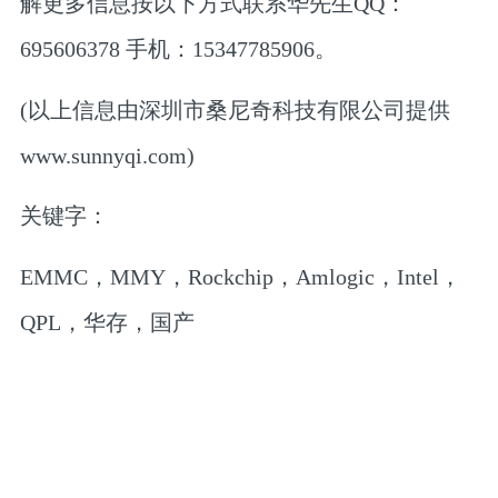
解更多信息按以下方式联系华先生QQ：
695606378 手机：15347785906。
(以上信息由深圳市桑尼奇科技有限公司提供
www.sunnyqi.com)
关键字：
EMMC，MMY，Rockchip，Amlogic，Intel，
QPL，华存，国产