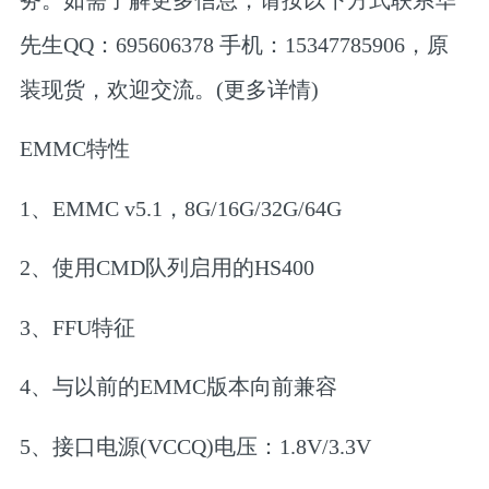
先生QQ：695606378 手机：15347785906，原
装现货，欢迎交流。(更多详情)
EMMC特性
1、EMMC v5.1，8G/16G/32G/64G
2、使用CMD队列启用的HS400
3、FFU特征
4、与以前的EMMC版本向前兼容
5、接口电源(VCCQ)电压：1.8V/3.3V