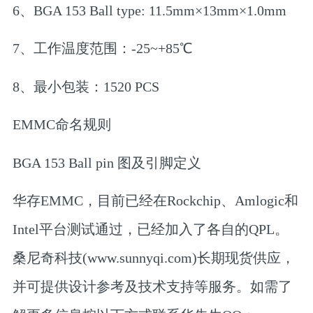
6、BGA 153 Ball type: 11.5mm×13mm×1.0mm
7、工作温度范围：-25~+85℃
8、最小包装：1520 PCS
EMMC命名规则
BGA 153 Ball pin 图及引脚定义
华存EMMC，目前已经在Rockchip、Amlogic和
Intel平台测试通过，已经加入了各自的QPL。
桑尼奇科技(www.sunnyqi.com)长期现货供应，
并可提供设计参考及技术支持等服务。如需了